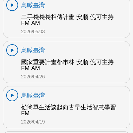
鳥瞰臺灣
二手袋袋袋相傳計畫 安順.倪可主持
FM AM
2026/05/03
鳥瞰臺灣
國家重要計畫都市林 安順.倪可主持
FM AM
2026/04/26
鳥瞰臺灣
從簡單生活談起向古早生活智慧學習
FM
2026/04/19