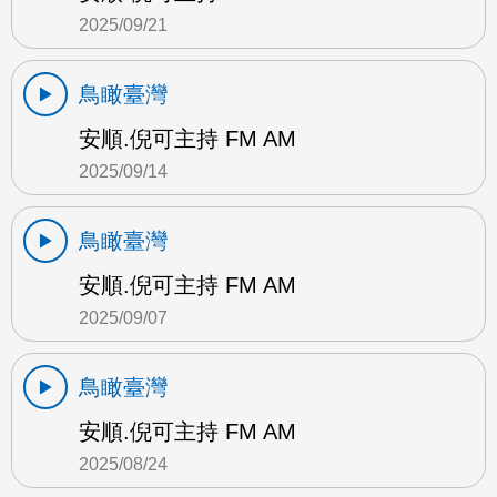
2025/09/21
鳥瞰臺灣
安順.倪可主持 FM AM
2025/09/14
鳥瞰臺灣
安順.倪可主持 FM AM
2025/09/07
鳥瞰臺灣
安順.倪可主持 FM AM
2025/08/24