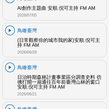
AI創作主題曲 安順.倪可主持 FM AM
2026/07/05
鳥瞰臺灣
(日常觀察你的城市我的家)安順.倪可主
持 FM AM
2026/06/28
鳥瞰臺灣
日治時期森林計畫事業區分調查史料 彷
彿打開一扇通往百年前臺灣山林的窗口
安順.倪可主持 FM AM
2026/06/21