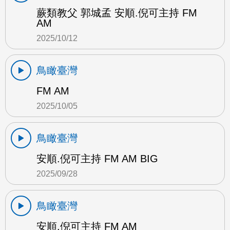
蕨類教父 郭城孟 安順.倪可主持 FM
AM
2025/10/12
鳥瞰臺灣
FM AM
2025/10/05
鳥瞰臺灣
安順.倪可主持 FM AM BIG
2025/09/28
鳥瞰臺灣
安順.倪可主持 FM AM