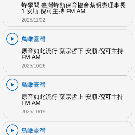
蜂學問 臺灣蜂類保育協會蔡明憲理事長
1 安順.倪可主持 FM AM
2025/11/02
鳥瞰臺灣
原音如此流行 葉宗哲下 安順.倪可主持
FM AM
2025/10/26
鳥瞰臺灣
原音如此流行 葉宗哲上 安順.倪可主持
FM AM
2025/10/19
鳥瞰臺灣