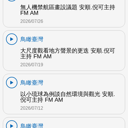
無人機禁航區畫設議題 安順.倪可主持
FM AM
2026/07/26
鳥瞰臺灣
大尺度觀看地方聲景的更迭 安順.倪可
主持 FM AM
2026/07/19
鳥瞰臺灣
以小琉球為例談自然環境與觀光 安順.
倪可主持 FM AM
2026/07/12
鳥瞰臺灣