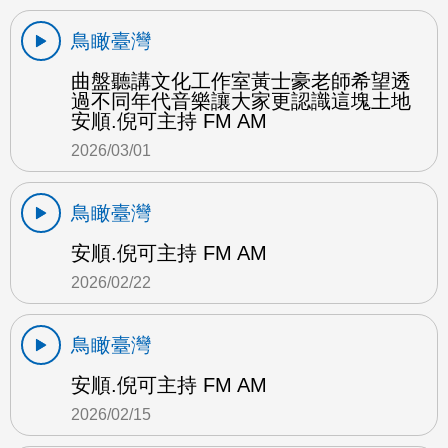
鳥瞰臺灣
曲盤聽講文化工作室黃士豪老師希望透
過不同年代音樂讓大家更認識這塊土地
安順.倪可主持 FM AM
2026/03/01
鳥瞰臺灣
安順.倪可主持 FM AM
2026/02/22
鳥瞰臺灣
安順.倪可主持 FM AM
2026/02/15