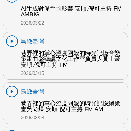
AI生成對保育的影響 安順.倪可主持 FM
AMBIG
2026/03/22
鳥瞰臺灣
巷弄裡的掌心溫度阿嬤的時光記憶音樂
策畫曲盤聽講文化工作室負責人黃士豪
安順.倪可主持 FM
2026/03/15
鳥瞰臺灣
巷弄裡的掌心溫度阿嬤的時光記憶總策
畫吳尚煜 安順.倪可主持 FM AM
2026/03/08