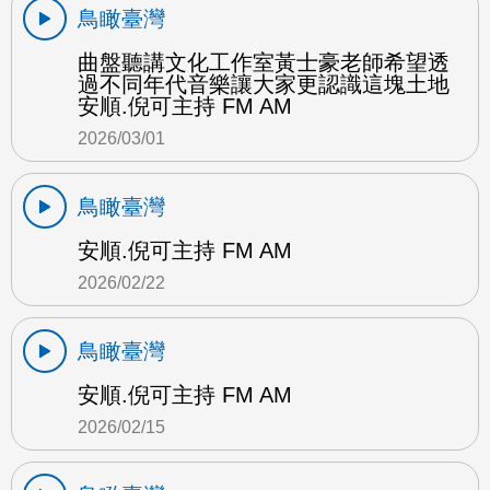
鳥瞰臺灣
曲盤聽講文化工作室黃士豪老師希望透
過不同年代音樂讓大家更認識這塊土地
安順.倪可主持 FM AM
2026/03/01
鳥瞰臺灣
安順.倪可主持 FM AM
2026/02/22
鳥瞰臺灣
安順.倪可主持 FM AM
2026/02/15