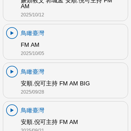
蕨類教父 郭城孟 安順.倪可主持 FM
AM
2025/10/12
鳥瞰臺灣
FM AM
2025/10/05
鳥瞰臺灣
安順.倪可主持 FM AM BIG
2025/09/28
鳥瞰臺灣
安順.倪可主持 FM AM
2025/09/21