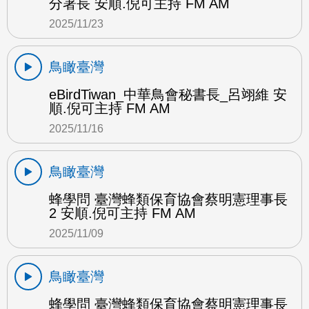
分署長 安順.倪可主持 FM AM
2025/11/23
鳥瞰臺灣
eBirdTiwan_中華鳥會秘書長_呂翊維 安
順.倪可主持 FM AM
2025/11/16
鳥瞰臺灣
蜂學問 臺灣蜂類保育協會蔡明憲理事長
2 安順.倪可主持 FM AM
2025/11/09
鳥瞰臺灣
蜂學問 臺灣蜂類保育協會蔡明憲理事長