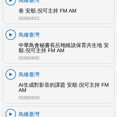
鳥瞰臺灣
巷 安順.倪可主持 FM AM
2026/04/12
鳥瞰臺灣
中華鳥會秘書長呂翊維談保育共生地 安
順.倪可主持 FM AM
2026/04/05
鳥瞰臺灣
AI生成對影音的課題 安順.倪可主持 FM
AM
2026/03/29
鳥瞰臺灣