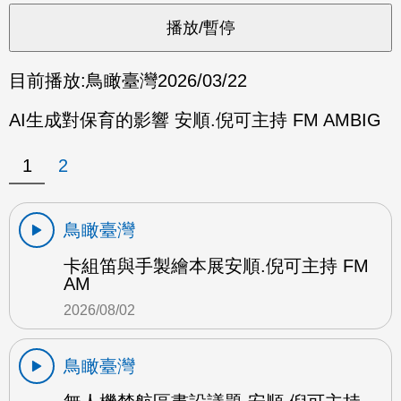
目前播放:
鳥瞰臺灣
2026/03/22
AI生成對保育的影響 安順.倪可主持 FM AMBIG
1
2
鳥瞰臺灣
卡組笛與手製繪本展安順.倪可主持 FM
AM
2026/08/02
鳥瞰臺灣