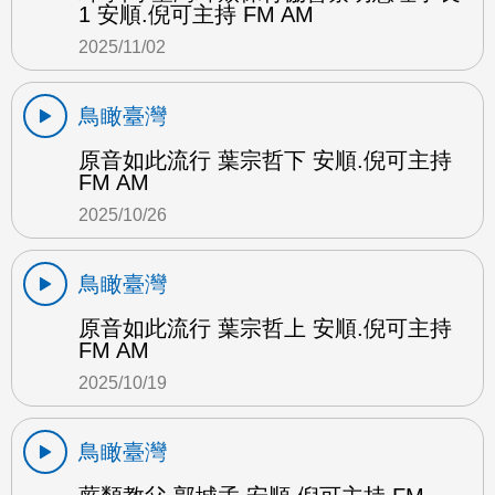
1 安順.倪可主持 FM AM
2025/11/02
鳥瞰臺灣
原音如此流行 葉宗哲下 安順.倪可主持
FM AM
2025/10/26
鳥瞰臺灣
原音如此流行 葉宗哲上 安順.倪可主持
FM AM
2025/10/19
鳥瞰臺灣