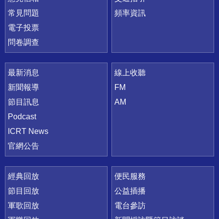
常見問題
頻率資訊
電子投票
問卷調查
最新消息
線上收聽
新聞報導
FM
節目訊息
AM
Podcast
ICRT News
官網公告
經典回放
便民服務
節目回放
公益插播
軍歌回放
電台參訪