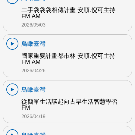
二手袋袋袋相傳計畫 安順.倪可主持
FM AM
2026/05/03
鳥瞰臺灣
國家重要計畫都市林 安順.倪可主持
FM AM
2026/04/26
鳥瞰臺灣
從簡單生活談起向古早生活智慧學習
FM
2026/04/19