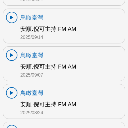
鳥瞰臺灣
安順.倪可主持 FM AM
2025/09/14
鳥瞰臺灣
安順.倪可主持 FM AM
2025/09/07
鳥瞰臺灣
安順.倪可主持 FM AM
2025/08/24