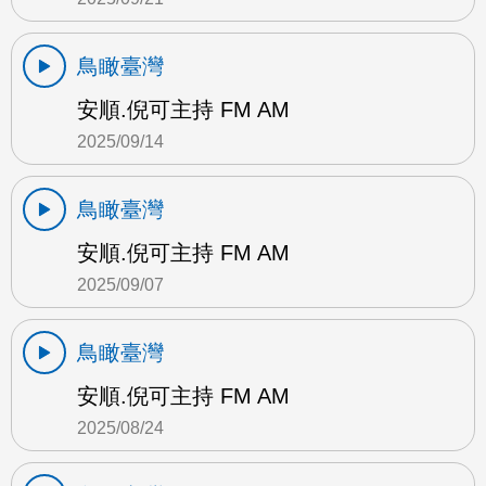
鳥瞰臺灣
安順.倪可主持 FM AM
2025/09/14
鳥瞰臺灣
安順.倪可主持 FM AM
2025/09/07
鳥瞰臺灣
安順.倪可主持 FM AM
2025/08/24