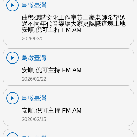
鳥瞰臺灣
曲盤聽講文化工作室黃士豪老師希望透
過不同年代音樂讓大家更認識這塊土地
安順.倪可主持 FM AM
2026/03/01
鳥瞰臺灣
安順.倪可主持 FM AM
2026/02/22
鳥瞰臺灣
安順.倪可主持 FM AM
2026/02/15