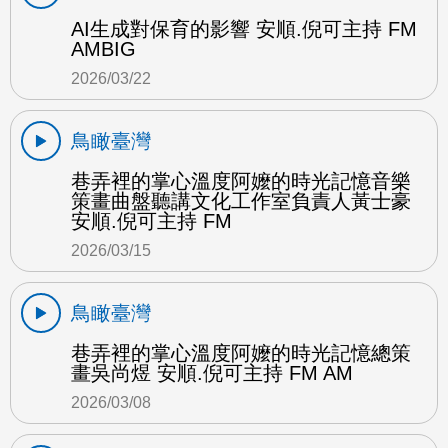
AI生成對保育的影響 安順.倪可主持 FM
AMBIG
2026/03/22
鳥瞰臺灣
巷弄裡的掌心溫度阿嬤的時光記憶音樂
策畫曲盤聽講文化工作室負責人黃士豪
安順.倪可主持 FM
2026/03/15
鳥瞰臺灣
巷弄裡的掌心溫度阿嬤的時光記憶總策
畫吳尚煜 安順.倪可主持 FM AM
2026/03/08