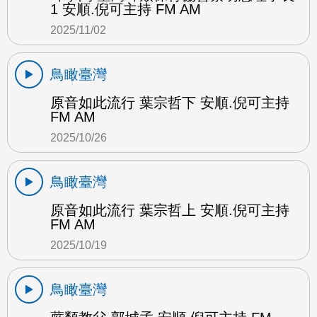
1 安順.倪可主持 FM AM
2025/11/02
鳥瞰臺灣
原音如此流行 葉宗哲下 安順.倪可主持
FM AM
2025/10/26
鳥瞰臺灣
原音如此流行 葉宗哲上 安順.倪可主持
FM AM
2025/10/19
鳥瞰臺灣