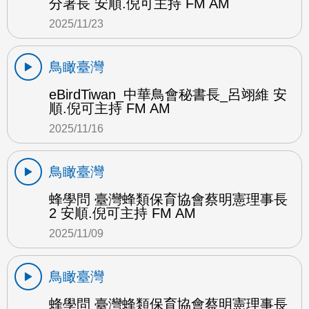
分署長 安順.倪可主持 FM AM
2025/11/23
鳥瞰臺灣
eBirdTiwan_中華鳥會秘書長_呂翊維 安
順.倪可主持 FM AM
2025/11/16
鳥瞰臺灣
蜂學問 臺灣蜂類保育協會蔡明憲理事長
2 安順.倪可主持 FM AM
2025/11/09
鳥瞰臺灣
蜂學問 臺灣蜂類保育協會蔡明憲理事長