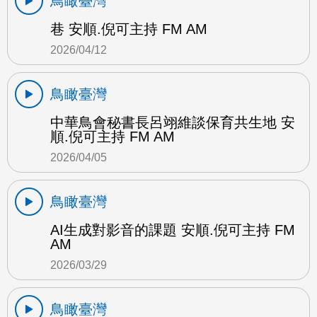
鳥瞰臺灣
巷 安順.倪可主持 FM AM
2026/04/12
鳥瞰臺灣
中華鳥會秘書長呂翊維談保育共生地 安
順.倪可主持 FM AM
2026/04/05
鳥瞰臺灣
AI生成對影音的課題 安順.倪可主持 FM
AM
2026/03/29
鳥瞰臺灣