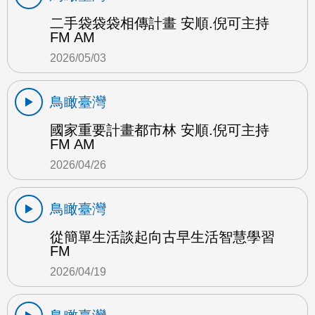
二手袋袋袋相傳計畫 安順.倪可主持
FM AM
2026/05/03
鳥瞰臺灣
國家重要計畫都市林 安順.倪可主持
FM AM
2026/04/26
鳥瞰臺灣
從簡單生活談起向古早生活智慧學習
FM
2026/04/19