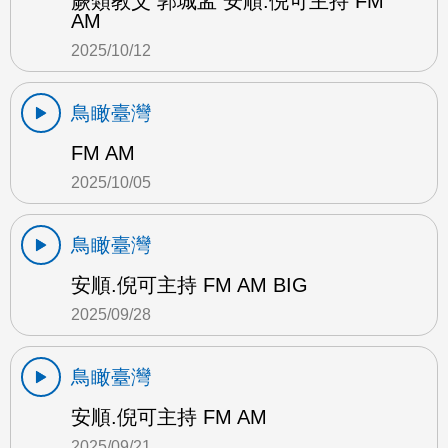
蕨類教父 郭城孟 安順.倪可主持 FM
AM
2025/10/12
鳥瞰臺灣
FM AM
2025/10/05
鳥瞰臺灣
安順.倪可主持 FM AM BIG
2025/09/28
鳥瞰臺灣
安順.倪可主持 FM AM
2025/09/21