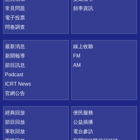
常見問題
頻率資訊
電子投票
問卷調查
最新消息
線上收聽
新聞報導
FM
節目訊息
AM
Podcast
ICRT News
官網公告
經典回放
便民服務
節目回放
公益插播
軍歌回放
電台參訪