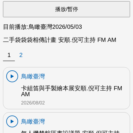
目前播放:
鳥瞰臺灣
2026/05/03
二手袋袋袋相傳計畫 安順.倪可主持 FM AM
1
2
鳥瞰臺灣
卡組笛與手製繪本展安順.倪可主持 FM
AM
2026/08/02
鳥瞰臺灣