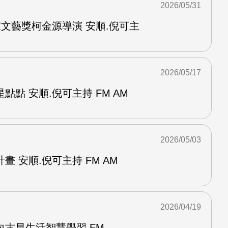
2026/05/31
家文藝獎柯金源導演 安順.倪可主
2026/05/17
點點 安順.倪可主持 FM AM
2026/05/03
 安順.倪可主持 FM AM
2026/04/19
古早生活智慧學習 FM