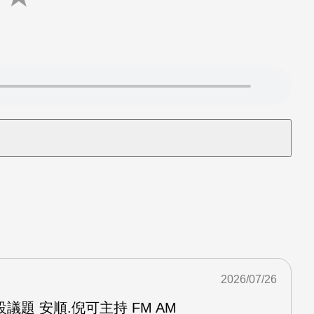
2026/07/26
議題 安順.倪可主持 FM AM