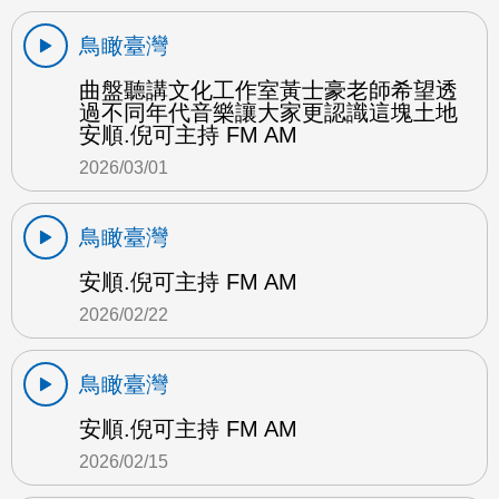
鳥瞰臺灣
曲盤聽講文化工作室黃士豪老師希望透
過不同年代音樂讓大家更認識這塊土地
安順.倪可主持 FM AM
2026/03/01
鳥瞰臺灣
安順.倪可主持 FM AM
2026/02/22
鳥瞰臺灣
安順.倪可主持 FM AM
2026/02/15