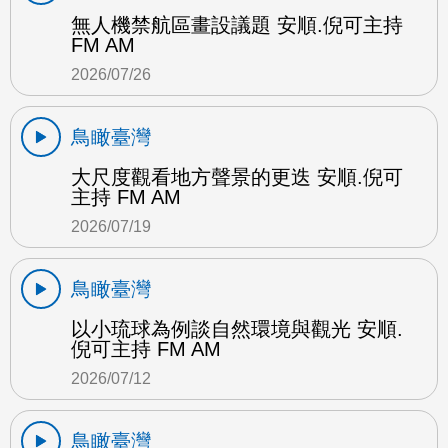
無人機禁航區畫設議題 安順.倪可主持
FM AM
2026/07/26
鳥瞰臺灣
大尺度觀看地方聲景的更迭 安順.倪可
主持 FM AM
2026/07/19
鳥瞰臺灣
以小琉球為例談自然環境與觀光 安順.
倪可主持 FM AM
2026/07/12
鳥瞰臺灣