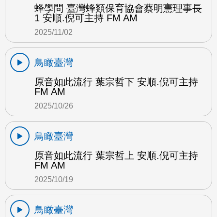
蜂學問 臺灣蜂類保育協會蔡明憲理事長
1 安順.倪可主持 FM AM
2025/11/02
鳥瞰臺灣
原音如此流行 葉宗哲下 安順.倪可主持
FM AM
2025/10/26
鳥瞰臺灣
原音如此流行 葉宗哲上 安順.倪可主持
FM AM
2025/10/19
鳥瞰臺灣