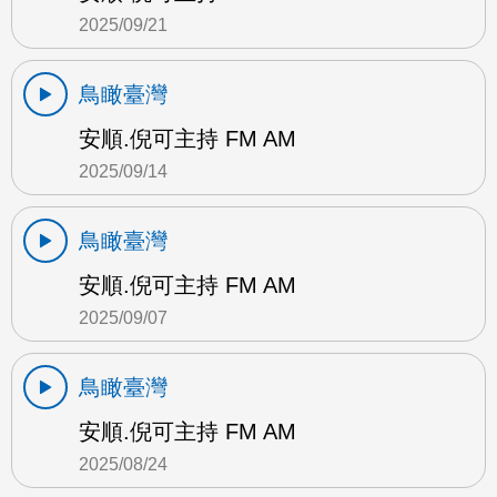
2025/09/21
鳥瞰臺灣
安順.倪可主持 FM AM
2025/09/14
鳥瞰臺灣
安順.倪可主持 FM AM
2025/09/07
鳥瞰臺灣
安順.倪可主持 FM AM
2025/08/24