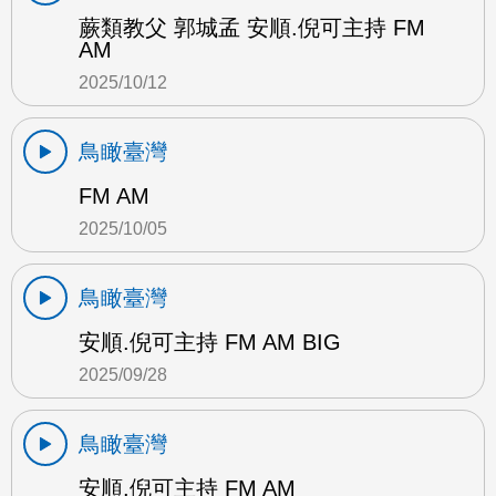
蕨類教父 郭城孟 安順.倪可主持 FM
AM
2025/10/12
鳥瞰臺灣
FM AM
2025/10/05
鳥瞰臺灣
安順.倪可主持 FM AM BIG
2025/09/28
鳥瞰臺灣
安順.倪可主持 FM AM