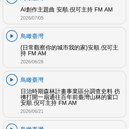
AI創作主題曲 安順.倪可主持 FM AM
2026/07/05
鳥瞰臺灣
(日常觀察你的城市我的家)安順.倪可主
持 FM AM
2026/06/28
鳥瞰臺灣
日治時期森林計畫事業區分調查史料 彷
彿打開一扇通往百年前臺灣山林的窗口
安順.倪可主持 FM AM
2026/06/21