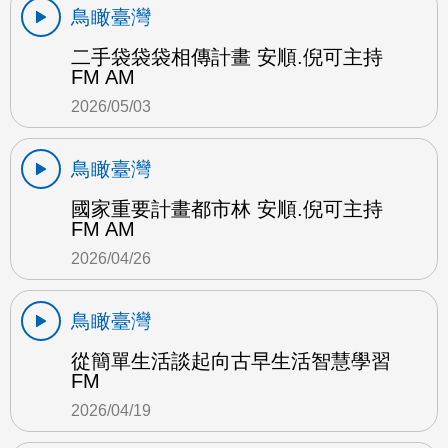
鳥瞰臺灣
二手袋袋袋相傳計畫 安順.倪可主持
FM AM
2026/05/03
鳥瞰臺灣
國家重要計畫都市林 安順.倪可主持
FM AM
2026/04/26
鳥瞰臺灣
從簡單生活談起向古早生活智慧學習
FM
2026/04/19