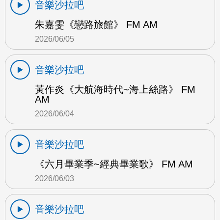
音樂沙拉吧
朱嘉雯《戀路旅館》 FM AM
2026/06/05
音樂沙拉吧
黃作炎《大航海時代~海上絲路》 FM
AM
2026/06/04
音樂沙拉吧
《六月畢業季~經典畢業歌》 FM AM
2026/06/03
音樂沙拉吧