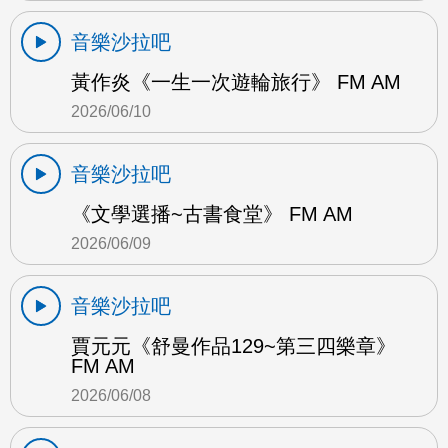
音樂沙拉吧
黃作炎《一生一次遊輪旅行》 FM AM
2026/06/10
音樂沙拉吧
《文學選播~古書食堂》 FM AM
2026/06/09
音樂沙拉吧
賈元元《舒曼作品129~第三四樂章》
FM AM
2026/06/08