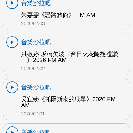
音樂沙拉吧
朱嘉雯《戀路旅館》 FM AM
2026/07/03
音樂沙拉吧
洪敬婷 坂橋矢波《台日火花隨想禮讚
Ⅱ》2026 FM AM
2026/07/02
音樂沙拉吧
吳宜臻《托爾斯泰的歌單》2026 FM
AM
2026/07/01
音樂沙拉吧