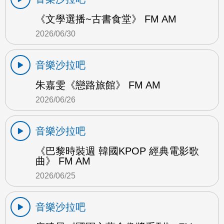
《文學選播~古書食堂》 FM AM
2026/06/30
音樂沙拉吧
朱嘉雯《戀路旅館》 FM AM
2026/06/26
音樂沙拉吧
《巴黎時裝週 韓國KPOP 經典電影歌
曲》 FM AM
2026/06/25
音樂沙拉吧