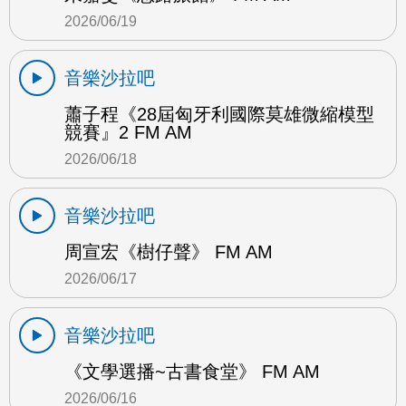
2026/06/19
音樂沙拉吧
蕭子程《28屆匈牙利國際莫雄微縮模型
競賽』2 FM AM
2026/06/18
音樂沙拉吧
周宣宏《樹仔聲》 FM AM
2026/06/17
音樂沙拉吧
《文學選播~古書食堂》 FM AM
2026/06/16