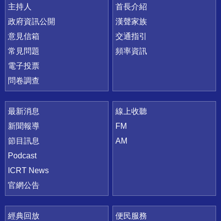
主持人
首長介紹
政府資訊公開
漢聲家族
意見信箱
交通指引
常見問題
頻率資訊
電子投票
問卷調查
最新消息
線上收聽
新聞報導
FM
節目訊息
AM
Podcast
ICRT News
官網公告
經典回放
便民服務