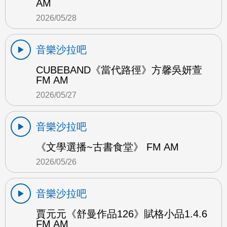
AM
2026/05/28
音樂沙拉吧
CUBEBAND《當代路徑》方馨吳妍萱
FM AM
2026/05/27
音樂沙拉吧
《文學選播~古書食堂》 FM AM
2026/05/26
音樂沙拉吧
賈元元《舒曼作品126》賦格小品1.4.6
FM AM