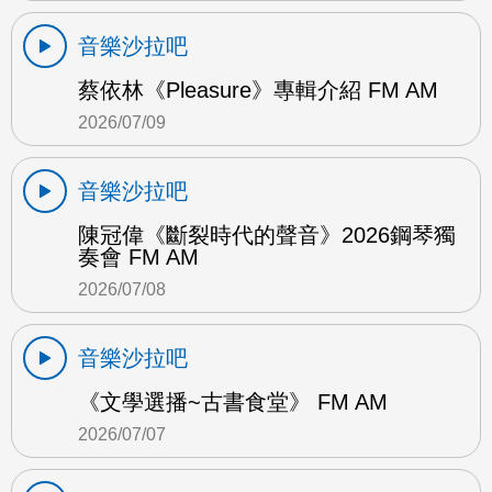
音樂沙拉吧
蔡依林《Pleasure》專輯介紹 FM AM
2026/07/09
音樂沙拉吧
陳冠偉《斷裂時代的聲音》2026鋼琴獨
奏會 FM AM
2026/07/08
音樂沙拉吧
《文學選播~古書食堂》 FM AM
2026/07/07