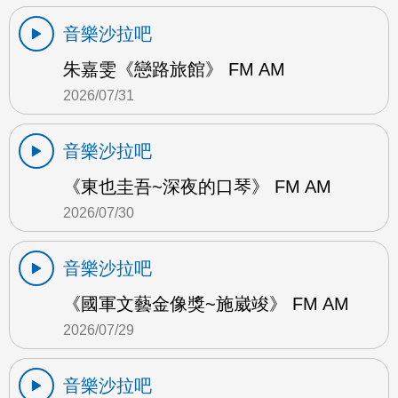
音樂沙拉吧
朱嘉雯《戀路旅館》 FM AM
2026/07/31
音樂沙拉吧
《東也圭吾~深夜的口琴》 FM AM
2026/07/30
音樂沙拉吧
《國軍文藝金像獎~施崴竣》 FM AM
2026/07/29
音樂沙拉吧