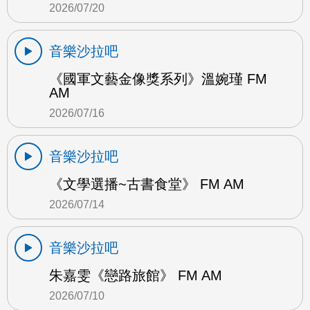
2026/07/20
音樂沙拉吧
《國軍文藝金像獎系列》溫婉瑾 FM
AM
2026/07/16
音樂沙拉吧
《文學選播~古書食堂》 FM AM
2026/07/14
音樂沙拉吧
朱嘉雯《戀路旅館》 FM AM
2026/07/10