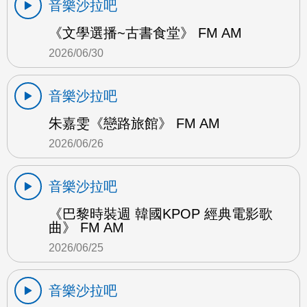
音樂沙拉吧
《文學選播~古書食堂》 FM AM
2026/06/30
音樂沙拉吧
朱嘉雯《戀路旅館》 FM AM
2026/06/26
音樂沙拉吧
《巴黎時裝週 韓國KPOP 經典電影歌
曲》 FM AM
2026/06/25
音樂沙拉吧