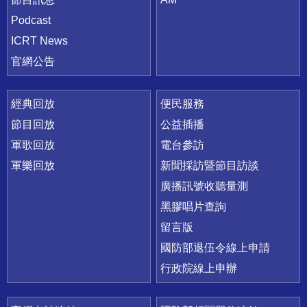
Podcast
ICRT News
官網公告
經典回放
便民服務
節目回放
公益插播
軍歌回放
電台參訪
軍樂回放
新聞採訪暨節目訪談
廣播訊號收聽量測
黑膠唱片查詢
留言版
國防部退伍令線上申請
行政院線上申辦