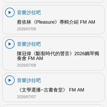
音樂沙拉吧
蔡依林《Pleasure》專輯介紹 FM AM
2026/07/09
音樂沙拉吧
陳冠偉《斷裂時代的聲音》2026鋼琴獨
奏會 FM AM
2026/07/08
音樂沙拉吧
《文學選播~古書食堂》 FM AM
2026/07/07