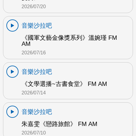
2026/07/20
音樂沙拉吧
《國軍文藝金像獎系列》溫婉瑾 FM
AM
2026/07/16
音樂沙拉吧
《文學選播~古書食堂》 FM AM
2026/07/14
音樂沙拉吧
朱嘉雯《戀路旅館》 FM AM
2026/07/10