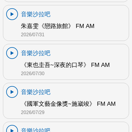
音樂沙拉吧
朱嘉雯《戀路旅館》 FM AM
2026/07/31
音樂沙拉吧
《東也圭吾~深夜的口琴》 FM AM
2026/07/30
音樂沙拉吧
《國軍文藝金像獎~施崴竣》 FM AM
2026/07/29
音樂沙拉吧