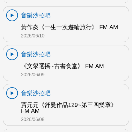
音樂沙拉吧
黃作炎《一生一次遊輪旅行》 FM AM
2026/06/10
音樂沙拉吧
《文學選播~古書食堂》 FM AM
2026/06/09
音樂沙拉吧
賈元元《舒曼作品129~第三四樂章》
FM AM
2026/06/08