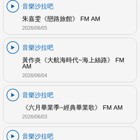
音樂沙拉吧
朱嘉雯《戀路旅館》 FM AM
2026/06/05
音樂沙拉吧
黃作炎《大航海時代~海上絲路》 FM
AM
2026/06/04
音樂沙拉吧
《六月畢業季~經典畢業歌》 FM AM
2026/06/03
音樂沙拉吧