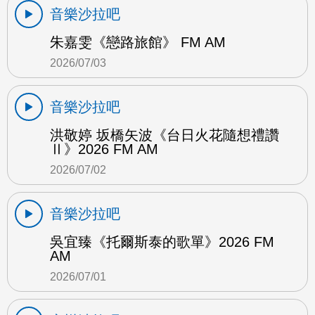
音樂沙拉吧
朱嘉雯《戀路旅館》 FM AM
2026/07/03
音樂沙拉吧
洪敬婷 坂橋矢波《台日火花隨想禮讚
Ⅱ》2026 FM AM
2026/07/02
音樂沙拉吧
吳宜臻《托爾斯泰的歌單》2026 FM
AM
2026/07/01