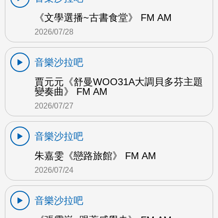
《文學選播~古書食堂》 FM AM
2026/07/28
音樂沙拉吧
賈元元《舒曼WOO31A大調貝多芬主題
變奏曲》 FM AM
2026/07/27
音樂沙拉吧
朱嘉雯《戀路旅館》 FM AM
2026/07/24
音樂沙拉吧