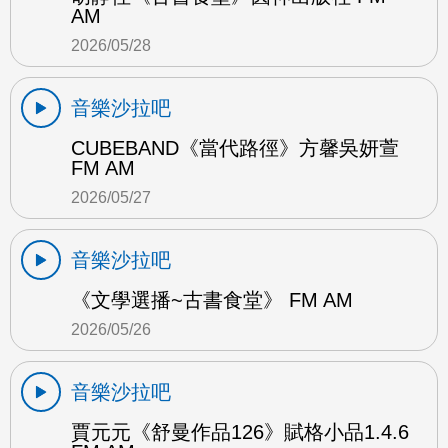
AM
2026/05/28
音樂沙拉吧
CUBEBAND《當代路徑》方馨吳妍萱
FM AM
2026/05/27
音樂沙拉吧
《文學選播~古書食堂》 FM AM
2026/05/26
音樂沙拉吧
賈元元《舒曼作品126》賦格小品1.4.6