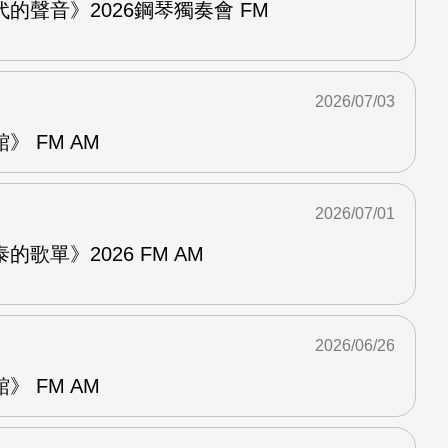
的聲音》2026鋼琴獨奏會 FM
2026/07/03
 FM AM
2026/07/01
歌單》2026 FM AM
2026/06/26
 FM AM