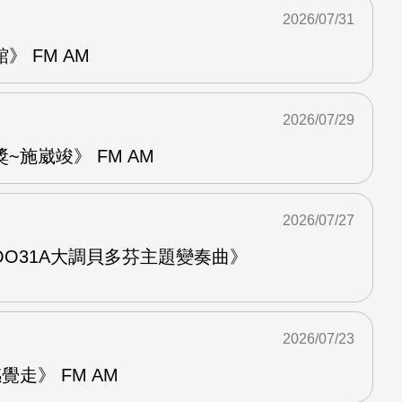
2026/07/31
 FM AM
2026/07/29
~施崴竣》 FM AM
2026/07/27
O31A大調貝多芬主題變奏曲》
2026/07/23
走》 FM AM