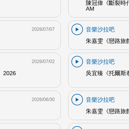
陳冠偉《斷裂時代
AM
音樂沙拉吧
2026/07/07
朱嘉雯《戀路旅館》
音樂沙拉吧
2026/07/02
2026
吳宜臻《托爾斯泰的
音樂沙拉吧
2026/06/30
朱嘉雯《戀路旅館》