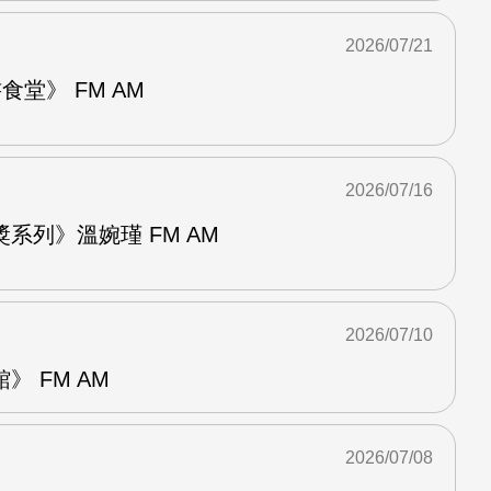
2026/07/21
堂》 FM AM
2026/07/16
系列》溫婉瑾 FM AM
2026/07/10
 FM AM
2026/07/08