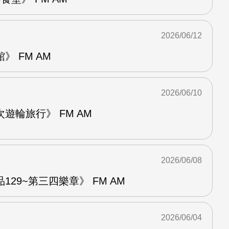
2026/06/12
 FM AM
2026/06/10
遊輪旅行》 FM AM
2026/06/08
29~第三四樂章》 FM AM
2026/06/04