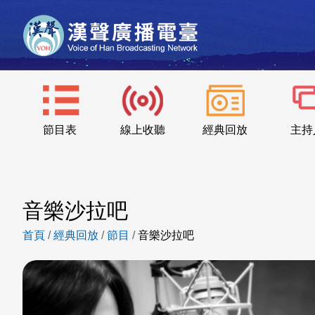
節目表
線上收聽
經典回放
主持
音樂沙拉吧
首頁
/
經典回放
/
節目
/
音樂沙拉吧