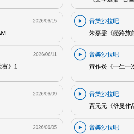
音樂沙拉吧
2026/06/15
AM
朱嘉雯《戀路旅館》
音樂沙拉吧
2026/06/11
競賽》1
黃作炎《一生一次
音樂沙拉吧
2026/06/09
賈元元《舒曼作品1
音樂沙拉吧
2026/06/05