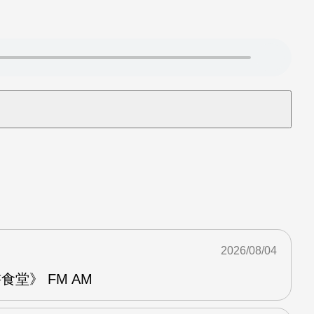
2026/08/04
堂》 FM AM