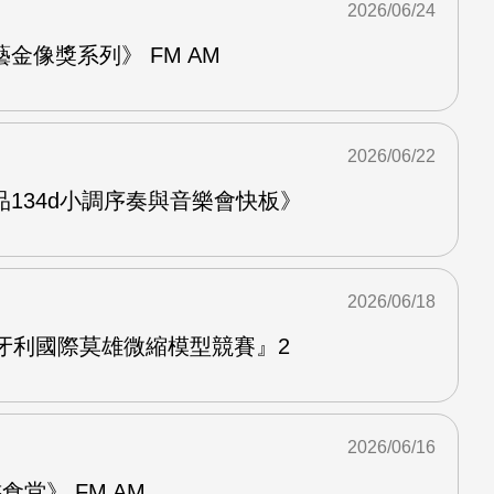
2026/06/24
金像獎系列》 FM AM
2026/06/22
134d小調序奏與音樂會快板》
2026/06/18
牙利國際莫雄微縮模型競賽』2
2026/06/16
堂》 FM AM