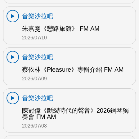
音樂沙拉吧
朱嘉雯《戀路旅館》 FM AM
2026/07/10
音樂沙拉吧
蔡依林《Pleasure》專輯介紹 FM AM
2026/07/09
音樂沙拉吧
陳冠偉《斷裂時代的聲音》2026鋼琴獨
奏會 FM AM
2026/07/08