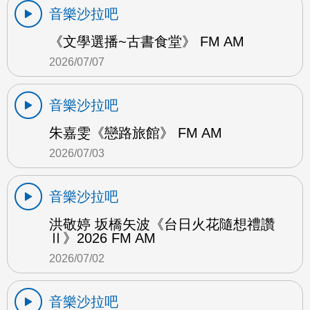
音樂沙拉吧
《文學選播~古書食堂》 FM AM
2026/07/07
音樂沙拉吧
朱嘉雯《戀路旅館》 FM AM
2026/07/03
音樂沙拉吧
洪敬婷 坂橋矢波《台日火花隨想禮讚
Ⅱ》2026 FM AM
2026/07/02
音樂沙拉吧