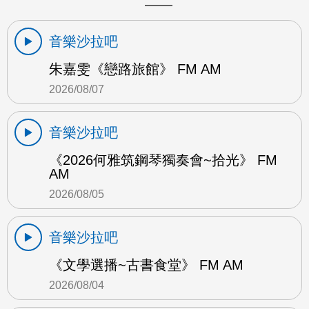
音樂沙拉吧
朱嘉雯《戀路旅館》 FM AM
2026/08/07
音樂沙拉吧
《2026何雅筑鋼琴獨奏會~拾光》 FM
AM
2026/08/05
音樂沙拉吧
《文學選播~古書食堂》 FM AM
2026/08/04