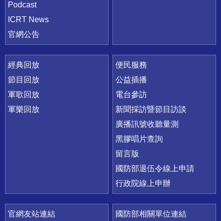
Podcast
ICRT News
官網公告
經典回放
便民服務
節目回放
公益插播
軍歌回放
電台參訪
軍樂回放
新聞採訪暨節目訪談
廣播訊號收聽量測
黑膠唱片查詢
留言版
國防部退伍令線上申請
行政院線上申辦
官網友站連結
國防部相關單位連結