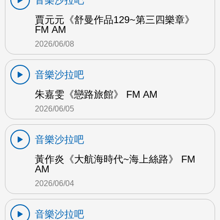
賈元元《舒曼作品129~第三四樂章》
FM AM
2026/06/08
音樂沙拉吧
朱嘉雯《戀路旅館》 FM AM
2026/06/05
音樂沙拉吧
黃作炎《大航海時代~海上絲路》 FM
AM
2026/06/04
音樂沙拉吧