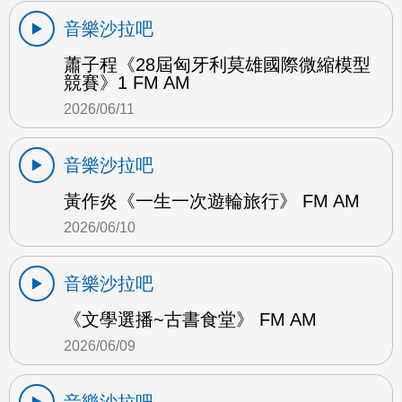
音樂沙拉吧
蕭子程《28屆匈牙利莫雄國際微縮模型
競賽》1 FM AM
2026/06/11
音樂沙拉吧
黃作炎《一生一次遊輪旅行》 FM AM
2026/06/10
音樂沙拉吧
《文學選播~古書食堂》 FM AM
2026/06/09
音樂沙拉吧