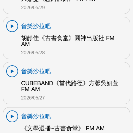
2026/05/29
音樂沙拉吧
胡靜佳《古書食堂》圓神出版社 FM
AM
2026/05/28
音樂沙拉吧
CUBEBAND《當代路徑》方馨吳妍萱
FM AM
2026/05/27
音樂沙拉吧
《文學選播~古書食堂》 FM AM