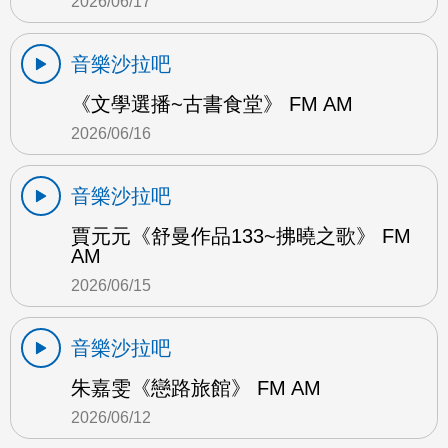
2026/06/17
音樂沙拉吧
《文學選播~古書食堂》 FM AM
2026/06/16
音樂沙拉吧
賈元元《舒曼作品133~拂曉之歌》 FM
AM
2026/06/15
音樂沙拉吧
朱嘉雯《戀路旅館》 FM AM
2026/06/12