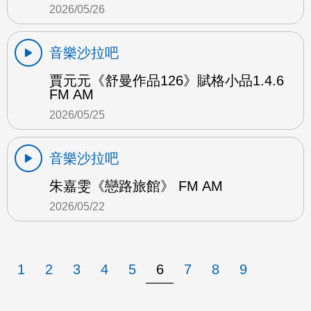
2026/05/26
音樂沙拉吧
賈元元《舒曼作品126》賦格小品1.4.6
FM AM
2026/05/25
音樂沙拉吧
朱嘉雯《戀路旅館》 FM AM
2026/05/22
1
2
3
4
5
6
7
8
9