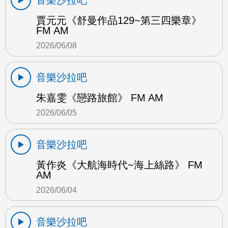
賈元元《舒曼作品129~第三四樂章》
FM AM
2026/06/08
音樂沙拉吧
朱嘉雯《戀路旅館》 FM AM
2026/06/05
音樂沙拉吧
黃作炎《大航海時代~海上絲路》 FM
AM
2026/06/04
音樂沙拉吧