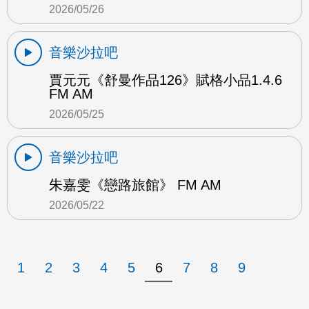
2026/05/26
音樂沙拉吧
賈元元《舒曼作品126》賦格小品1.4.6
FM AM
2026/05/25
音樂沙拉吧
朱嘉雯《戀路旅館》 FM AM
2026/05/22
1
2
3
4
5
6
7
8
9