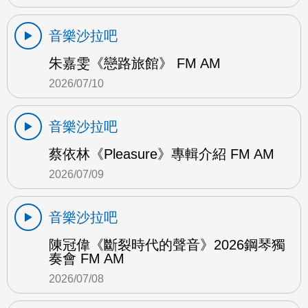
音樂沙拉吧
朱嘉雯《戀路旅館》 FM AM
2026/07/10
音樂沙拉吧
蔡依林《Pleasure》專輯介紹 FM AM
2026/07/09
音樂沙拉吧
陳冠偉《斷裂時代的聲音》2026鋼琴獨
奏會 FM AM
2026/07/08