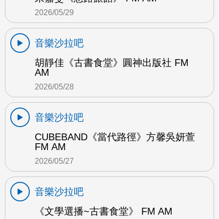
2026/05/29
音樂沙拉吧
胡靜佳《古書食堂》圓神出版社 FM
AM
2026/05/28
音樂沙拉吧
CUBEBAND《當代路徑》方馨吳妍萱
FM AM
2026/05/27
音樂沙拉吧
《文學選播~古書食堂》 FM AM