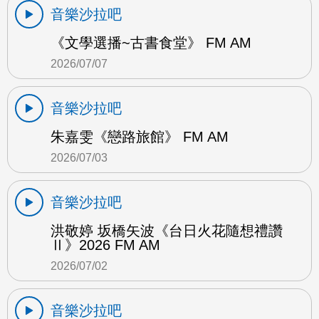
音樂沙拉吧
《文學選播~古書食堂》 FM AM
2026/07/07
音樂沙拉吧
朱嘉雯《戀路旅館》 FM AM
2026/07/03
音樂沙拉吧
洪敬婷 坂橋矢波《台日火花隨想禮讚
Ⅱ》2026 FM AM
2026/07/02
音樂沙拉吧