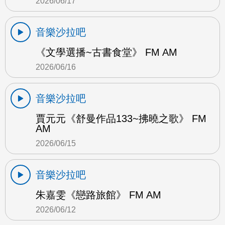
2026/06/17
音樂沙拉吧
《文學選播~古書食堂》 FM AM
2026/06/16
音樂沙拉吧
賈元元《舒曼作品133~拂曉之歌》 FM
AM
2026/06/15
音樂沙拉吧
朱嘉雯《戀路旅館》 FM AM
2026/06/12