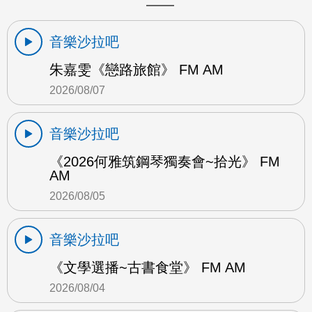
音樂沙拉吧
朱嘉雯《戀路旅館》 FM AM
2026/08/07
音樂沙拉吧
《2026何雅筑鋼琴獨奏會~拾光》 FM
AM
2026/08/05
音樂沙拉吧
《文學選播~古書食堂》 FM AM
2026/08/04