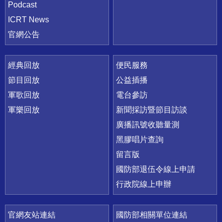
Podcast
ICRT News
官網公告
經典回放
便民服務
節目回放
公益插播
軍歌回放
電台參訪
軍樂回放
新聞採訪暨節目訪談
廣播訊號收聽量測
黑膠唱片查詢
留言版
國防部退伍令線上申請
行政院線上申辦
官網友站連結
國防部相關單位連結