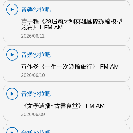
音樂沙拉吧
蕭子程《28屆匈牙利莫雄國際微縮模型
競賽》1 FM AM
2026/06/11
音樂沙拉吧
黃作炎《一生一次遊輪旅行》 FM AM
2026/06/10
音樂沙拉吧
《文學選播~古書食堂》 FM AM
2026/06/09
音樂沙拉吧