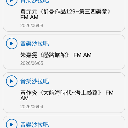
賈元元《舒曼作品129~第三四樂章》
FM AM
2026/06/08
音樂沙拉吧
朱嘉雯《戀路旅館》 FM AM
2026/06/05
音樂沙拉吧
黃作炎《大航海時代~海上絲路》 FM
AM
2026/06/04
音樂沙拉吧