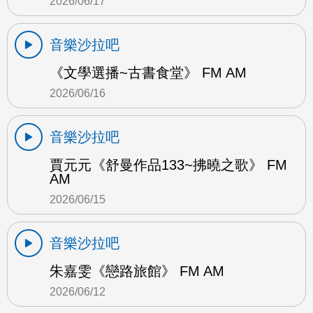
2026/06/17
音樂沙拉吧
《文學選播~古書食堂》 FM AM
2026/06/16
音樂沙拉吧
賈元元《舒曼作品133~拂曉之歌》 FM
AM
2026/06/15
音樂沙拉吧
朱嘉雯《戀路旅館》 FM AM
2026/06/12