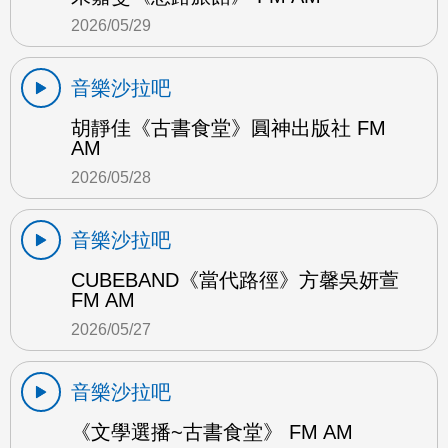
2026/05/29
音樂沙拉吧
胡靜佳《古書食堂》圓神出版社 FM
AM
2026/05/28
音樂沙拉吧
CUBEBAND《當代路徑》方馨吳妍萱
FM AM
2026/05/27
音樂沙拉吧
《文學選播~古書食堂》 FM AM