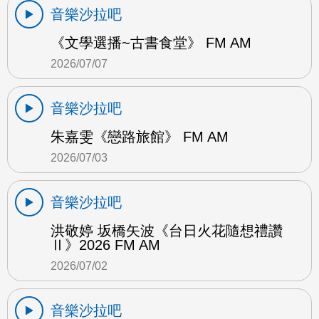
音樂沙拉吧
《文學選播~古書食堂》 FM AM
2026/07/07
音樂沙拉吧
朱嘉雯《戀路旅館》 FM AM
2026/07/03
音樂沙拉吧
洪敬婷 坂橋矢波《台日火花隨想禮讚
Ⅱ》2026 FM AM
2026/07/02
音樂沙拉吧