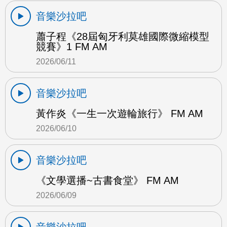
音樂沙拉吧
蕭子程《28屆匈牙利莫雄國際微縮模型
競賽》1 FM AM
2026/06/11
音樂沙拉吧
黃作炎《一生一次遊輪旅行》 FM AM
2026/06/10
音樂沙拉吧
《文學選播~古書食堂》 FM AM
2026/06/09
音樂沙拉吧