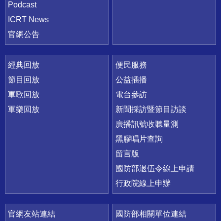
Podcast
ICRT News
官網公告
經典回放
便民服務
節目回放
公益插播
軍歌回放
電台參訪
軍樂回放
新聞採訪暨節目訪談
廣播訊號收聽量測
黑膠唱片查詢
留言版
國防部退伍令線上申請
行政院線上申辦
官網友站連結
國防部相關單位連結