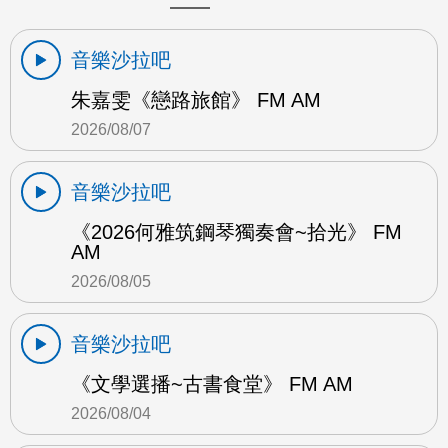
音樂沙拉吧
朱嘉雯《戀路旅館》 FM AM
2026/08/07
音樂沙拉吧
《2026何雅筑鋼琴獨奏會~拾光》 FM
AM
2026/08/05
音樂沙拉吧
《文學選播~古書食堂》 FM AM
2026/08/04