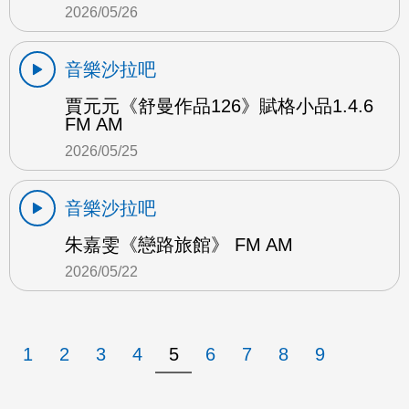
2026/05/26
音樂沙拉吧
賈元元《舒曼作品126》賦格小品1.4.6
FM AM
2026/05/25
音樂沙拉吧
朱嘉雯《戀路旅館》 FM AM
2026/05/22
1
2
3
4
5
6
7
8
9