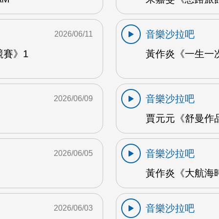
音樂沙拉吧
2026/06/11
競賽》1
黃作炎《一生一次
音樂沙拉吧
2026/06/09
賈元元《舒曼作品1
音樂沙拉吧
2026/06/05
黃作炎《大航海時
音樂沙拉吧
2026/06/03