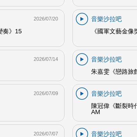
音樂沙拉吧
2026/07/20
奏》15
《國軍文藝金像獎
音樂沙拉吧
2026/07/14
朱嘉雯《戀路旅館》
音樂沙拉吧
2026/07/09
陳冠偉《斷裂時代
AM
音樂沙拉吧
2026/07/07