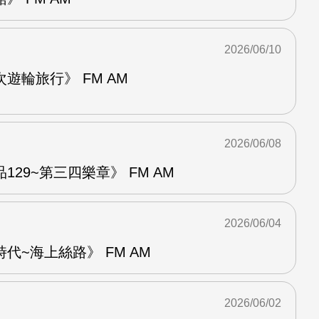
2026/06/10
遊輪旅行》 FM AM
2026/06/08
29~第三四樂章》 FM AM
2026/06/04
代~海上絲路》 FM AM
2026/06/02