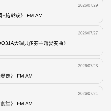
2026/07/29
~施崴竣》 FM AM
2026/07/27
O31A大調貝多芬主題變奏曲》
2026/07/23
走》 FM AM
2026/07/21
堂》 FM AM