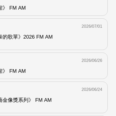
 FM AM
2026/07/01
歌單》2026 FM AM
2026/06/26
 FM AM
2026/06/24
金像獎系列》 FM AM