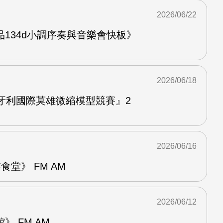
2026/06/22
134d小調序奏與音樂會快板》
2026/06/18
牙利國際莫雄微縮模型競賽』2
2026/06/16
堂》 FM AM
2026/06/12
 FM AM