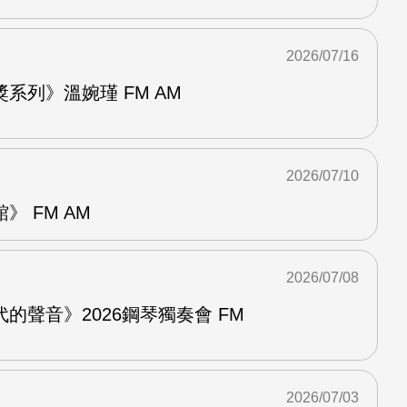
2026/07/16
系列》溫婉瑾 FM AM
2026/07/10
 FM AM
2026/07/08
的聲音》2026鋼琴獨奏會 FM
2026/07/03