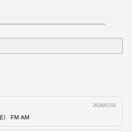
2026/07/31
 FM AM