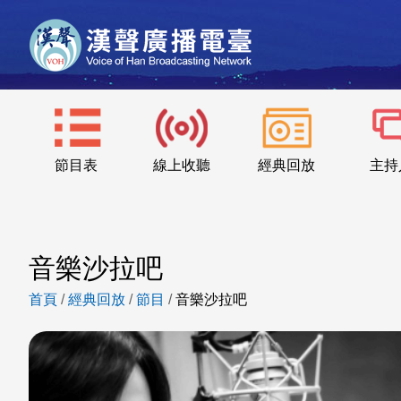
節目表
線上收聽
經典回放
主持
音樂沙拉吧
首頁
/
經典回放
/
節目
/
音樂沙拉吧