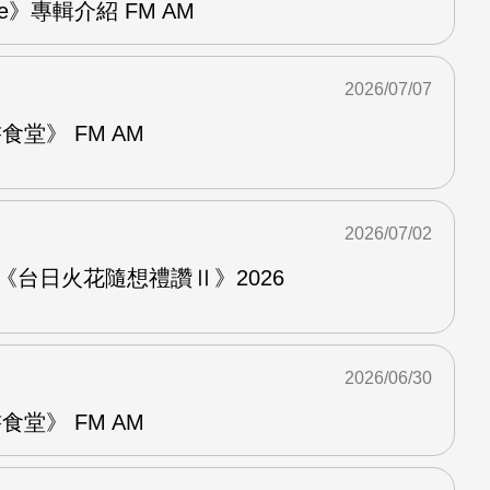
re》專輯介紹 FM AM
2026/07/07
堂》 FM AM
2026/07/02
《台日火花隨想禮讚Ⅱ》2026
2026/06/30
堂》 FM AM