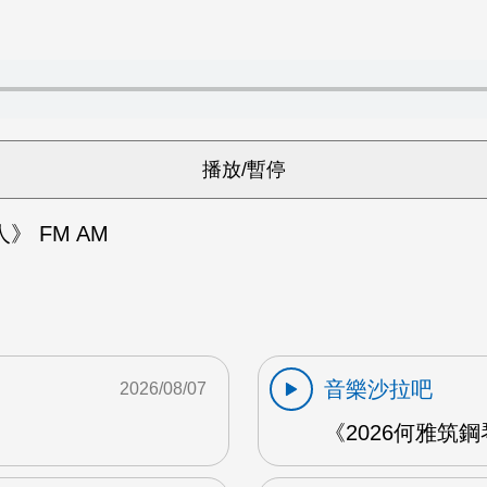
》 FM AM
音樂沙拉吧
2026/08/07
《2026何雅筑鋼