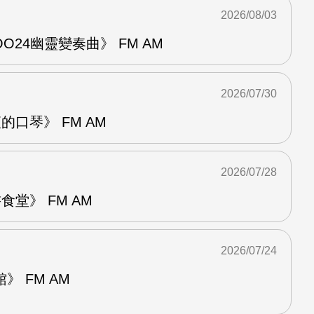
2026/08/03
24幽靈變奏曲》 FM AM
2026/07/30
的口琴》 FM AM
2026/07/28
堂》 FM AM
2026/07/24
 FM AM