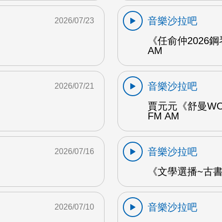
音樂沙拉吧
2026/07/23
《任俞仲2026
AM
音樂沙拉吧
2026/07/21
賈元元《舒曼WO
FM AM
音樂沙拉吧
2026/07/16
《文學選播~古書食
音樂沙拉吧
2026/07/10