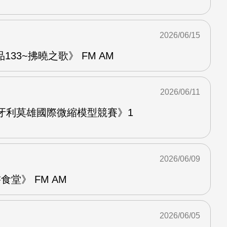
2026/06/15
33~拂曉之歌》 FM AM
2026/06/11
牙利莫雄國際微縮模型競賽》1
2026/06/09
堂》 FM AM
2026/06/05