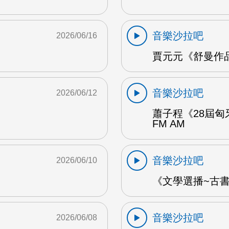
音樂沙拉吧
2026/06/16
賈元元《舒曼作品1
音樂沙拉吧
2026/06/12
蕭子程《28屆匈
FM AM
音樂沙拉吧
2026/06/10
《文學選播~古書食
音樂沙拉吧
2026/06/08