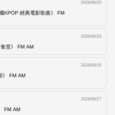
2026/06/25
國KPOP 經典電影歌曲》 FM
2026/06/23
堂》 FM AM
2026/06/19
 FM AM
2026/06/17
FM AM