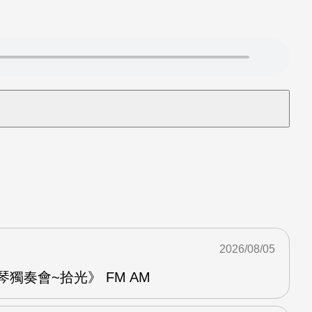
2026/08/05
琴獨奏會~拾光》 FM AM