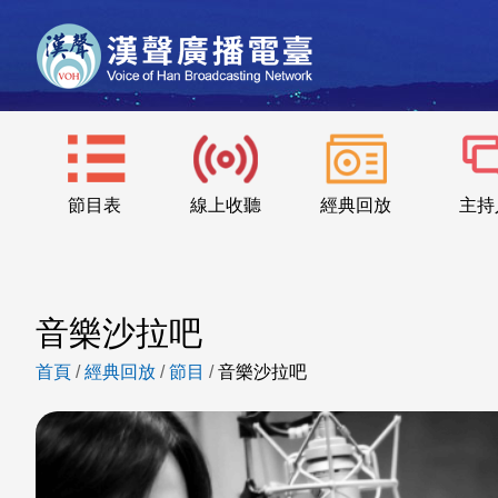
節目表
線上收聽
經典回放
主持
音樂沙拉吧
首頁
/
經典回放
/
節目
/
音樂沙拉吧