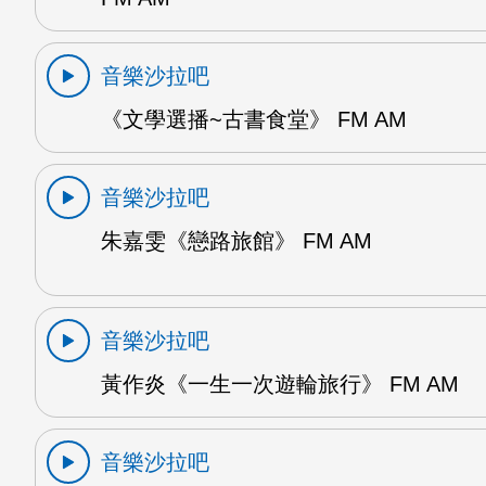
音樂沙拉吧
《文學選播~古書食堂》 FM AM
音樂沙拉吧
朱嘉雯《戀路旅館》 FM AM
音樂沙拉吧
黃作炎《一生一次遊輪旅行》 FM AM
音樂沙拉吧