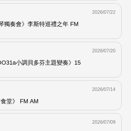
2026/07/22
鋼琴獨奏會》李斯特巡禮之年 FM
2026/07/20
O31a小調貝多芬主題變奏》15
2026/07/14
堂》 FM AM
2026/07/09