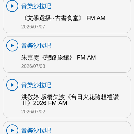
音樂沙拉吧
《文學選播~古書食堂》 FM AM
2026/07/07
音樂沙拉吧
朱嘉雯《戀路旅館》 FM AM
2026/07/03
音樂沙拉吧
洪敬婷 坂橋矢波《台日火花隨想禮讚
Ⅱ》2026 FM AM
2026/07/02
音樂沙拉吧