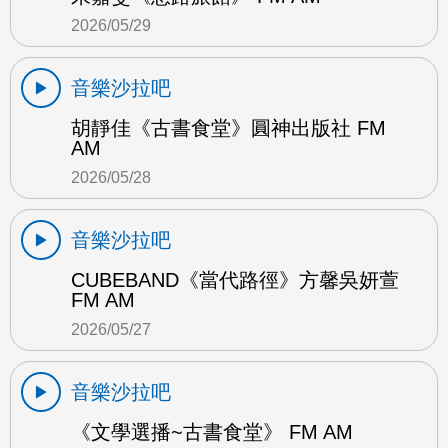
2026/05/29
音樂沙拉吧
胡靜佳《古書食堂》圓神出版社 FM
AM
2026/05/28
音樂沙拉吧
CUBEBAND《當代路徑》方馨吳妍萱
FM AM
2026/05/27
音樂沙拉吧
《文學選播~古書食堂》 FM AM