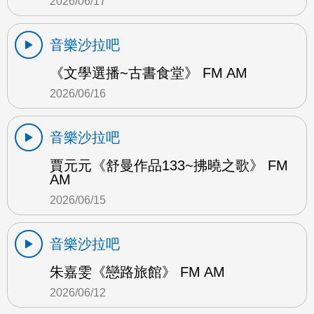
2026/06/17
音樂沙拉吧
《文學選播~古書食堂》 FM AM
2026/06/16
音樂沙拉吧
賈元元《舒曼作品133~拂曉之歌》 FM
AM
2026/06/15
音樂沙拉吧
朱嘉雯《戀路旅館》 FM AM
2026/06/12