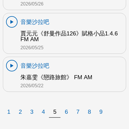
2026/05/26
音樂沙拉吧
賈元元《舒曼作品126》賦格小品1.4.6
FM AM
2026/05/25
音樂沙拉吧
朱嘉雯《戀路旅館》 FM AM
2026/05/22
1
2
3
4
5
6
7
8
9