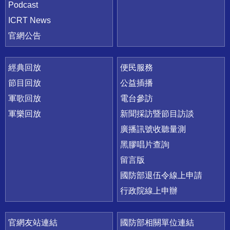
Podcast
ICRT News
官網公告
經典回放
便民服務
節目回放
公益插播
軍歌回放
電台參訪
軍樂回放
新聞採訪暨節目訪談
廣播訊號收聽量測
黑膠唱片查詢
留言版
國防部退伍令線上申請
行政院線上申辦
官網友站連結
國防部相關單位連結