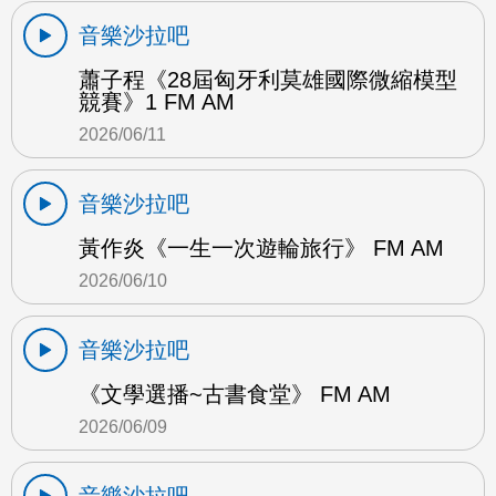
音樂沙拉吧
蕭子程《28屆匈牙利莫雄國際微縮模型
競賽》1 FM AM
2026/06/11
音樂沙拉吧
黃作炎《一生一次遊輪旅行》 FM AM
2026/06/10
音樂沙拉吧
《文學選播~古書食堂》 FM AM
2026/06/09
音樂沙拉吧