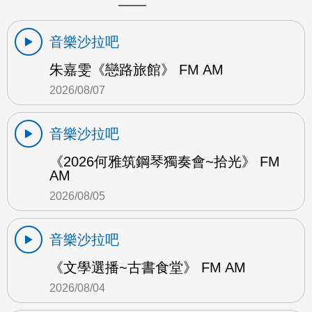
音樂沙拉吧
朱嘉雯《戀路旅館》 FM AM
2026/08/07
音樂沙拉吧
《2026何雅筑鋼琴獨奏會~拾光》 FM
AM
2026/08/05
音樂沙拉吧
《文學選播~古書食堂》 FM AM
2026/08/04