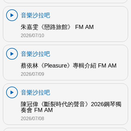
音樂沙拉吧
朱嘉雯《戀路旅館》 FM AM
2026/07/10
音樂沙拉吧
蔡依林《Pleasure》專輯介紹 FM AM
2026/07/09
音樂沙拉吧
陳冠偉《斷裂時代的聲音》2026鋼琴獨
奏會 FM AM
2026/07/08