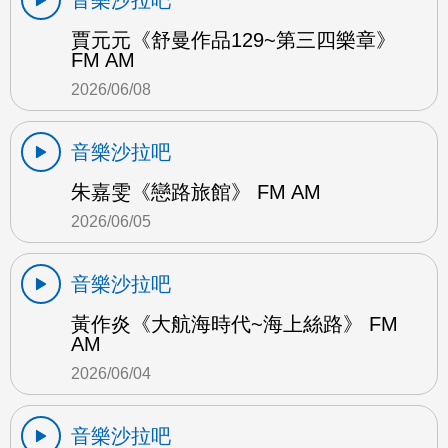
賈元元《舒曼作品129~第三四樂章》
FM AM
2026/06/08
音樂沙拉吧
朱嘉雯《戀路旅館》 FM AM
2026/06/05
音樂沙拉吧
黃作炎《大航海時代~海上絲路》 FM
AM
2026/06/04
音樂沙拉吧