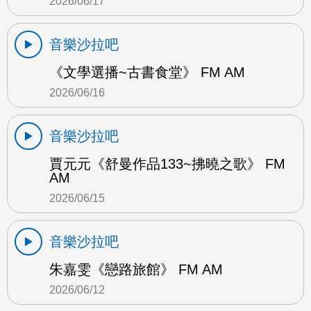
2026/06/17
音樂沙拉吧
《文學選播~古書食堂》 FM AM
2026/06/16
音樂沙拉吧
賈元元《舒曼作品133~拂曉之歌》 FM
AM
2026/06/15
音樂沙拉吧
朱嘉雯《戀路旅館》 FM AM
2026/06/12