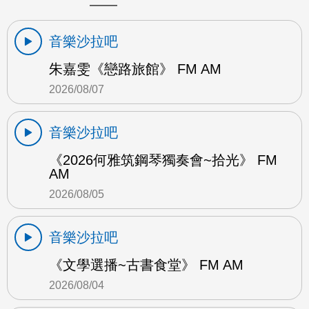
音樂沙拉吧
朱嘉雯《戀路旅館》 FM AM
2026/08/07
音樂沙拉吧
《2026何雅筑鋼琴獨奏會~拾光》 FM
AM
2026/08/05
音樂沙拉吧
《文學選播~古書食堂》 FM AM
2026/08/04