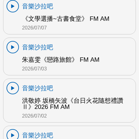
音樂沙拉吧
《文學選播~古書食堂》 FM AM
2026/07/07
音樂沙拉吧
朱嘉雯《戀路旅館》 FM AM
2026/07/03
音樂沙拉吧
洪敬婷 坂橋矢波《台日火花隨想禮讚
Ⅱ》2026 FM AM
2026/07/02
音樂沙拉吧