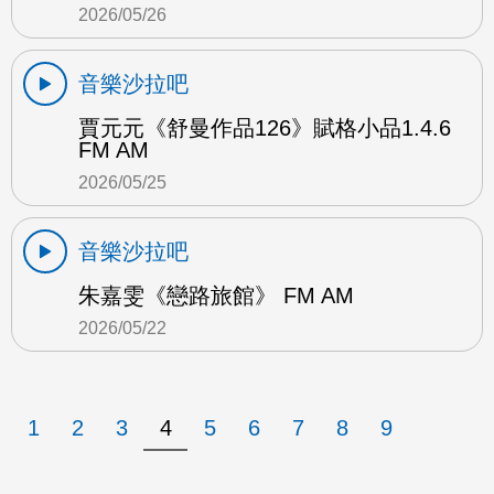
2026/05/26
音樂沙拉吧
賈元元《舒曼作品126》賦格小品1.4.6
FM AM
2026/05/25
音樂沙拉吧
朱嘉雯《戀路旅館》 FM AM
2026/05/22
1
2
3
4
5
6
7
8
9