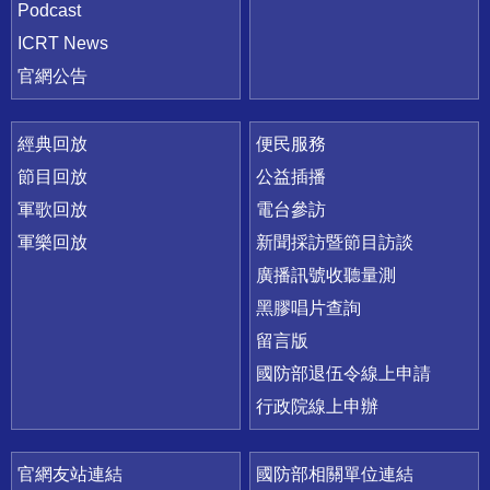
Podcast
ICRT News
官網公告
經典回放
便民服務
節目回放
公益插播
軍歌回放
電台參訪
軍樂回放
新聞採訪暨節目訪談
廣播訊號收聽量測
黑膠唱片查詢
留言版
國防部退伍令線上申請
行政院線上申辦
官網友站連結
國防部相關單位連結