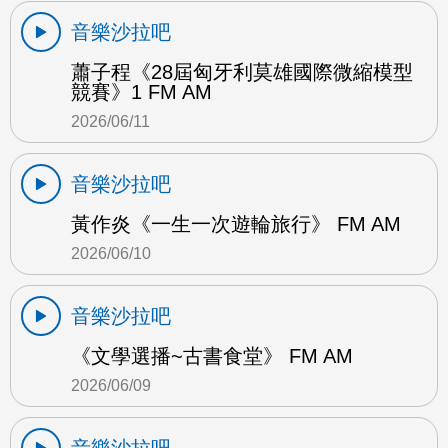
音樂沙拉吧
蕭子程《28屆匈牙利莫雄國際微縮模型
競賽》1 FM AM
2026/06/11
音樂沙拉吧
黃作炎《一生一次遊輪旅行》 FM AM
2026/06/10
音樂沙拉吧
《文學選播~古書食堂》 FM AM
2026/06/09
音樂沙拉吧