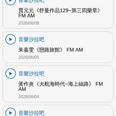
賈元元《舒曼作品129~第三四樂章》
FM AM
2026/06/08
音樂沙拉吧
朱嘉雯《戀路旅館》 FM AM
2026/06/05
音樂沙拉吧
黃作炎《大航海時代~海上絲路》 FM
AM
2026/06/04
音樂沙拉吧