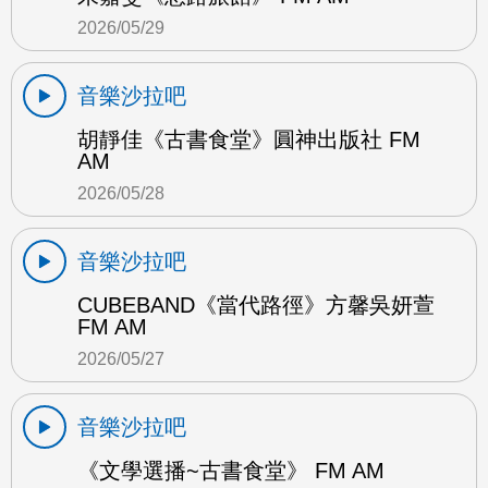
2026/05/29
音樂沙拉吧
胡靜佳《古書食堂》圓神出版社 FM
AM
2026/05/28
音樂沙拉吧
CUBEBAND《當代路徑》方馨吳妍萱
FM AM
2026/05/27
音樂沙拉吧
《文學選播~古書食堂》 FM AM