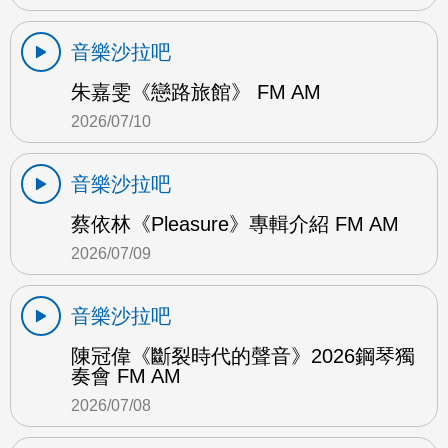
音樂沙拉吧
朱嘉雯《戀路旅館》 FM AM
2026/07/10
音樂沙拉吧
蔡依林《Pleasure》專輯介紹 FM AM
2026/07/09
音樂沙拉吧
陳冠偉《斷裂時代的聲音》2026鋼琴獨
奏會 FM AM
2026/07/08