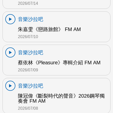
2026/07/14
音樂沙拉吧
朱嘉雯《戀路旅館》 FM AM
2026/07/10
音樂沙拉吧
蔡依林《Pleasure》專輯介紹 FM AM
2026/07/09
音樂沙拉吧
陳冠偉《斷裂時代的聲音》2026鋼琴獨
奏會 FM AM
2026/07/08