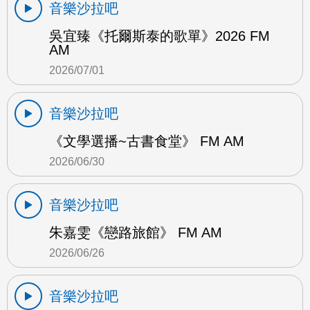
音樂沙拉吧
吳宜臻《托爾斯泰的歌單》2026 FM
AM
2026/07/01
音樂沙拉吧
《文學選播~古書食堂》 FM AM
2026/06/30
音樂沙拉吧
朱嘉雯《戀路旅館》 FM AM
2026/06/26
音樂沙拉吧