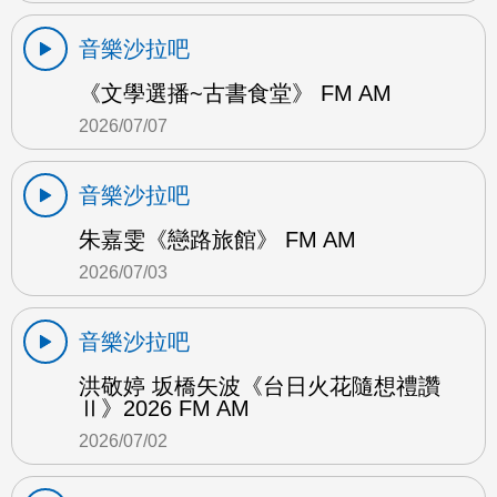
音樂沙拉吧
《文學選播~古書食堂》 FM AM
2026/07/07
音樂沙拉吧
朱嘉雯《戀路旅館》 FM AM
2026/07/03
音樂沙拉吧
洪敬婷 坂橋矢波《台日火花隨想禮讚
Ⅱ》2026 FM AM
2026/07/02