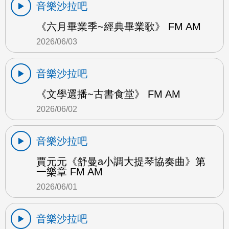
音樂沙拉吧
《六月畢業季~經典畢業歌》 FM AM
2026/06/03
音樂沙拉吧
《文學選播~古書食堂》 FM AM
2026/06/02
音樂沙拉吧
賈元元《舒曼a小調大提琴協奏曲》第
一樂章 FM AM
2026/06/01
音樂沙拉吧