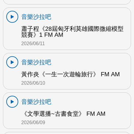
音樂沙拉吧
蕭子程《28屆匈牙利莫雄國際微縮模型
競賽》1 FM AM
2026/06/11
音樂沙拉吧
黃作炎《一生一次遊輪旅行》 FM AM
2026/06/10
音樂沙拉吧
《文學選播~古書食堂》 FM AM
2026/06/09