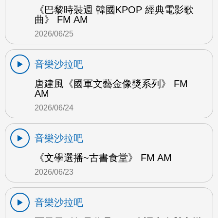
《巴黎時裝週 韓國KPOP 經典電影歌
曲》 FM AM
2026/06/25
音樂沙拉吧
唐建風《國軍文藝金像獎系列》 FM
AM
2026/06/24
音樂沙拉吧
《文學選播~古書食堂》 FM AM
2026/06/23
音樂沙拉吧