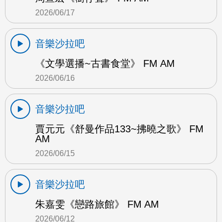
2026/06/17
音樂沙拉吧
《文學選播~古書食堂》 FM AM
2026/06/16
音樂沙拉吧
賈元元《舒曼作品133~拂曉之歌》 FM
AM
2026/06/15
音樂沙拉吧
朱嘉雯《戀路旅館》 FM AM
2026/06/12