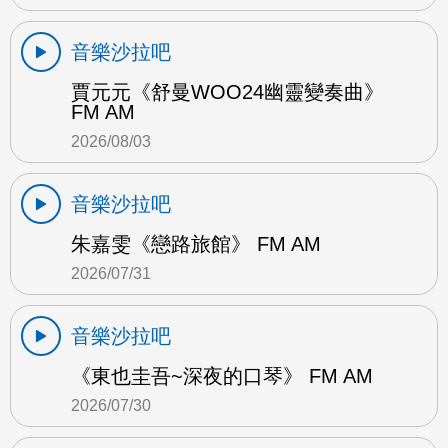
音樂沙拉吧
賈元元《舒曼WOO24幽靈變奏曲》
FM AM
2026/08/03
音樂沙拉吧
朱嘉雯《戀路旅館》 FM AM
2026/07/31
音樂沙拉吧
《東也圭吾~深夜的口琴》 FM AM
2026/07/30