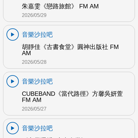
朱嘉雯《戀路旅館》 FM AM
2026/05/29
音樂沙拉吧
胡靜佳《古書食堂》圓神出版社 FM
AM
2026/05/28
音樂沙拉吧
CUBEBAND《當代路徑》方馨吳妍萱
FM AM
2026/05/27
音樂沙拉吧