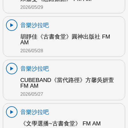
2026/05/29
音樂沙拉吧
胡靜佳《古書食堂》圓神出版社 FM
AM
2026/05/28
音樂沙拉吧
CUBEBAND《當代路徑》方馨吳妍萱
FM AM
2026/05/27
音樂沙拉吧
《文學選播~古書食堂》 FM AM