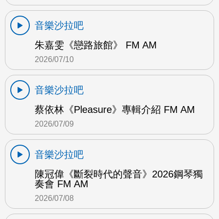
音樂沙拉吧
朱嘉雯《戀路旅館》 FM AM
2026/07/10
音樂沙拉吧
蔡依林《Pleasure》專輯介紹 FM AM
2026/07/09
音樂沙拉吧
陳冠偉《斷裂時代的聲音》2026鋼琴獨
奏會 FM AM
2026/07/08