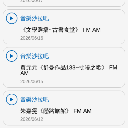
2026/06/17
音樂沙拉吧
《文學選播~古書食堂》 FM AM
2026/06/16
音樂沙拉吧
賈元元《舒曼作品133~拂曉之歌》 FM
AM
2026/06/15
音樂沙拉吧
朱嘉雯《戀路旅館》 FM AM
2026/06/12