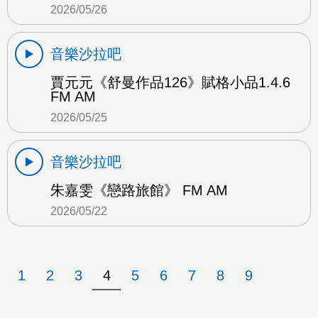
2026/05/26
音樂沙拉吧
賈元元《舒曼作品126》賦格小品1.4.6
FM AM
2026/05/25
音樂沙拉吧
朱嘉雯《戀路旅館》 FM AM
2026/05/22
1
2
3
4
5
6
7
8
9