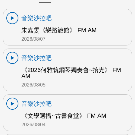
音樂沙拉吧
朱嘉雯《戀路旅館》 FM AM
2026/08/07
音樂沙拉吧
《2026何雅筑鋼琴獨奏會~拾光》 FM
AM
2026/08/05
音樂沙拉吧
《文學選播~古書食堂》 FM AM
2026/08/04