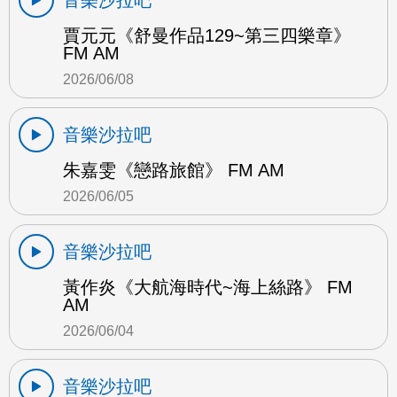
賈元元《舒曼作品129~第三四樂章》
FM AM
2026/06/08
音樂沙拉吧
朱嘉雯《戀路旅館》 FM AM
2026/06/05
音樂沙拉吧
黃作炎《大航海時代~海上絲路》 FM
AM
2026/06/04
音樂沙拉吧