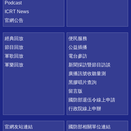
Podcast
ICRT News
官網公告
經典回放
便民服務
節目回放
公益插播
軍歌回放
電台參訪
軍樂回放
新聞採訪暨節目訪談
廣播訊號收聽量測
黑膠唱片查詢
留言版
國防部退伍令線上申請
行政院線上申辦
官網友站連結
國防部相關單位連結