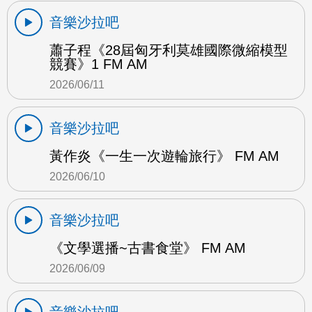
音樂沙拉吧
蕭子程《28屆匈牙利莫雄國際微縮模型
競賽》1 FM AM
2026/06/11
音樂沙拉吧
黃作炎《一生一次遊輪旅行》 FM AM
2026/06/10
音樂沙拉吧
《文學選播~古書食堂》 FM AM
2026/06/09
音樂沙拉吧