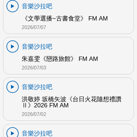
音樂沙拉吧
《文學選播~古書食堂》 FM AM
2026/07/07
音樂沙拉吧
朱嘉雯《戀路旅館》 FM AM
2026/07/03
音樂沙拉吧
洪敬婷 坂橋矢波《台日火花隨想禮讚
Ⅱ》2026 FM AM
2026/07/02
音樂沙拉吧