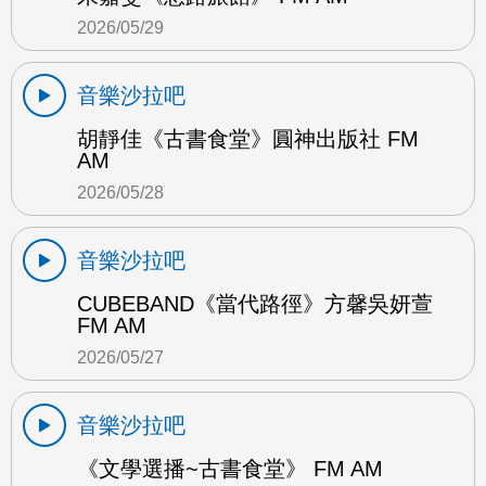
2026/05/29
音樂沙拉吧
胡靜佳《古書食堂》圓神出版社 FM
AM
2026/05/28
音樂沙拉吧
CUBEBAND《當代路徑》方馨吳妍萱
FM AM
2026/05/27
音樂沙拉吧
《文學選播~古書食堂》 FM AM