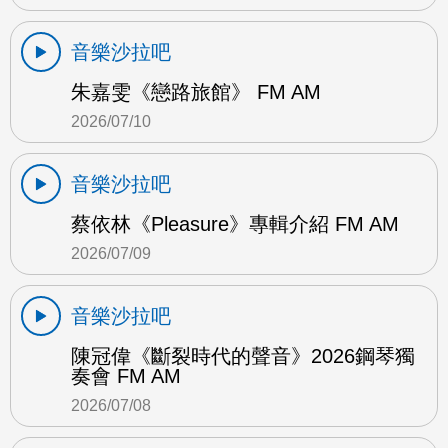
音樂沙拉吧
朱嘉雯《戀路旅館》 FM AM
2026/07/10
音樂沙拉吧
蔡依林《Pleasure》專輯介紹 FM AM
2026/07/09
音樂沙拉吧
陳冠偉《斷裂時代的聲音》2026鋼琴獨
奏會 FM AM
2026/07/08