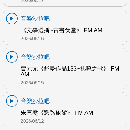
2026/06/17
音樂沙拉吧
《文學選播~古書食堂》 FM AM
2026/06/16
音樂沙拉吧
賈元元《舒曼作品133~拂曉之歌》 FM
AM
2026/06/15
音樂沙拉吧
朱嘉雯《戀路旅館》 FM AM
2026/06/12