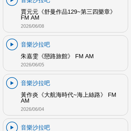
賈元元《舒曼作品129~第三四樂章》
FM AM
2026/06/08
音樂沙拉吧
朱嘉雯《戀路旅館》 FM AM
2026/06/05
音樂沙拉吧
黃作炎《大航海時代~海上絲路》 FM
AM
2026/06/04
音樂沙拉吧