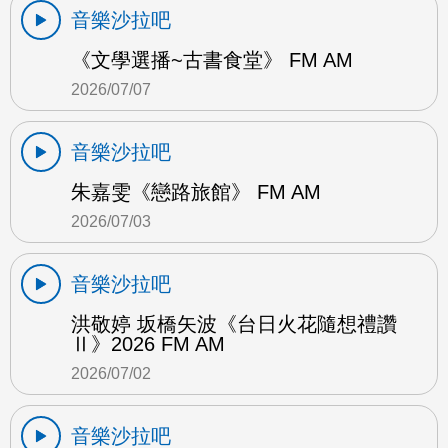
音樂沙拉吧
《文學選播~古書食堂》 FM AM
2026/07/07
音樂沙拉吧
朱嘉雯《戀路旅館》 FM AM
2026/07/03
音樂沙拉吧
洪敬婷 坂橋矢波《台日火花隨想禮讚
Ⅱ》2026 FM AM
2026/07/02
音樂沙拉吧