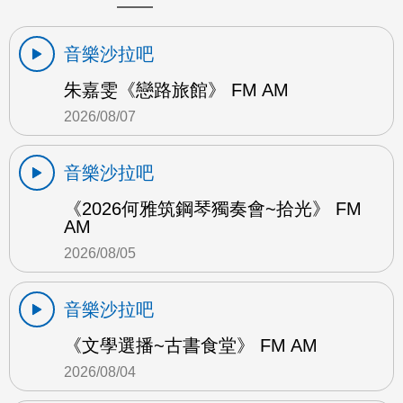
音樂沙拉吧
朱嘉雯《戀路旅館》 FM AM
2026/08/07
音樂沙拉吧
《2026何雅筑鋼琴獨奏會~拾光》 FM
AM
2026/08/05
音樂沙拉吧
《文學選播~古書食堂》 FM AM
2026/08/04