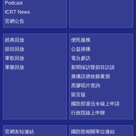
Podcast
ICRT News
官網公告
經典回放
便民服務
節目回放
公益插播
軍歌回放
電台參訪
軍樂回放
新聞採訪暨節目訪談
廣播訊號收聽量測
黑膠唱片查詢
留言版
國防部退伍令線上申請
行政院線上申辦
官網友站連結
國防部相關單位連結