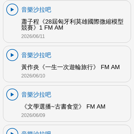
音樂沙拉吧
蕭子程《28屆匈牙利莫雄國際微縮模型
競賽》1 FM AM
2026/06/11
音樂沙拉吧
黃作炎《一生一次遊輪旅行》 FM AM
2026/06/10
音樂沙拉吧
《文學選播~古書食堂》 FM AM
2026/06/09
音樂沙拉吧