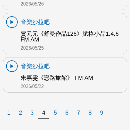
2026/05/26
音樂沙拉吧
賈元元《舒曼作品126》賦格小品1.4.6
FM AM
2026/05/25
音樂沙拉吧
朱嘉雯《戀路旅館》 FM AM
2026/05/22
1
2
3
4
5
6
7
8
9