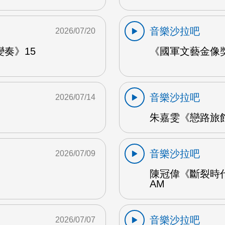
音樂沙拉吧
2026/07/20
奏》15
《國軍文藝金像獎
音樂沙拉吧
2026/07/14
朱嘉雯《戀路旅館》
音樂沙拉吧
2026/07/09
陳冠偉《斷裂時代
AM
音樂沙拉吧
2026/07/07