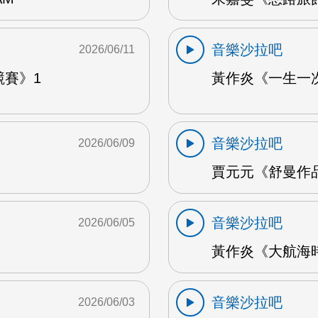
音樂沙拉吧
2026/06/11
競賽》1
黃作炎《一生一次
音樂沙拉吧
2026/06/09
賈元元《舒曼作品1
音樂沙拉吧
2026/06/05
黃作炎《大航海時
音樂沙拉吧
2026/06/03