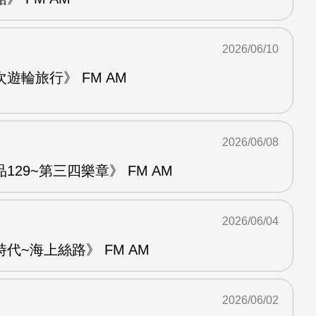
2026/06/10
遊輪旅行》 FM AM
2026/06/08
29~第三四樂章》 FM AM
2026/06/04
代~海上絲路》 FM AM
2026/06/02