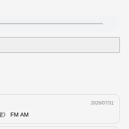
2026/07/31
 FM AM