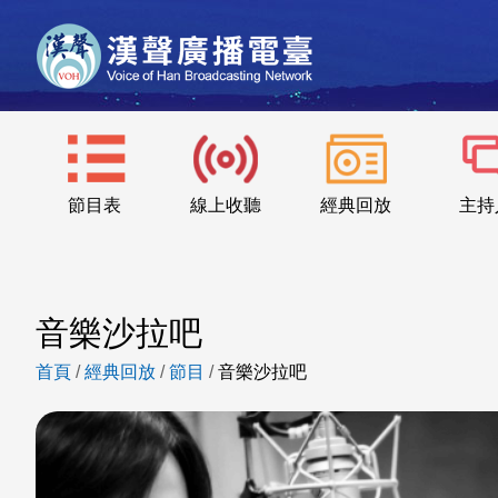
節目表
線上收聽
經典回放
主持
音樂沙拉吧
首頁
/
經典回放
/
節目
/
音樂沙拉吧