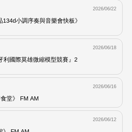
2026/06/22
134d小調序奏與音樂會快板》
2026/06/18
牙利國際莫雄微縮模型競賽』2
2026/06/16
堂》 FM AM
2026/06/12
 FM AM