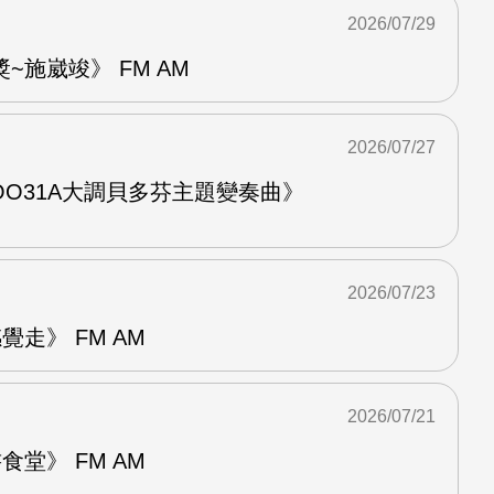
2026/07/29
~施崴竣》 FM AM
2026/07/27
O31A大調貝多芬主題變奏曲》
2026/07/23
走》 FM AM
2026/07/21
堂》 FM AM