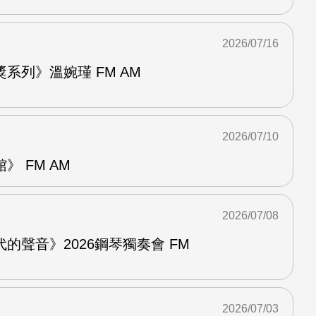
2026/07/16
系列》溫婉瑾 FM AM
2026/07/10
 FM AM
2026/07/08
的聲音》2026鋼琴獨奏會 FM
2026/07/03