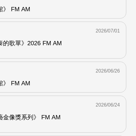
 FM AM
2026/07/01
歌單》2026 FM AM
2026/06/26
 FM AM
2026/06/24
金像獎系列》 FM AM