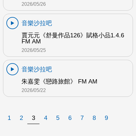
2026/05/26
音樂沙拉吧
賈元元《舒曼作品126》賦格小品1.4.6
FM AM
2026/05/25
音樂沙拉吧
朱嘉雯《戀路旅館》 FM AM
2026/05/22
1
2
3
4
5
6
7
8
9