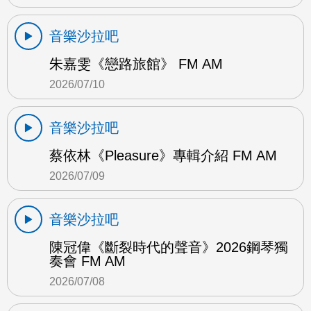
音樂沙拉吧
朱嘉雯《戀路旅館》 FM AM
2026/07/10
音樂沙拉吧
蔡依林《Pleasure》專輯介紹 FM AM
2026/07/09
音樂沙拉吧
陳冠偉《斷裂時代的聲音》2026鋼琴獨
奏會 FM AM
2026/07/08