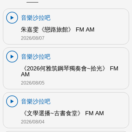
音樂沙拉吧
朱嘉雯《戀路旅館》 FM AM
2026/08/07
音樂沙拉吧
《2026何雅筑鋼琴獨奏會~拾光》 FM
AM
2026/08/05
音樂沙拉吧
《文學選播~古書食堂》 FM AM
2026/08/04