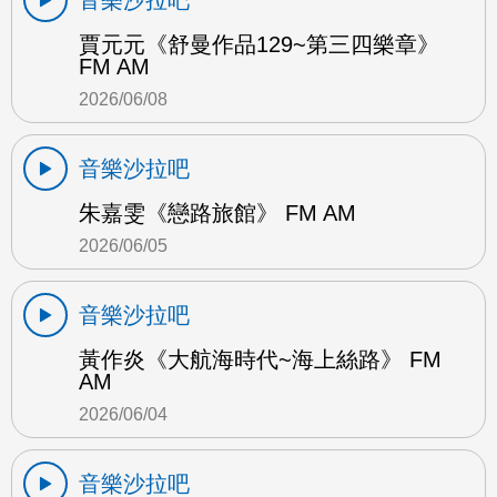
賈元元《舒曼作品129~第三四樂章》
FM AM
2026/06/08
音樂沙拉吧
朱嘉雯《戀路旅館》 FM AM
2026/06/05
音樂沙拉吧
黃作炎《大航海時代~海上絲路》 FM
AM
2026/06/04
音樂沙拉吧