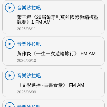
音樂沙拉吧
蕭子程《28屆匈牙利莫雄國際微縮模型
競賽》1 FM AM
2026/06/11
音樂沙拉吧
黃作炎《一生一次遊輪旅行》 FM AM
2026/06/10
音樂沙拉吧
《文學選播~古書食堂》 FM AM
2026/06/09
音樂沙拉吧