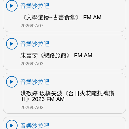
音樂沙拉吧
《文學選播~古書食堂》 FM AM
2026/07/07
音樂沙拉吧
朱嘉雯《戀路旅館》 FM AM
2026/07/03
音樂沙拉吧
洪敬婷 坂橋矢波《台日火花隨想禮讚
Ⅱ》2026 FM AM
2026/07/02
音樂沙拉吧