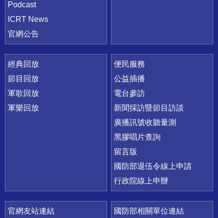
Podcast
ICRT News
官網公告
經典回放
便民服務
節目回放
公益插播
軍歌回放
電台參訪
軍樂回放
新聞採訪暨節目訪談
廣播訊號收聽量測
黑膠唱片查詢
留言版
國防部退伍令線上申請
行政院線上申辦
官網友站連結
國防部相關單位連結