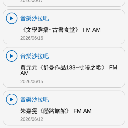
2026/06/17
音樂沙拉吧
《文學選播~古書食堂》 FM AM
2026/06/16
音樂沙拉吧
賈元元《舒曼作品133~拂曉之歌》 FM
AM
2026/06/15
音樂沙拉吧
朱嘉雯《戀路旅館》 FM AM
2026/06/12