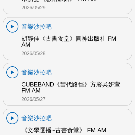
2026/05/29
音樂沙拉吧
胡靜佳《古書食堂》圓神出版社 FM
AM
2026/05/28
音樂沙拉吧
CUBEBAND《當代路徑》方馨吳妍萱
FM AM
2026/05/27
音樂沙拉吧
《文學選播~古書食堂》 FM AM