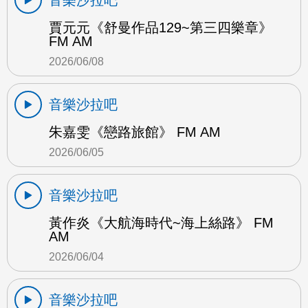
賈元元《舒曼作品129~第三四樂章》
FM AM
2026/06/08
音樂沙拉吧
朱嘉雯《戀路旅館》 FM AM
2026/06/05
音樂沙拉吧
黃作炎《大航海時代~海上絲路》 FM
AM
2026/06/04
音樂沙拉吧