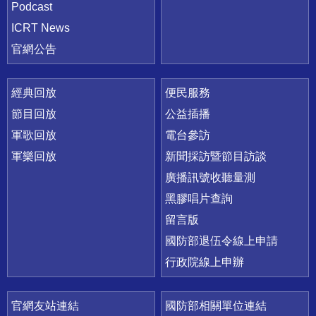
Podcast
ICRT News
官網公告
經典回放
便民服務
節目回放
公益插播
軍歌回放
電台參訪
軍樂回放
新聞採訪暨節目訪談
廣播訊號收聽量測
黑膠唱片查詢
留言版
國防部退伍令線上申請
行政院線上申辦
官網友站連結
國防部相關單位連結