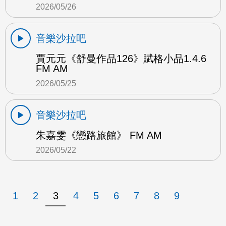
2026/05/26
音樂沙拉吧
賈元元《舒曼作品126》賦格小品1.4.6
FM AM
2026/05/25
音樂沙拉吧
朱嘉雯《戀路旅館》 FM AM
2026/05/22
1
2
3
4
5
6
7
8
9