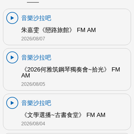
音樂沙拉吧
朱嘉雯《戀路旅館》 FM AM
2026/08/07
音樂沙拉吧
《2026何雅筑鋼琴獨奏會~拾光》 FM
AM
2026/08/05
音樂沙拉吧
《文學選播~古書食堂》 FM AM
2026/08/04