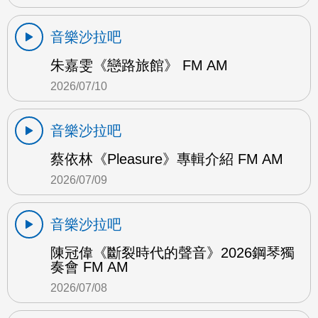
音樂沙拉吧
朱嘉雯《戀路旅館》 FM AM
2026/07/10
音樂沙拉吧
蔡依林《Pleasure》專輯介紹 FM AM
2026/07/09
音樂沙拉吧
陳冠偉《斷裂時代的聲音》2026鋼琴獨
奏會 FM AM
2026/07/08