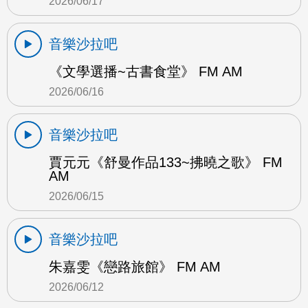
2026/06/17
音樂沙拉吧
《文學選播~古書食堂》 FM AM
2026/06/16
音樂沙拉吧
賈元元《舒曼作品133~拂曉之歌》 FM
AM
2026/06/15
音樂沙拉吧
朱嘉雯《戀路旅館》 FM AM
2026/06/12