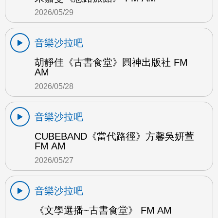
2026/05/29
音樂沙拉吧
胡靜佳《古書食堂》圓神出版社 FM
AM
2026/05/28
音樂沙拉吧
CUBEBAND《當代路徑》方馨吳妍萱
FM AM
2026/05/27
音樂沙拉吧
《文學選播~古書食堂》 FM AM