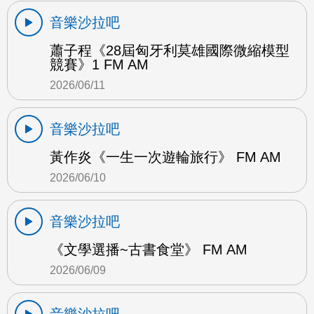
音樂沙拉吧
蕭子程《28屆匈牙利莫雄國際微縮模型
競賽》1 FM AM
2026/06/11
音樂沙拉吧
黃作炎《一生一次遊輪旅行》 FM AM
2026/06/10
音樂沙拉吧
《文學選播~古書食堂》 FM AM
2026/06/09
音樂沙拉吧