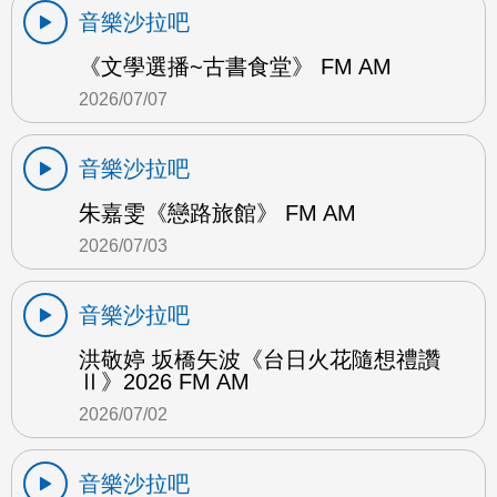
音樂沙拉吧
《文學選播~古書食堂》 FM AM
2026/07/07
音樂沙拉吧
朱嘉雯《戀路旅館》 FM AM
2026/07/03
音樂沙拉吧
洪敬婷 坂橋矢波《台日火花隨想禮讚
Ⅱ》2026 FM AM
2026/07/02
音樂沙拉吧