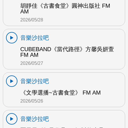
胡靜佳《古書食堂》圓神出版社 FM
AM
2026/05/28
音樂沙拉吧
CUBEBAND《當代路徑》方馨吳妍萱
FM AM
2026/05/27
音樂沙拉吧
《文學選播~古書食堂》 FM AM
2026/05/26
音樂沙拉吧