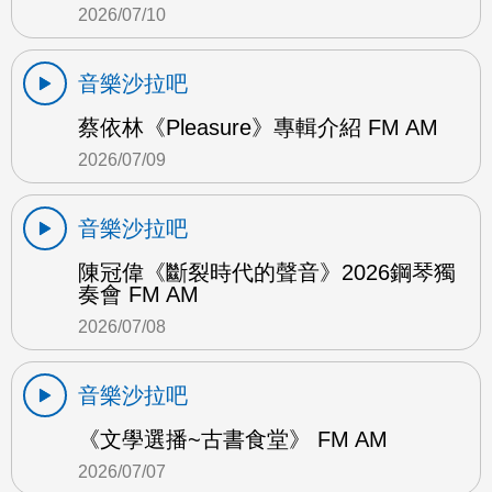
2026/07/10
音樂沙拉吧
蔡依林《Pleasure》專輯介紹 FM AM
2026/07/09
音樂沙拉吧
陳冠偉《斷裂時代的聲音》2026鋼琴獨
奏會 FM AM
2026/07/08
音樂沙拉吧
《文學選播~古書食堂》 FM AM
2026/07/07