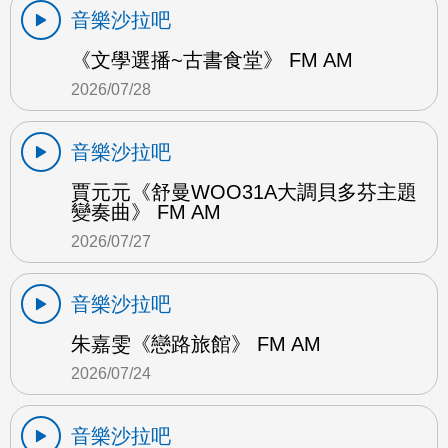
音樂沙拉吧
《文學選播~古書食堂》 FM AM
2026/07/28
音樂沙拉吧
賈元元《舒曼WOO31A大調貝多芬主題
變奏曲》 FM AM
2026/07/27
音樂沙拉吧
朱嘉雯《戀路旅館》 FM AM
2026/07/24
音樂沙拉吧