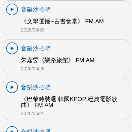
音樂沙拉吧
《文學選播~古書食堂》 FM AM
2026/06/30
音樂沙拉吧
朱嘉雯《戀路旅館》 FM AM
2026/06/26
音樂沙拉吧
《巴黎時裝週 韓國KPOP 經典電影歌
曲》 FM AM
2026/06/25
音樂沙拉吧