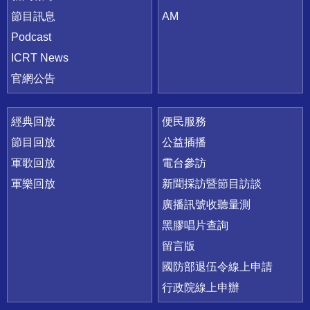
節目訊息
AM
Podcast
ICRT News
官網公告
經典回放
便民服務
節目回放
公益插播
軍歌回放
電台參訪
軍樂回放
新聞採訪暨節目訪談
廣播訊號收聽量測
黑膠唱片查詢
留言版
國防部退伍令線上申請
行政院線上申辦