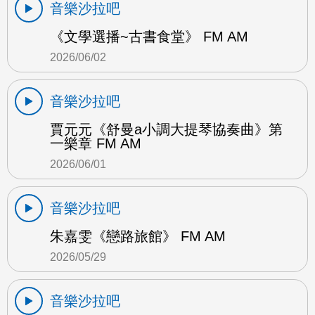
音樂沙拉吧
《文學選播~古書食堂》 FM AM
2026/06/02
音樂沙拉吧
賈元元《舒曼a小調大提琴協奏曲》第
一樂章 FM AM
2026/06/01
音樂沙拉吧
朱嘉雯《戀路旅館》 FM AM
2026/05/29
音樂沙拉吧