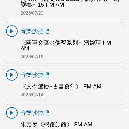
變奏》15 FM AM
2026/07/20
音樂沙拉吧
《國軍文藝金像獎系列》溫婉瑾 FM
AM
2026/07/16
音樂沙拉吧
《文學選播~古書食堂》 FM AM
2026/07/14
音樂沙拉吧
朱嘉雯《戀路旅館》 FM AM