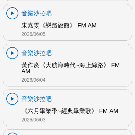
音樂沙拉吧
朱嘉雯《戀路旅館》 FM AM
2026/06/05
音樂沙拉吧
黃作炎《大航海時代~海上絲路》 FM
AM
2026/06/04
音樂沙拉吧
《六月畢業季~經典畢業歌》 FM AM
2026/06/03