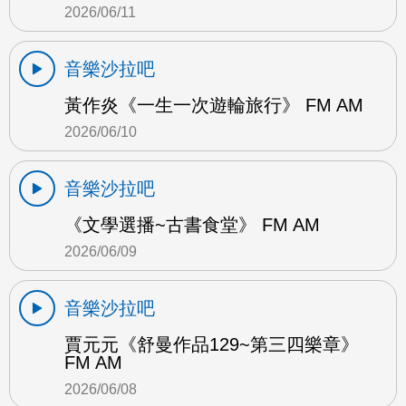
2026/06/11
音樂沙拉吧
黃作炎《一生一次遊輪旅行》 FM AM
2026/06/10
音樂沙拉吧
《文學選播~古書食堂》 FM AM
2026/06/09
音樂沙拉吧
賈元元《舒曼作品129~第三四樂章》
FM AM
2026/06/08