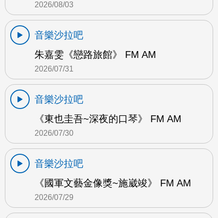
2026/08/03
音樂沙拉吧
朱嘉雯《戀路旅館》 FM AM
2026/07/31
音樂沙拉吧
《東也圭吾~深夜的口琴》 FM AM
2026/07/30
音樂沙拉吧
《國軍文藝金像獎~施崴竣》 FM AM
2026/07/29