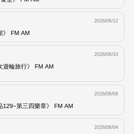
2026/06/12
 FM AM
2026/06/10
遊輪旅行》 FM AM
2026/06/08
29~第三四樂章》 FM AM
2026/06/04