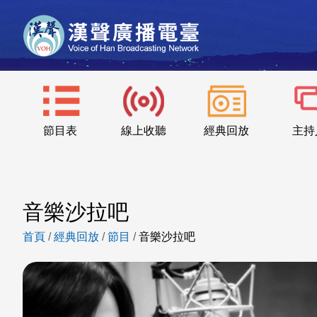
節目表
線上收聽
經典回放
主持
音樂沙拉吧
首頁
/
經典回放
/
節目
/
音樂沙拉吧