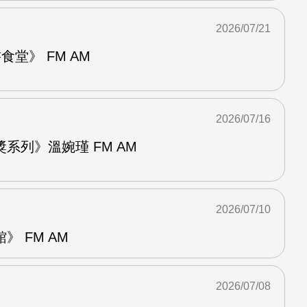
2026/07/21
堂》 FM AM
2026/07/16
系列》溫婉瑾 FM AM
2026/07/10
 FM AM
2026/07/08