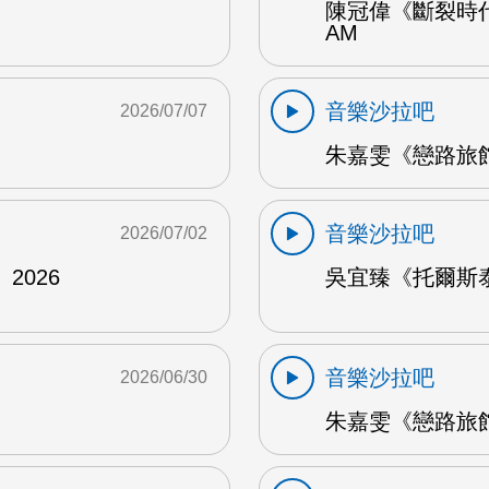
陳冠偉《斷裂時代
AM
音樂沙拉吧
2026/07/07
朱嘉雯《戀路旅館》
音樂沙拉吧
2026/07/02
2026
吳宜臻《托爾斯泰的
音樂沙拉吧
2026/06/30
朱嘉雯《戀路旅館》