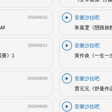
音樂沙拉吧
2026/06/15
AM
朱嘉雯《戀路旅館》
音樂沙拉吧
2026/06/11
競賽》1
黃作炎《一生一次
音樂沙拉吧
2026/06/09
賈元元《舒曼作品1
音樂沙拉吧
2026/06/05