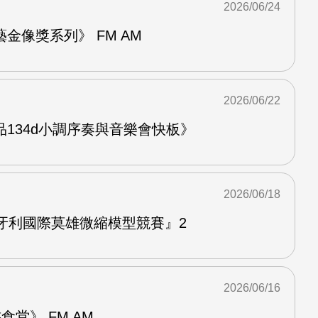
2026/06/24
金像獎系列》 FM AM
2026/06/22
134d小調序奏與音樂會快板》
2026/06/18
牙利國際莫雄微縮模型競賽』2
2026/06/16
堂》 FM AM