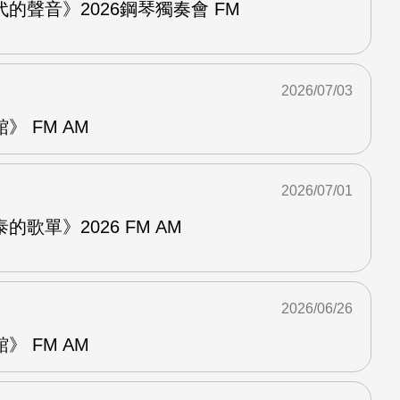
的聲音》2026鋼琴獨奏會 FM
2026/07/03
 FM AM
2026/07/01
歌單》2026 FM AM
2026/06/26
 FM AM