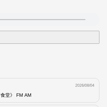
2026/08/04
堂》 FM AM