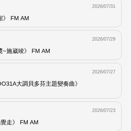
2026/07/31
 FM AM
2026/07/29
~施崴竣》 FM AM
2026/07/27
O31A大調貝多芬主題變奏曲》
2026/07/23
走》 FM AM