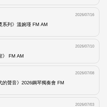
2026/07/16
系列》溫婉瑾 FM AM
2026/07/10
 FM AM
2026/07/08
的聲音》2026鋼琴獨奏會 FM
2026/07/03