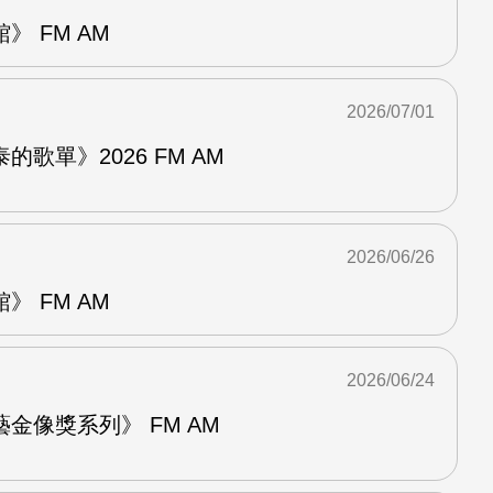
 FM AM
2026/07/01
歌單》2026 FM AM
2026/06/26
 FM AM
2026/06/24
金像獎系列》 FM AM