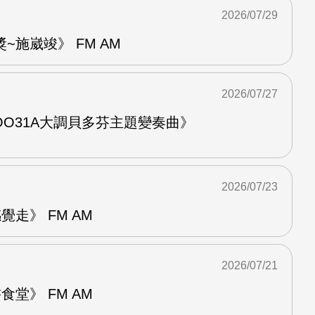
2026/07/29
~施崴竣》 FM AM
2026/07/27
O31A大調貝多芬主題變奏曲》
2026/07/23
走》 FM AM
2026/07/21
堂》 FM AM