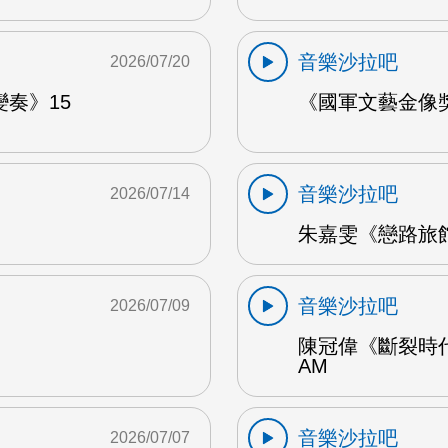
音樂沙拉吧
2026/07/20
奏》15
《國軍文藝金像獎
音樂沙拉吧
2026/07/14
朱嘉雯《戀路旅館》
音樂沙拉吧
2026/07/09
陳冠偉《斷裂時代
AM
音樂沙拉吧
2026/07/07