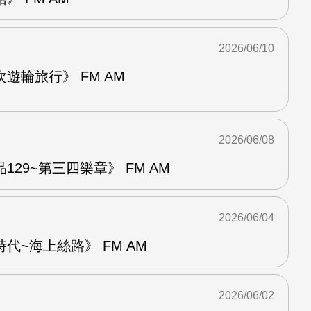
2026/06/10
遊輪旅行》 FM AM
2026/06/08
29~第三四樂章》 FM AM
2026/06/04
代~海上絲路》 FM AM
2026/06/02