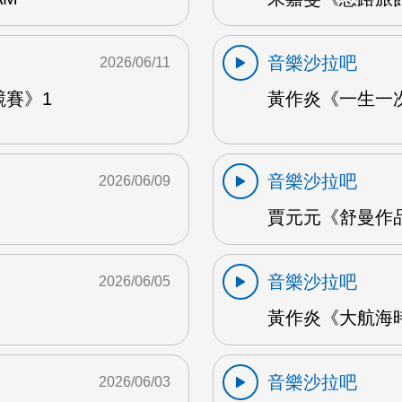
音樂沙拉吧
2026/06/11
競賽》1
黃作炎《一生一次
音樂沙拉吧
2026/06/09
賈元元《舒曼作品1
音樂沙拉吧
2026/06/05
黃作炎《大航海時
音樂沙拉吧
2026/06/03