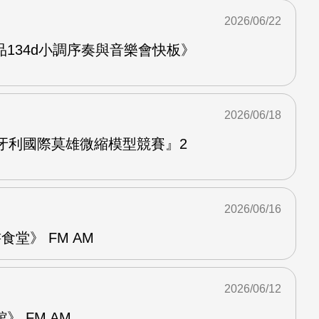
2026/06/22
134d小調序奏與音樂會快板》
2026/06/18
牙利國際莫雄微縮模型競賽』2
2026/06/16
堂》 FM AM
2026/06/12
 FM AM