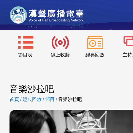
節目表
線上收聽
經典回放
主持
音樂沙拉吧
首頁
/
經典回放
/
節目
/
音樂沙拉吧