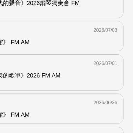
的聲音》2026鋼琴獨奏會 FM
2026/07/03
 FM AM
2026/07/01
歌單》2026 FM AM
2026/06/26
 FM AM