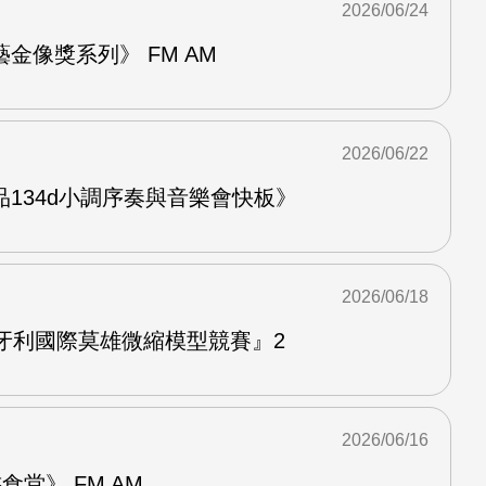
2026/06/24
金像獎系列》 FM AM
2026/06/22
134d小調序奏與音樂會快板》
2026/06/18
牙利國際莫雄微縮模型競賽』2
2026/06/16
堂》 FM AM