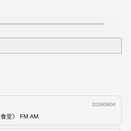
2026/08/04
堂》 FM AM