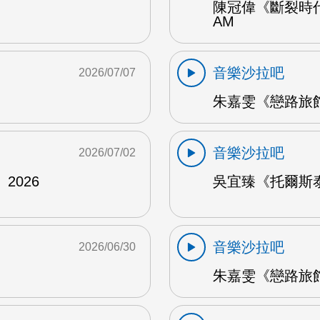
陳冠偉《斷裂時代
AM
音樂沙拉吧
2026/07/07
朱嘉雯《戀路旅館》
音樂沙拉吧
2026/07/02
2026
吳宜臻《托爾斯泰的
音樂沙拉吧
2026/06/30
朱嘉雯《戀路旅館》