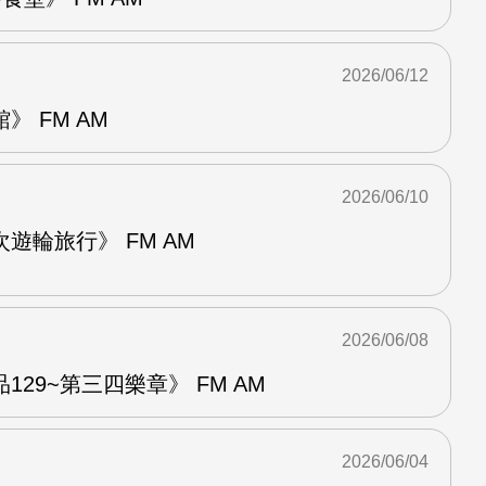
2026/06/12
 FM AM
2026/06/10
遊輪旅行》 FM AM
2026/06/08
29~第三四樂章》 FM AM
2026/06/04