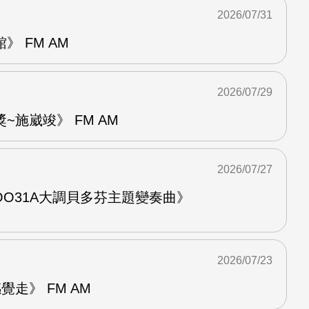
2026/07/31
 FM AM
2026/07/29
~施崴竣》 FM AM
2026/07/27
O31A大調貝多芬主題變奏曲》
2026/07/23
走》 FM AM