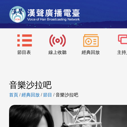
節目表
線上收聽
經典回放
主持
音樂沙拉吧
首頁
/
經典回放
/
節目
/
音樂沙拉吧