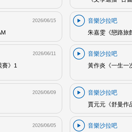
音樂沙拉吧
2026/06/15
AM
朱嘉雯《戀路旅館》
音樂沙拉吧
2026/06/11
競賽》1
黃作炎《一生一次
音樂沙拉吧
2026/06/09
賈元元《舒曼作品1
音樂沙拉吧
2026/06/05