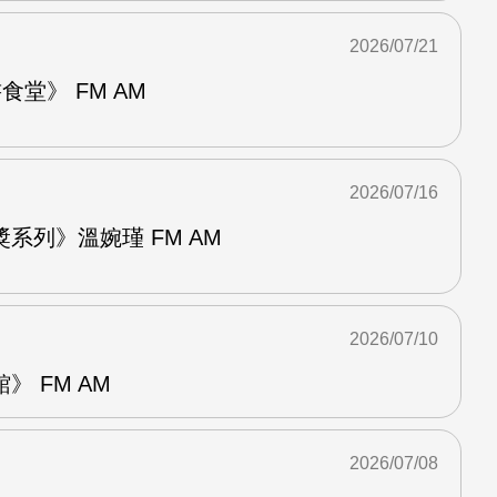
2026/07/21
堂》 FM AM
2026/07/16
系列》溫婉瑾 FM AM
2026/07/10
 FM AM
2026/07/08