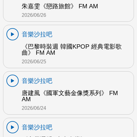
朱嘉雯《戀路旅館》 FM AM
2026/06/26
音樂沙拉吧
《巴黎時裝週 韓國KPOP 經典電影歌
曲》 FM AM
2026/06/25
音樂沙拉吧
唐建風《國軍文藝金像獎系列》 FM
AM
2026/06/24
音樂沙拉吧