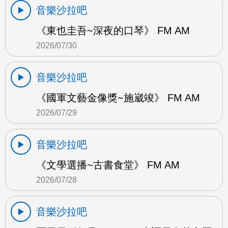
音樂沙拉吧
《東也圭吾~深夜的口琴》 FM AM
2026/07/30
音樂沙拉吧
《國軍文藝金像獎~施崴竣》 FM AM
2026/07/29
音樂沙拉吧
《文學選播~古書食堂》 FM AM
2026/07/28
音樂沙拉吧