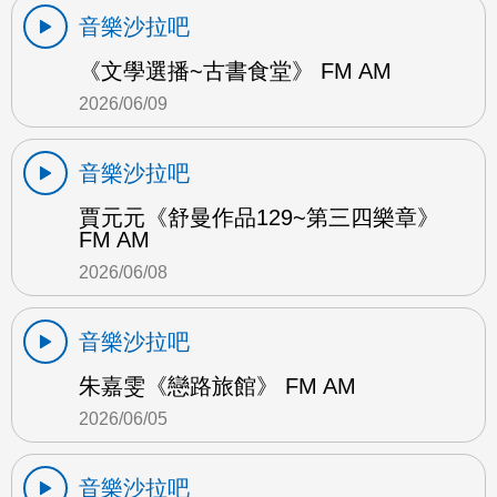
音樂沙拉吧
《文學選播~古書食堂》 FM AM
2026/06/09
音樂沙拉吧
賈元元《舒曼作品129~第三四樂章》
FM AM
2026/06/08
音樂沙拉吧
朱嘉雯《戀路旅館》 FM AM
2026/06/05
音樂沙拉吧