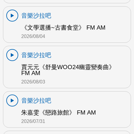
音樂沙拉吧
《文學選播~古書食堂》 FM AM
2026/08/04
音樂沙拉吧
賈元元《舒曼WOO24幽靈變奏曲》
FM AM
2026/08/03
音樂沙拉吧
朱嘉雯《戀路旅館》 FM AM
2026/07/31