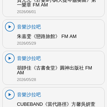
一樂章 FM AM
2026/06/01
音樂沙拉吧
朱嘉雯《戀路旅館》 FM AM
2026/05/29
音樂沙拉吧
胡靜佳《古書食堂》圓神出版社 FM
AM
2026/05/28
音樂沙拉吧
CUBEBAND《當代路徑》方馨吳妍萱