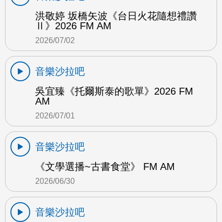
洪敬婷 坂橋矢波《台日火花隨想禮讚
Ⅱ》2026 FM AM
2026/07/02
音樂沙拉吧
吳宜臻《托爾斯泰的歌單》2026 FM
AM
2026/07/01
音樂沙拉吧
《文學選播~古書食堂》 FM AM
2026/06/30
音樂沙拉吧