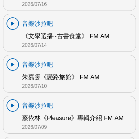
2026/07/16
音樂沙拉吧
《文學選播~古書食堂》 FM AM
2026/07/14
音樂沙拉吧
朱嘉雯《戀路旅館》 FM AM
2026/07/10
音樂沙拉吧
蔡依林《Pleasure》專輯介紹 FM AM
2026/07/09