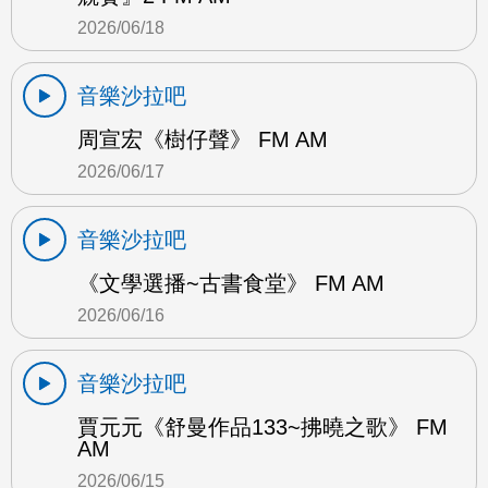
2026/06/18
音樂沙拉吧
周宣宏《樹仔聲》 FM AM
2026/06/17
音樂沙拉吧
《文學選播~古書食堂》 FM AM
2026/06/16
音樂沙拉吧
賈元元《舒曼作品133~拂曉之歌》 FM
AM
2026/06/15