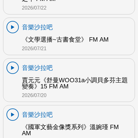
2026/07/22
音樂沙拉吧
《文學選播~古書食堂》 FM AM
2026/07/21
音樂沙拉吧
賈元元《舒曼WOO31a小調貝多芬主題
變奏》15 FM AM
2026/07/20
音樂沙拉吧
《國軍文藝金像獎系列》溫婉瑾 FM
AM