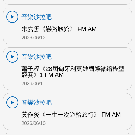
音樂沙拉吧
朱嘉雯《戀路旅館》 FM AM
2026/06/12
音樂沙拉吧
蕭子程《28屆匈牙利莫雄國際微縮模型
競賽》1 FM AM
2026/06/11
音樂沙拉吧
黃作炎《一生一次遊輪旅行》 FM AM
2026/06/10