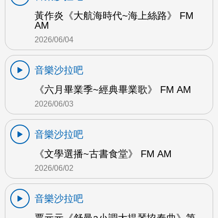
黃作炎《大航海時代~海上絲路》 FM
AM
2026/06/04
音樂沙拉吧
《六月畢業季~經典畢業歌》 FM AM
2026/06/03
音樂沙拉吧
《文學選播~古書食堂》 FM AM
2026/06/02
音樂沙拉吧
賈元元《舒曼a小調大提琴協奏曲》第