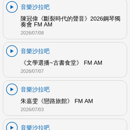
音樂沙拉吧
陳冠偉《斷裂時代的聲音》2026鋼琴獨
奏會 FM AM
2026/07/08
音樂沙拉吧
《文學選播~古書食堂》 FM AM
2026/07/07
音樂沙拉吧
朱嘉雯《戀路旅館》 FM AM
2026/07/03
音樂沙拉吧