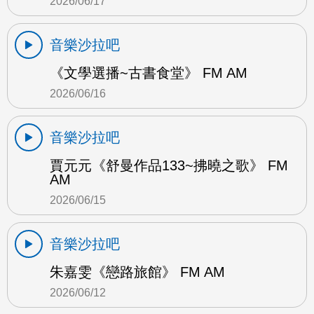
2026/06/17
音樂沙拉吧
《文學選播~古書食堂》 FM AM
2026/06/16
音樂沙拉吧
賈元元《舒曼作品133~拂曉之歌》 FM
AM
2026/06/15
音樂沙拉吧
朱嘉雯《戀路旅館》 FM AM
2026/06/12