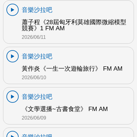
音樂沙拉吧
蕭子程《28屆匈牙利莫雄國際微縮模型
競賽》1 FM AM
2026/06/11
音樂沙拉吧
黃作炎《一生一次遊輪旅行》 FM AM
2026/06/10
音樂沙拉吧
《文學選播~古書食堂》 FM AM
2026/06/09
音樂沙拉吧