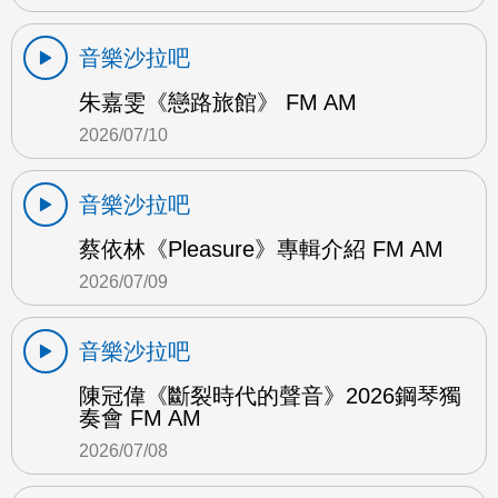
音樂沙拉吧
朱嘉雯《戀路旅館》 FM AM
2026/07/10
音樂沙拉吧
蔡依林《Pleasure》專輯介紹 FM AM
2026/07/09
音樂沙拉吧
陳冠偉《斷裂時代的聲音》2026鋼琴獨
奏會 FM AM
2026/07/08