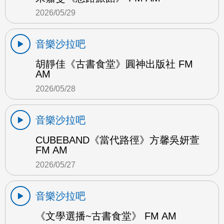
2026/05/29
音樂沙拉吧
胡靜佳《古書食堂》圓神出版社 FM
AM
2026/05/28
音樂沙拉吧
CUBEBAND《當代路徑》方馨吳妍萱
FM AM
2026/05/27
音樂沙拉吧
《文學選播~古書食堂》 FM AM