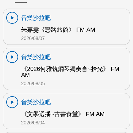
音樂沙拉吧
朱嘉雯《戀路旅館》 FM AM
2026/08/07
音樂沙拉吧
《2026何雅筑鋼琴獨奏會~拾光》 FM
AM
2026/08/05
音樂沙拉吧
《文學選播~古書食堂》 FM AM
2026/08/04