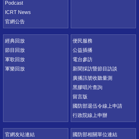
Podcast
ICRT News
官網公告
經典回放
便民服務
節目回放
公益插播
軍歌回放
電台參訪
軍樂回放
新聞採訪暨節目訪談
廣播訊號收聽量測
黑膠唱片查詢
留言版
國防部退伍令線上申請
行政院線上申辦
官網友站連結
國防部相關單位連結