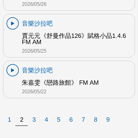
2026/05/26
音樂沙拉吧
賈元元《舒曼作品126》賦格小品1.4.6
FM AM
2026/05/25
音樂沙拉吧
朱嘉雯《戀路旅館》 FM AM
2026/05/22
1
2
3
4
5
6
7
8
9