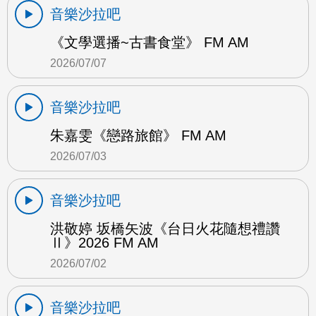
音樂沙拉吧
《文學選播~古書食堂》 FM AM
2026/07/07
音樂沙拉吧
朱嘉雯《戀路旅館》 FM AM
2026/07/03
音樂沙拉吧
洪敬婷 坂橋矢波《台日火花隨想禮讚
Ⅱ》2026 FM AM
2026/07/02
音樂沙拉吧