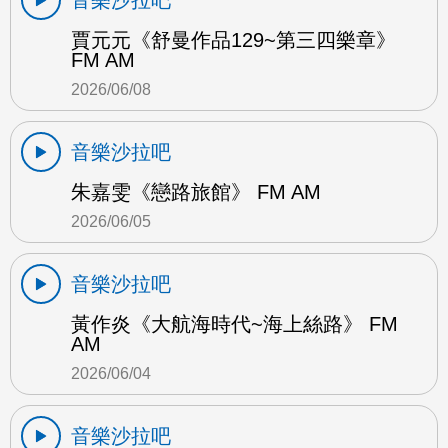
賈元元《舒曼作品129~第三四樂章》
FM AM
2026/06/08
音樂沙拉吧
朱嘉雯《戀路旅館》 FM AM
2026/06/05
音樂沙拉吧
黃作炎《大航海時代~海上絲路》 FM
AM
2026/06/04
音樂沙拉吧