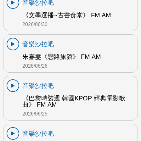
音樂沙拉吧
《文學選播~古書食堂》 FM AM
2026/06/30
音樂沙拉吧
朱嘉雯《戀路旅館》 FM AM
2026/06/26
音樂沙拉吧
《巴黎時裝週 韓國KPOP 經典電影歌
曲》 FM AM
2026/06/25
音樂沙拉吧