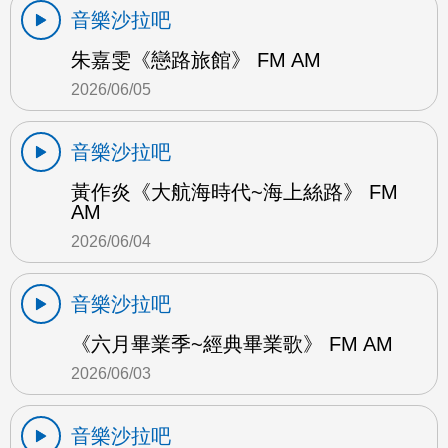
音樂沙拉吧
朱嘉雯《戀路旅館》 FM AM
2026/06/05
音樂沙拉吧
黃作炎《大航海時代~海上絲路》 FM
AM
2026/06/04
音樂沙拉吧
《六月畢業季~經典畢業歌》 FM AM
2026/06/03
音樂沙拉吧