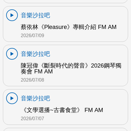
音樂沙拉吧
蔡依林《Pleasure》專輯介紹 FM AM
2026/07/09
音樂沙拉吧
陳冠偉《斷裂時代的聲音》2026鋼琴獨
奏會 FM AM
2026/07/08
音樂沙拉吧
《文學選播~古書食堂》 FM AM
2026/07/07