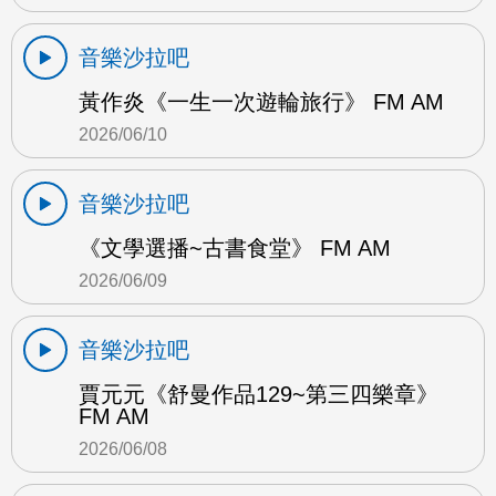
音樂沙拉吧
黃作炎《一生一次遊輪旅行》 FM AM
2026/06/10
音樂沙拉吧
《文學選播~古書食堂》 FM AM
2026/06/09
音樂沙拉吧
賈元元《舒曼作品129~第三四樂章》
FM AM
2026/06/08