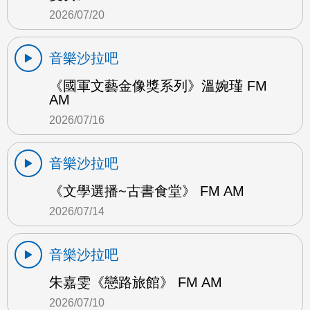
2026/07/20
音樂沙拉吧
《國軍文藝金像獎系列》溫婉瑾 FM
AM
2026/07/16
音樂沙拉吧
《文學選播~古書食堂》 FM AM
2026/07/14
音樂沙拉吧
朱嘉雯《戀路旅館》 FM AM
2026/07/10