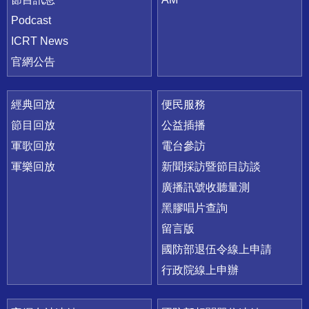
Podcast
ICRT News
官網公告
經典回放
便民服務
節目回放
公益插播
軍歌回放
電台參訪
軍樂回放
新聞採訪暨節目訪談
廣播訊號收聽量測
黑膠唱片查詢
留言版
國防部退伍令線上申請
行政院線上申辦