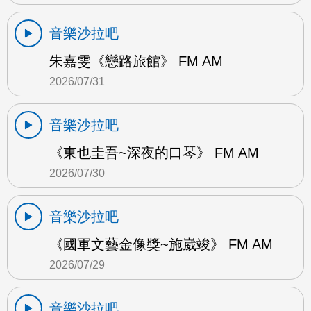
音樂沙拉吧
朱嘉雯《戀路旅館》 FM AM
2026/07/31
音樂沙拉吧
《東也圭吾~深夜的口琴》 FM AM
2026/07/30
音樂沙拉吧
《國軍文藝金像獎~施崴竣》 FM AM
2026/07/29
音樂沙拉吧