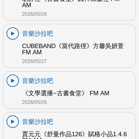
AM
2026/05/28
音樂沙拉吧
CUBEBAND《當代路徑》方馨吳妍萱
FM AM
2026/05/27
音樂沙拉吧
《文學選播~古書食堂》 FM AM
2026/05/26
音樂沙拉吧
賈元元《舒曼作品126》賦格小品1.4.6