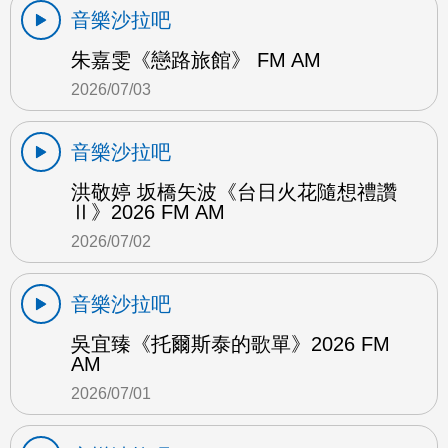
音樂沙拉吧
朱嘉雯《戀路旅館》 FM AM
2026/07/03
音樂沙拉吧
洪敬婷 坂橋矢波《台日火花隨想禮讚
Ⅱ》2026 FM AM
2026/07/02
音樂沙拉吧
吳宜臻《托爾斯泰的歌單》2026 FM
AM
2026/07/01