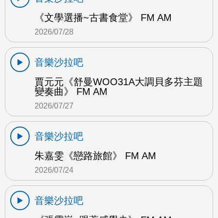
《文學選播~古書食堂》 FM AM
2026/07/28
音樂沙拉吧
賈元元《舒曼WOO31A大調貝多芬主題
變奏曲》 FM AM
2026/07/27
音樂沙拉吧
朱嘉雯《戀路旅館》 FM AM
2026/07/24
音樂沙拉吧