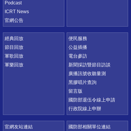
Podcast
ICRT News
官網公告
經典回放
便民服務
節目回放
公益插播
軍歌回放
電台參訪
軍樂回放
新聞採訪暨節目訪談
廣播訊號收聽量測
黑膠唱片查詢
留言版
國防部退伍令線上申請
行政院線上申辦
官網友站連結
國防部相關單位連結