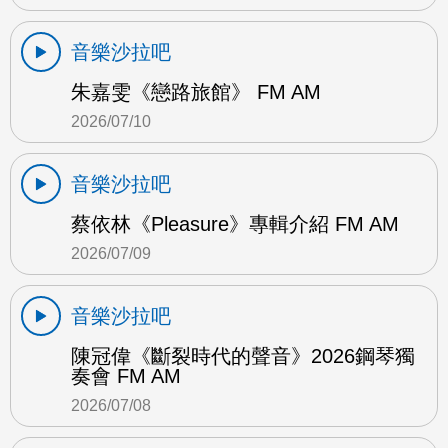
音樂沙拉吧
朱嘉雯《戀路旅館》 FM AM
2026/07/10
音樂沙拉吧
蔡依林《Pleasure》專輯介紹 FM AM
2026/07/09
音樂沙拉吧
陳冠偉《斷裂時代的聲音》2026鋼琴獨
奏會 FM AM
2026/07/08