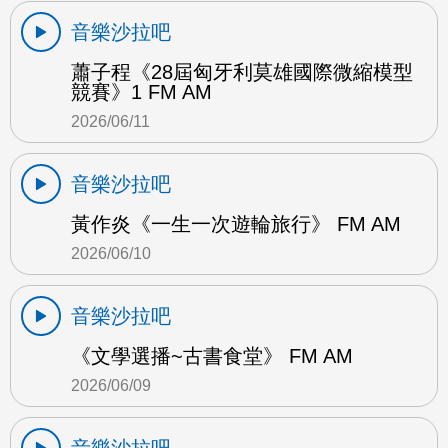
音樂沙拉吧
蕭子程《28屆匈牙利莫雄國際微縮模型
競賽》1 FM AM
2026/06/11
音樂沙拉吧
黃作炎《一生一次遊輪旅行》 FM AM
2026/06/10
音樂沙拉吧
《文學選播~古書食堂》 FM AM
2026/06/09
音樂沙拉吧