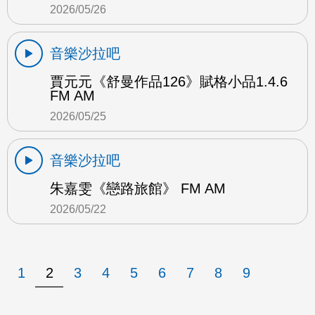
2026/05/26
音樂沙拉吧
賈元元《舒曼作品126》賦格小品1.4.6
FM AM
2026/05/25
音樂沙拉吧
朱嘉雯《戀路旅館》 FM AM
2026/05/22
1
2
3
4
5
6
7
8
9