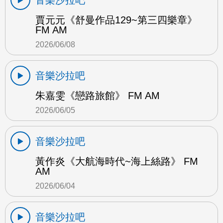
賈元元《舒曼作品129~第三四樂章》
FM AM
2026/06/08
音樂沙拉吧
朱嘉雯《戀路旅館》 FM AM
2026/06/05
音樂沙拉吧
黃作炎《大航海時代~海上絲路》 FM
AM
2026/06/04
音樂沙拉吧