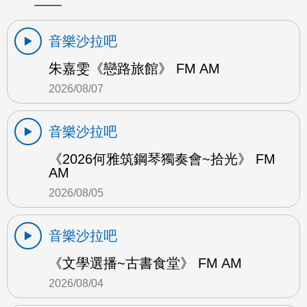
音樂沙拉吧
朱嘉雯《戀路旅館》 FM AM
2026/08/07
音樂沙拉吧
《2026何雅筑鋼琴獨奏會~拾光》 FM
AM
2026/08/05
音樂沙拉吧
《文學選播~古書食堂》 FM AM
2026/08/04