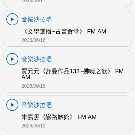
2026/06/17
音樂沙拉吧
《文學選播~古書食堂》 FM AM
2026/06/16
音樂沙拉吧
賈元元《舒曼作品133~拂曉之歌》 FM
AM
2026/06/15
音樂沙拉吧
朱嘉雯《戀路旅館》 FM AM
2026/06/12