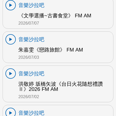
音樂沙拉吧
《文學選播~古書食堂》 FM AM
2026/07/07
音樂沙拉吧
朱嘉雯《戀路旅館》 FM AM
2026/07/03
音樂沙拉吧
洪敬婷 坂橋矢波《台日火花隨想禮讚
Ⅱ》2026 FM AM
2026/07/02
音樂沙拉吧