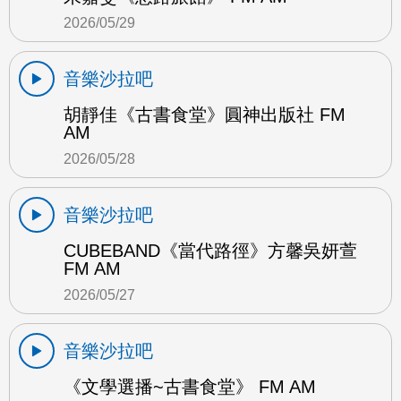
2026/05/29
音樂沙拉吧
胡靜佳《古書食堂》圓神出版社 FM
AM
2026/05/28
音樂沙拉吧
CUBEBAND《當代路徑》方馨吳妍萱
FM AM
2026/05/27
音樂沙拉吧
《文學選播~古書食堂》 FM AM