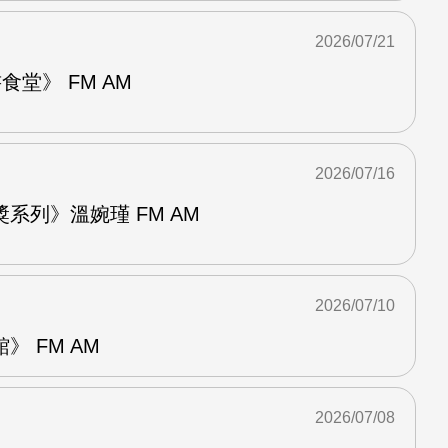
2026/07/21
堂》 FM AM
2026/07/16
系列》溫婉瑾 FM AM
2026/07/10
 FM AM
2026/07/08