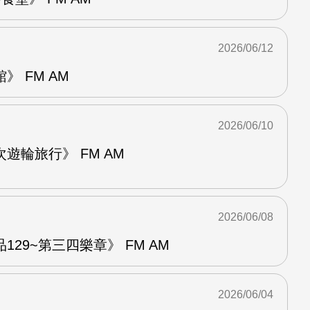
2026/06/12
 FM AM
2026/06/10
遊輪旅行》 FM AM
2026/06/08
29~第三四樂章》 FM AM
2026/06/04