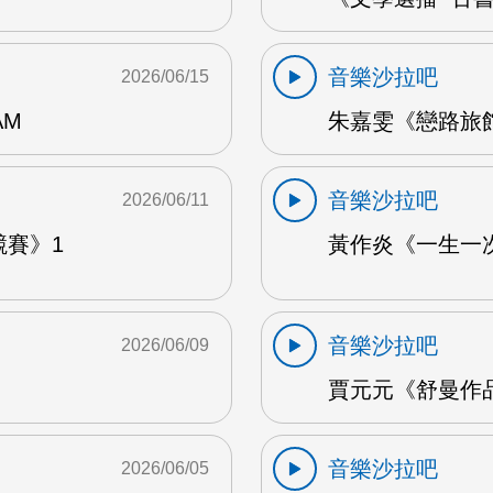
音樂沙拉吧
2026/06/15
AM
朱嘉雯《戀路旅館》
音樂沙拉吧
2026/06/11
競賽》1
黃作炎《一生一次
音樂沙拉吧
2026/06/09
賈元元《舒曼作品1
音樂沙拉吧
2026/06/05