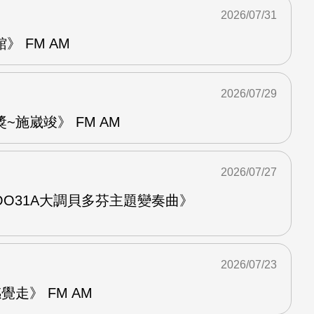
2026/07/31
 FM AM
2026/07/29
~施崴竣》 FM AM
2026/07/27
O31A大調貝多芬主題變奏曲》
2026/07/23
走》 FM AM