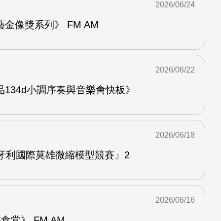
2026/06/24
金像獎系列》 FM AM
2026/06/22
134d小調序奏與音樂會快板》
2026/06/18
牙利國際莫雄微縮模型競賽』2
2026/06/16
堂》 FM AM