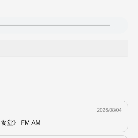
2026/08/04
堂》 FM AM