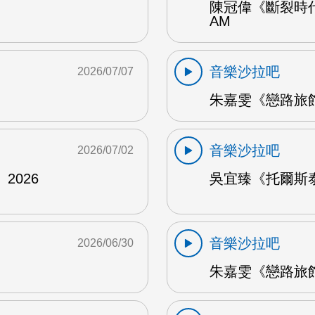
陳冠偉《斷裂時代
AM
音樂沙拉吧
2026/07/07
朱嘉雯《戀路旅館》
音樂沙拉吧
2026/07/02
2026
吳宜臻《托爾斯泰的
音樂沙拉吧
2026/06/30
朱嘉雯《戀路旅館》