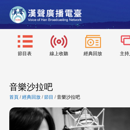
節目表
線上收聽
經典回放
主持
音樂沙拉吧
首頁
/
經典回放
/
節目
/
音樂沙拉吧