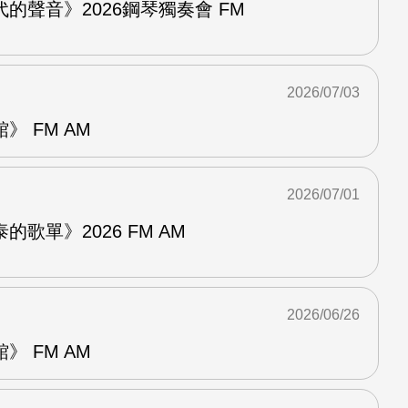
的聲音》2026鋼琴獨奏會 FM
2026/07/03
 FM AM
2026/07/01
歌單》2026 FM AM
2026/06/26
 FM AM