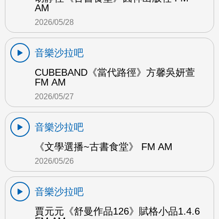
AM
2026/05/28
音樂沙拉吧
CUBEBAND《當代路徑》方馨吳妍萱
FM AM
2026/05/27
音樂沙拉吧
《文學選播~古書食堂》 FM AM
2026/05/26
音樂沙拉吧
賈元元《舒曼作品126》賦格小品1.4.6