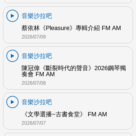
音樂沙拉吧
蔡依林《Pleasure》專輯介紹 FM AM
2026/07/09
音樂沙拉吧
陳冠偉《斷裂時代的聲音》2026鋼琴獨
奏會 FM AM
2026/07/08
音樂沙拉吧
《文學選播~古書食堂》 FM AM
2026/07/07