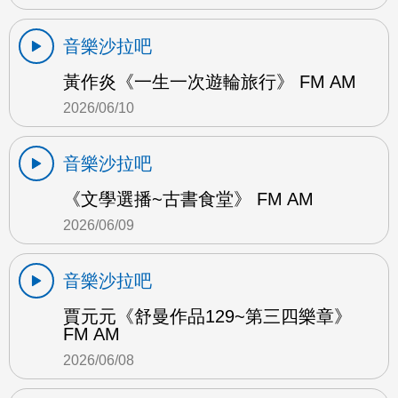
音樂沙拉吧
黃作炎《一生一次遊輪旅行》 FM AM
2026/06/10
音樂沙拉吧
《文學選播~古書食堂》 FM AM
2026/06/09
音樂沙拉吧
賈元元《舒曼作品129~第三四樂章》
FM AM
2026/06/08