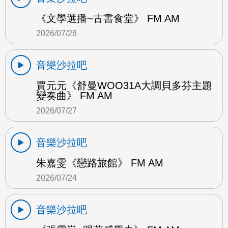
《文學選播~古書食堂》 FM AM
2026/07/28
音樂沙拉吧
賈元元《舒曼WOO31A大調貝多芬主題
變奏曲》 FM AM
2026/07/27
音樂沙拉吧
朱嘉雯《戀路旅館》 FM AM
2026/07/24
音樂沙拉吧