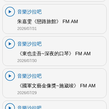
音樂沙拉吧
朱嘉雯《戀路旅館》 FM AM
2026/07/31
音樂沙拉吧
《東也圭吾~深夜的口琴》 FM AM
2026/07/30
音樂沙拉吧
《國軍文藝金像獎~施崴竣》 FM AM
2026/07/29
音樂沙拉吧