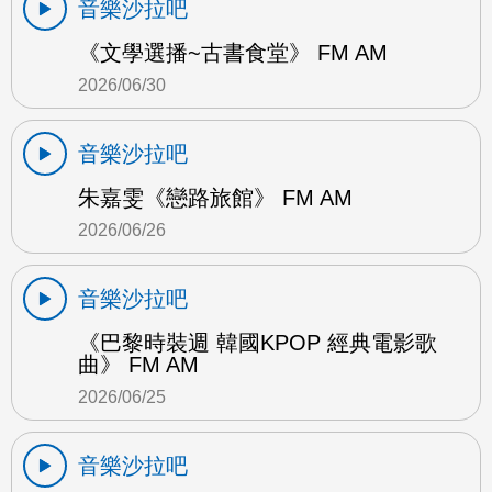
音樂沙拉吧
《文學選播~古書食堂》 FM AM
2026/06/30
音樂沙拉吧
朱嘉雯《戀路旅館》 FM AM
2026/06/26
音樂沙拉吧
《巴黎時裝週 韓國KPOP 經典電影歌
曲》 FM AM
2026/06/25
音樂沙拉吧