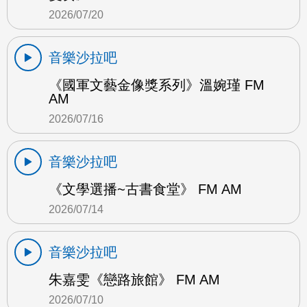
2026/07/20
音樂沙拉吧
《國軍文藝金像獎系列》溫婉瑾 FM
AM
2026/07/16
音樂沙拉吧
《文學選播~古書食堂》 FM AM
2026/07/14
音樂沙拉吧
朱嘉雯《戀路旅館》 FM AM
2026/07/10