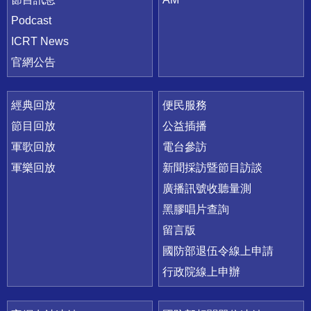
Podcast
ICRT News
官網公告
經典回放
便民服務
節目回放
公益插播
軍歌回放
電台參訪
軍樂回放
新聞採訪暨節目訪談
廣播訊號收聽量測
黑膠唱片查詢
留言版
國防部退伍令線上申請
行政院線上申辦