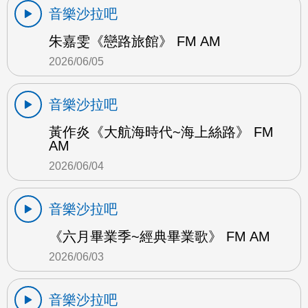
音樂沙拉吧
朱嘉雯《戀路旅館》 FM AM
2026/06/05
音樂沙拉吧
黃作炎《大航海時代~海上絲路》 FM
AM
2026/06/04
音樂沙拉吧
《六月畢業季~經典畢業歌》 FM AM
2026/06/03
音樂沙拉吧