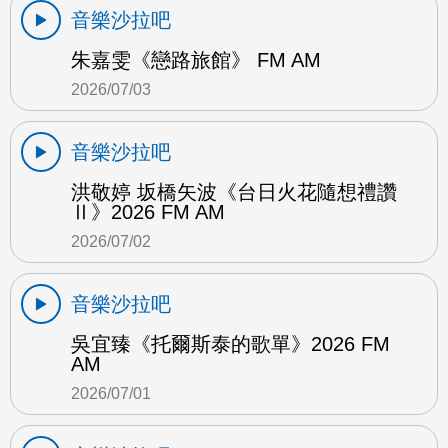
音樂沙拉吧
朱嘉雯《戀路旅館》 FM AM
2026/07/03
音樂沙拉吧
洪敬婷 坂橋矢波《台日火花隨想禮讚
Ⅱ》2026 FM AM
2026/07/02
音樂沙拉吧
吳宜臻《托爾斯泰的歌單》2026 FM
AM
2026/07/01