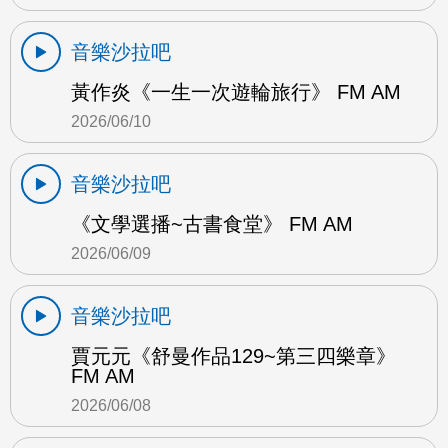
音樂沙拉吧
黃作炎《一生一次遊輪旅行》 FM AM
2026/06/10
音樂沙拉吧
《文學選播~古書食堂》 FM AM
2026/06/09
音樂沙拉吧
賈元元《舒曼作品129~第三四樂章》
FM AM
2026/06/08