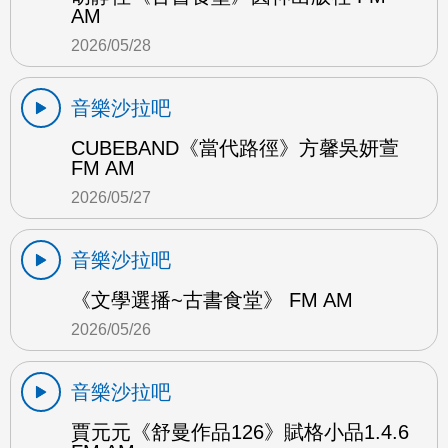
AM
2026/05/28
音樂沙拉吧
CUBEBAND《當代路徑》方馨吳妍萱
FM AM
2026/05/27
音樂沙拉吧
《文學選播~古書食堂》 FM AM
2026/05/26
音樂沙拉吧
賈元元《舒曼作品126》賦格小品1.4.6