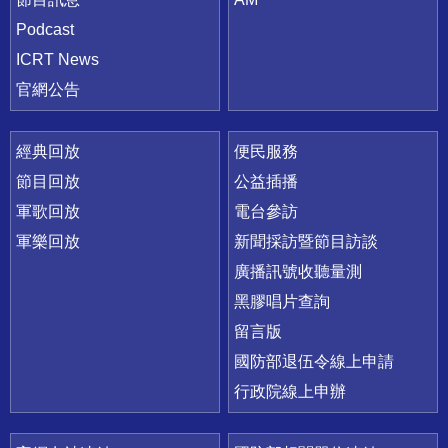
Podcast
ICRT News
官網公告
經典回放
便民服務
節目回放
公益插播
軍歌回放
電台參訪
軍樂回放
新聞採訪暨節目訪談
廣播訊號收聽量測
黑膠唱片查詢
留言版
國防部退伍令線上申請
行政院線上申辦