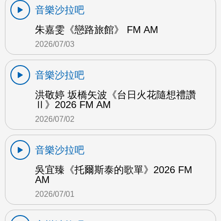
音樂沙拉吧
朱嘉雯《戀路旅館》 FM AM
2026/07/03
音樂沙拉吧
洪敬婷 坂橋矢波《台日火花隨想禮讚
Ⅱ》2026 FM AM
2026/07/02
音樂沙拉吧
吳宜臻《托爾斯泰的歌單》2026 FM
AM
2026/07/01