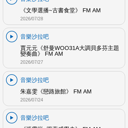
《文學選播~古書食堂》 FM AM
2026/07/28
音樂沙拉吧
賈元元《舒曼WOO31A大調貝多芬主題
變奏曲》 FM AM
2026/07/27
音樂沙拉吧
朱嘉雯《戀路旅館》 FM AM
2026/07/24
音樂沙拉吧