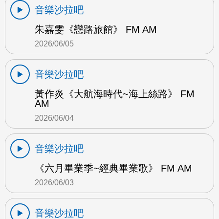
音樂沙拉吧
朱嘉雯《戀路旅館》 FM AM
2026/06/05
音樂沙拉吧
黃作炎《大航海時代~海上絲路》 FM
AM
2026/06/04
音樂沙拉吧
《六月畢業季~經典畢業歌》 FM AM
2026/06/03
音樂沙拉吧