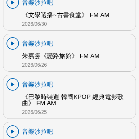
音樂沙拉吧
《文學選播~古書食堂》 FM AM
2026/06/30
音樂沙拉吧
朱嘉雯《戀路旅館》 FM AM
2026/06/26
音樂沙拉吧
《巴黎時裝週 韓國KPOP 經典電影歌
曲》 FM AM
2026/06/25
音樂沙拉吧