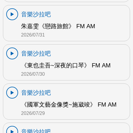
音樂沙拉吧
朱嘉雯《戀路旅館》 FM AM
2026/07/31
音樂沙拉吧
《東也圭吾~深夜的口琴》 FM AM
2026/07/30
音樂沙拉吧
《國軍文藝金像獎~施崴竣》 FM AM
2026/07/29
音樂沙拉吧