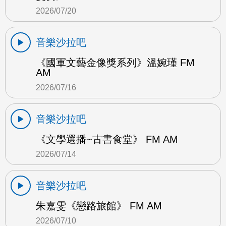
2026/07/20
音樂沙拉吧
《國軍文藝金像獎系列》溫婉瑾 FM
AM
2026/07/16
音樂沙拉吧
《文學選播~古書食堂》 FM AM
2026/07/14
音樂沙拉吧
朱嘉雯《戀路旅館》 FM AM
2026/07/10