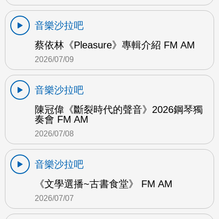
音樂沙拉吧
蔡依林《Pleasure》專輯介紹 FM AM
2026/07/09
音樂沙拉吧
陳冠偉《斷裂時代的聲音》2026鋼琴獨
奏會 FM AM
2026/07/08
音樂沙拉吧
《文學選播~古書食堂》 FM AM
2026/07/07