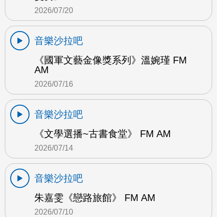
2026/07/20
音樂沙拉吧
《國軍文藝金像獎系列》溫婉瑾 FM
AM
2026/07/16
音樂沙拉吧
《文學選播~古書食堂》 FM AM
2026/07/14
音樂沙拉吧
朱嘉雯《戀路旅館》 FM AM
2026/07/10