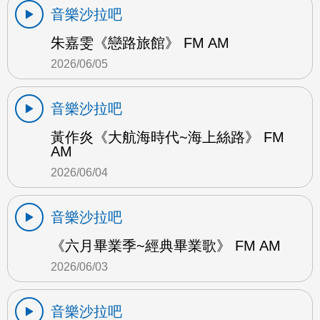
音樂沙拉吧
朱嘉雯《戀路旅館》 FM AM
2026/06/05
音樂沙拉吧
黃作炎《大航海時代~海上絲路》 FM
AM
2026/06/04
音樂沙拉吧
《六月畢業季~經典畢業歌》 FM AM
2026/06/03
音樂沙拉吧