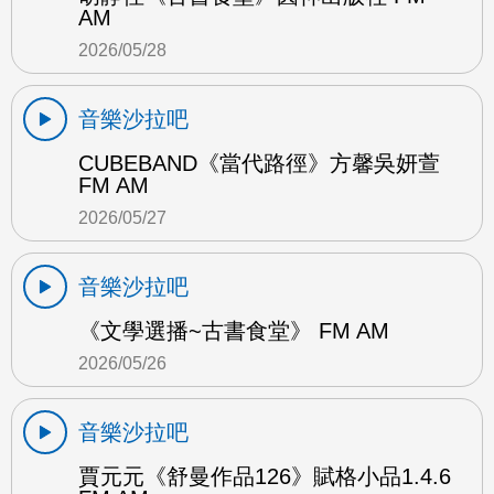
AM
2026/05/28
音樂沙拉吧
CUBEBAND《當代路徑》方馨吳妍萱
FM AM
2026/05/27
音樂沙拉吧
《文學選播~古書食堂》 FM AM
2026/05/26
音樂沙拉吧
賈元元《舒曼作品126》賦格小品1.4.6