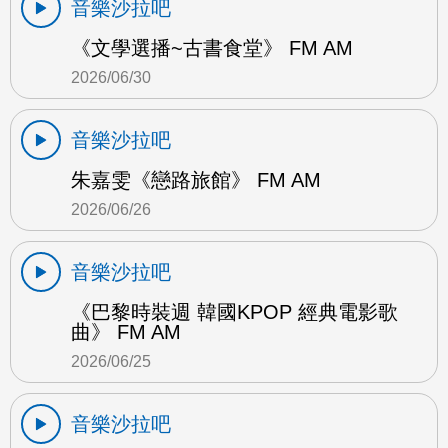
音樂沙拉吧
《文學選播~古書食堂》 FM AM
2026/06/30
音樂沙拉吧
朱嘉雯《戀路旅館》 FM AM
2026/06/26
音樂沙拉吧
《巴黎時裝週 韓國KPOP 經典電影歌
曲》 FM AM
2026/06/25
音樂沙拉吧