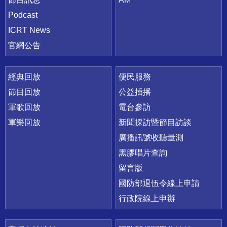
Podcast
ICRT News
官網公告
經典回放
便民服務
節目回放
公益插播
軍歌回放
電台參訪
軍樂回放
新聞採訪暨節目訪談
廣播訊號收聽量測
黑膠唱片查詢
留言版
國防部退伍令線上申請
行政院線上申辦