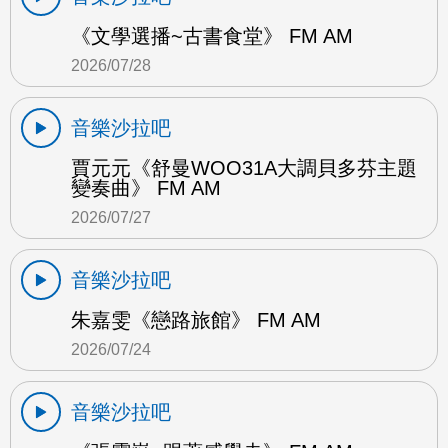
《文學選播~古書食堂》 FM AM
2026/07/28
音樂沙拉吧
賈元元《舒曼WOO31A大調貝多芬主題
變奏曲》 FM AM
2026/07/27
音樂沙拉吧
朱嘉雯《戀路旅館》 FM AM
2026/07/24
音樂沙拉吧