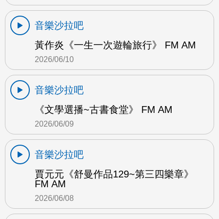
音樂沙拉吧
黃作炎《一生一次遊輪旅行》 FM AM
2026/06/10
音樂沙拉吧
《文學選播~古書食堂》 FM AM
2026/06/09
音樂沙拉吧
賈元元《舒曼作品129~第三四樂章》
FM AM
2026/06/08