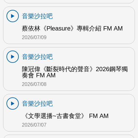
音樂沙拉吧
蔡依林《Pleasure》專輯介紹 FM AM
2026/07/09
音樂沙拉吧
陳冠偉《斷裂時代的聲音》2026鋼琴獨
奏會 FM AM
2026/07/08
音樂沙拉吧
《文學選播~古書食堂》 FM AM
2026/07/07