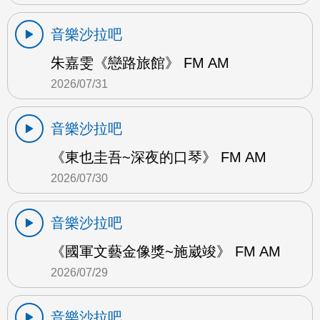
音樂沙拉吧
朱嘉雯《戀路旅館》 FM AM
2026/07/31
音樂沙拉吧
《東也圭吾~深夜的口琴》 FM AM
2026/07/30
音樂沙拉吧
《國軍文藝金像獎~施崴竣》 FM AM
2026/07/29
音樂沙拉吧