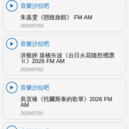
音樂沙拉吧
朱嘉雯《戀路旅館》 FM AM
2026/07/03
音樂沙拉吧
洪敬婷 坂橋矢波《台日火花隨想禮讚
Ⅱ》2026 FM AM
2026/07/02
音樂沙拉吧
吳宜臻《托爾斯泰的歌單》2026 FM
AM
2026/07/01