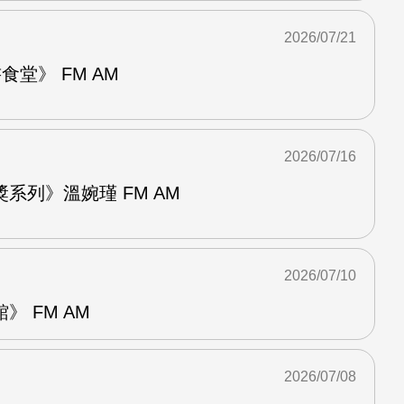
2026/07/21
堂》 FM AM
2026/07/16
系列》溫婉瑾 FM AM
2026/07/10
 FM AM
2026/07/08