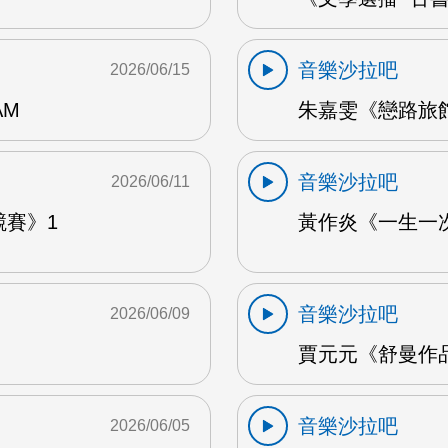
音樂沙拉吧
2026/06/15
AM
朱嘉雯《戀路旅館》
音樂沙拉吧
2026/06/11
競賽》1
黃作炎《一生一次
音樂沙拉吧
2026/06/09
賈元元《舒曼作品1
音樂沙拉吧
2026/06/05