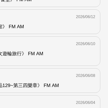
2026/06/12
 FM AM
2026/06/10
遊輪旅行》 FM AM
2026/06/08
29~第三四樂章》 FM AM
2026/06/04