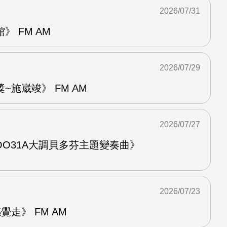
2026/07/31
 FM AM
2026/07/29
~施崴竣》 FM AM
2026/07/27
O31A大調貝多芬主題變奏曲》
2026/07/23
走》 FM AM