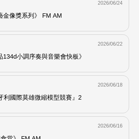
2026/06/24
金像獎系列》 FM AM
2026/06/22
134d小調序奏與音樂會快板》
2026/06/18
牙利國際莫雄微縮模型競賽』2
2026/06/16
堂》 FM AM