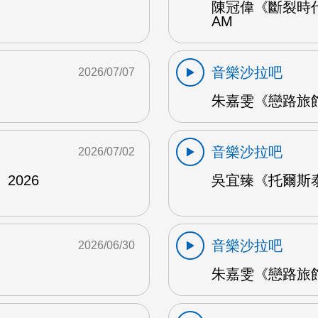
陳冠偉《斷裂時代
AM
音樂沙拉吧
2026/07/07
朱嘉雯《戀路旅館》
音樂沙拉吧
2026/07/02
2026
吳宜臻《托爾斯泰的
音樂沙拉吧
2026/06/30
朱嘉雯《戀路旅館》