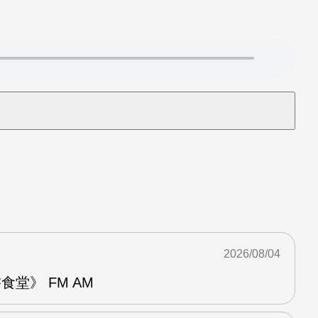
2026/08/04
堂》 FM AM