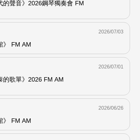
的聲音》2026鋼琴獨奏會 FM
2026/07/03
 FM AM
2026/07/01
歌單》2026 FM AM
2026/06/26
 FM AM