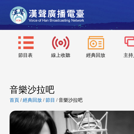
節目表
線上收聽
經典回放
主持
音樂沙拉吧
首頁
/
經典回放
/
節目
/
音樂沙拉吧