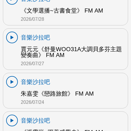
《文學選播~古書食堂》 FM AM
2026/07/28
音樂沙拉吧
賈元元《舒曼WOO31A大調貝多芬主題
變奏曲》 FM AM
2026/07/27
音樂沙拉吧
朱嘉雯《戀路旅館》 FM AM
2026/07/24
音樂沙拉吧