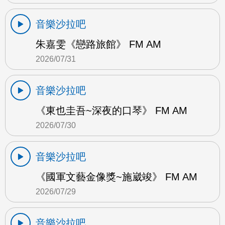
音樂沙拉吧
朱嘉雯《戀路旅館》 FM AM
2026/07/31
音樂沙拉吧
《東也圭吾~深夜的口琴》 FM AM
2026/07/30
音樂沙拉吧
《國軍文藝金像獎~施崴竣》 FM AM
2026/07/29
音樂沙拉吧