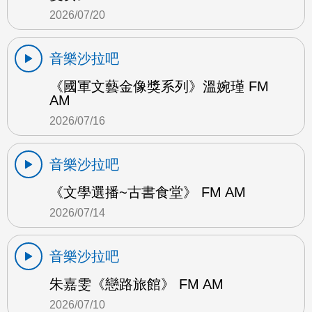
2026/07/20
音樂沙拉吧
《國軍文藝金像獎系列》溫婉瑾 FM
AM
2026/07/16
音樂沙拉吧
《文學選播~古書食堂》 FM AM
2026/07/14
音樂沙拉吧
朱嘉雯《戀路旅館》 FM AM
2026/07/10