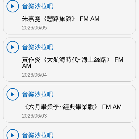
音樂沙拉吧
朱嘉雯《戀路旅館》 FM AM
2026/06/05
音樂沙拉吧
黃作炎《大航海時代~海上絲路》 FM
AM
2026/06/04
音樂沙拉吧
《六月畢業季~經典畢業歌》 FM AM
2026/06/03
音樂沙拉吧