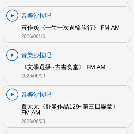
音樂沙拉吧
黃作炎《一生一次遊輪旅行》 FM AM
2026/06/10
音樂沙拉吧
《文學選播~古書食堂》 FM AM
2026/06/09
音樂沙拉吧
賈元元《舒曼作品129~第三四樂章》
FM AM
2026/06/08