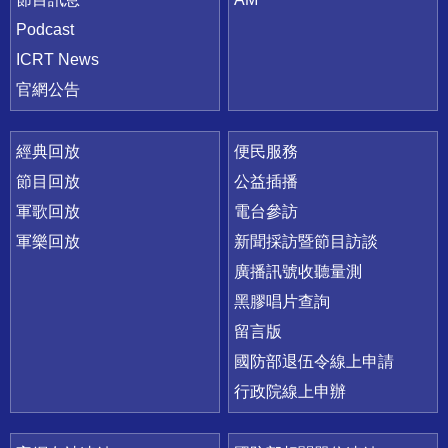
Podcast
ICRT News
官網公告
經典回放
便民服務
節目回放
公益插播
軍歌回放
電台參訪
軍樂回放
新聞採訪暨節目訪談
廣播訊號收聽量測
黑膠唱片查詢
留言版
國防部退伍令線上申請
行政院線上申辦