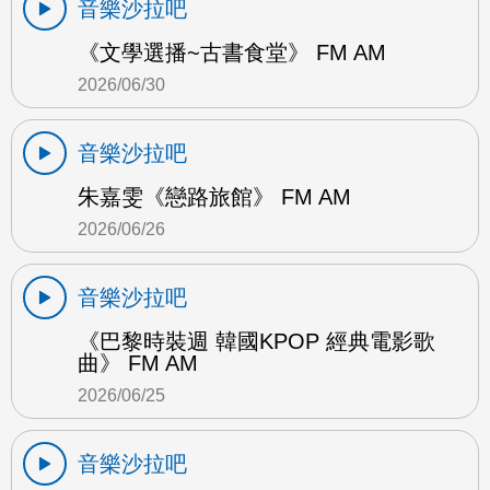
音樂沙拉吧
《文學選播~古書食堂》 FM AM
2026/06/30
音樂沙拉吧
朱嘉雯《戀路旅館》 FM AM
2026/06/26
音樂沙拉吧
《巴黎時裝週 韓國KPOP 經典電影歌
曲》 FM AM
2026/06/25
音樂沙拉吧