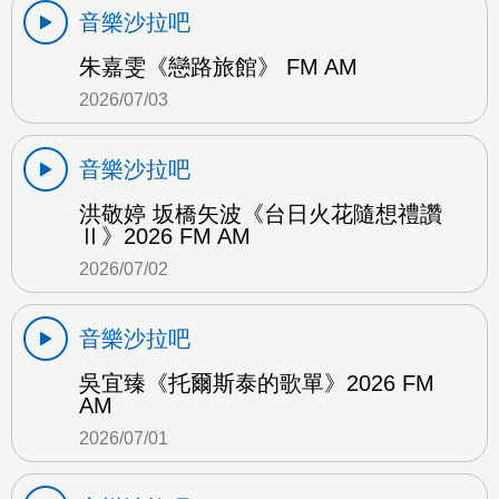
音樂沙拉吧
朱嘉雯《戀路旅館》 FM AM
2026/07/03
音樂沙拉吧
洪敬婷 坂橋矢波《台日火花隨想禮讚
Ⅱ》2026 FM AM
2026/07/02
音樂沙拉吧
吳宜臻《托爾斯泰的歌單》2026 FM
AM
2026/07/01