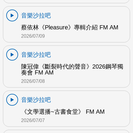
音樂沙拉吧
蔡依林《Pleasure》專輯介紹 FM AM
2026/07/09
音樂沙拉吧
陳冠偉《斷裂時代的聲音》2026鋼琴獨
奏會 FM AM
2026/07/08
音樂沙拉吧
《文學選播~古書食堂》 FM AM
2026/07/07