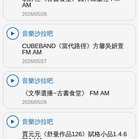
AM
2026/05/28
音樂沙拉吧
CUBEBAND《當代路徑》方馨吳妍萱
FM AM
2026/05/27
音樂沙拉吧
《文學選播~古書食堂》 FM AM
2026/05/26
音樂沙拉吧
賈元元《舒曼作品126》賦格小品1.4.6