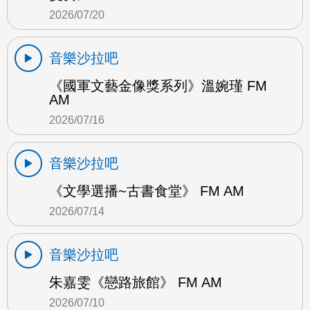
2026/07/20
音樂沙拉吧
《國軍文藝金像獎系列》溫婉瑾 FM
AM
2026/07/16
音樂沙拉吧
《文學選播~古書食堂》 FM AM
2026/07/14
音樂沙拉吧
朱嘉雯《戀路旅館》 FM AM
2026/07/10