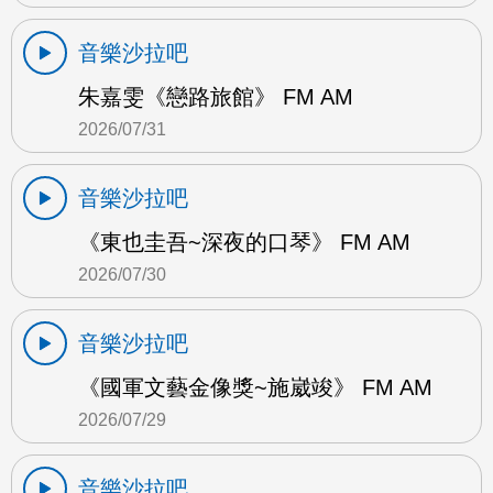
音樂沙拉吧
朱嘉雯《戀路旅館》 FM AM
2026/07/31
音樂沙拉吧
《東也圭吾~深夜的口琴》 FM AM
2026/07/30
音樂沙拉吧
《國軍文藝金像獎~施崴竣》 FM AM
2026/07/29
音樂沙拉吧