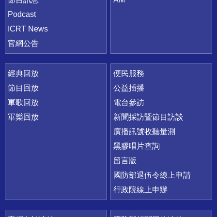
Podcast
ICRT News
官網公告
經典回放
便民服務
節目回放
公益插播
軍歌回放
電台參訪
軍樂回放
新聞採訪暨節目訪談
廣播訊號收聽量測
黑膠唱片查詢
留言版
國防部退伍令線上申請
行政院線上申辦