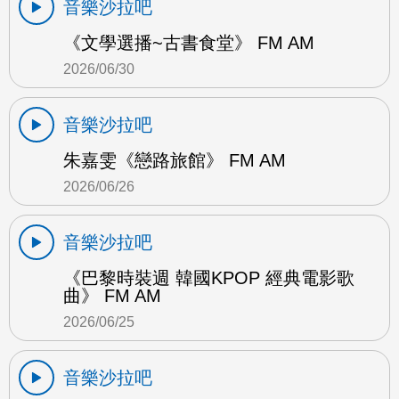
音樂沙拉吧
《文學選播~古書食堂》 FM AM
2026/06/30
音樂沙拉吧
朱嘉雯《戀路旅館》 FM AM
2026/06/26
音樂沙拉吧
《巴黎時裝週 韓國KPOP 經典電影歌
曲》 FM AM
2026/06/25
音樂沙拉吧