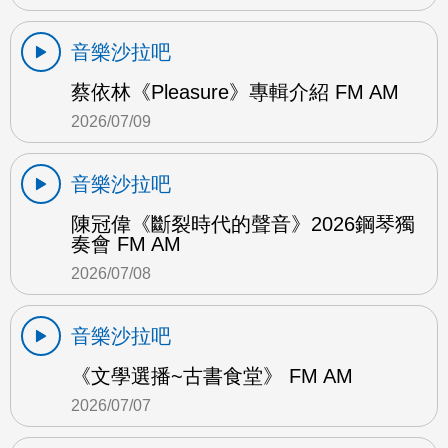
音樂沙拉吧
蔡依林《Pleasure》專輯介紹 FM AM
2026/07/09
音樂沙拉吧
陳冠偉《斷裂時代的聲音》2026鋼琴獨
奏會 FM AM
2026/07/08
音樂沙拉吧
《文學選播~古書食堂》 FM AM
2026/07/07