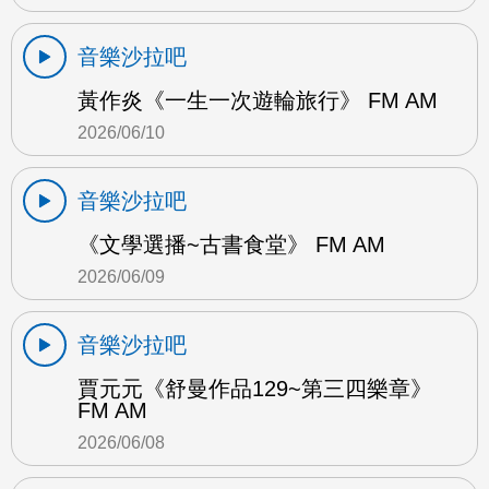
音樂沙拉吧
黃作炎《一生一次遊輪旅行》 FM AM
2026/06/10
音樂沙拉吧
《文學選播~古書食堂》 FM AM
2026/06/09
音樂沙拉吧
賈元元《舒曼作品129~第三四樂章》
FM AM
2026/06/08