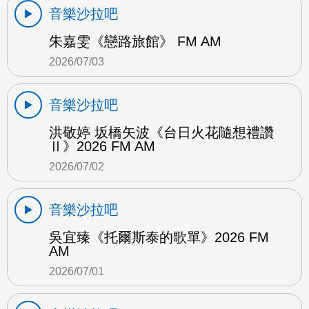
音樂沙拉吧
朱嘉雯《戀路旅館》 FM AM
2026/07/03
音樂沙拉吧
洪敬婷 坂橋矢波《台日火花隨想禮讚
Ⅱ》2026 FM AM
2026/07/02
音樂沙拉吧
吳宜臻《托爾斯泰的歌單》2026 FM
AM
2026/07/01