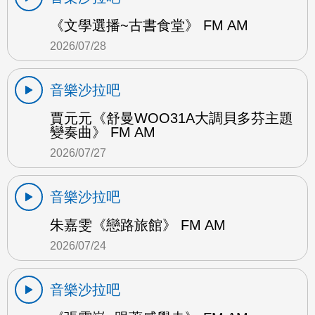
《文學選播~古書食堂》 FM AM
2026/07/28
音樂沙拉吧
賈元元《舒曼WOO31A大調貝多芬主題
變奏曲》 FM AM
2026/07/27
音樂沙拉吧
朱嘉雯《戀路旅館》 FM AM
2026/07/24
音樂沙拉吧