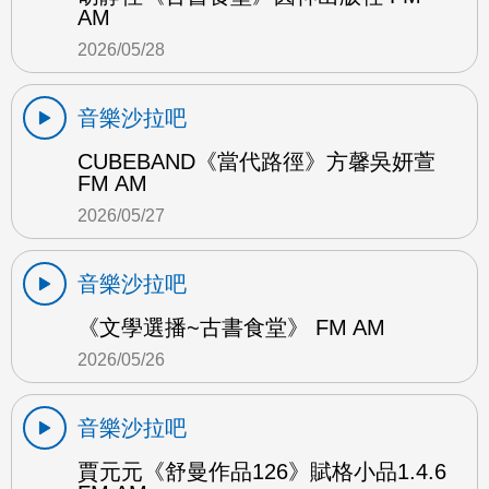
AM
2026/05/28
音樂沙拉吧
CUBEBAND《當代路徑》方馨吳妍萱
FM AM
2026/05/27
音樂沙拉吧
《文學選播~古書食堂》 FM AM
2026/05/26
音樂沙拉吧
賈元元《舒曼作品126》賦格小品1.4.6