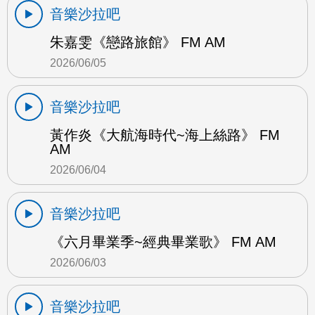
音樂沙拉吧
朱嘉雯《戀路旅館》 FM AM
2026/06/05
音樂沙拉吧
黃作炎《大航海時代~海上絲路》 FM
AM
2026/06/04
音樂沙拉吧
《六月畢業季~經典畢業歌》 FM AM
2026/06/03
音樂沙拉吧