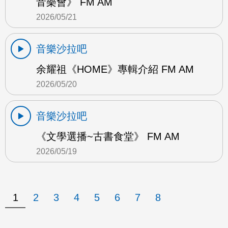
音樂會》 FM AM
2026/05/21
音樂沙拉吧
余耀祖《HOME》專輯介紹 FM AM
2026/05/20
音樂沙拉吧
《文學選播~古書食堂》 FM AM
2026/05/19
1
2
3
4
5
6
7
8