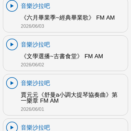
音樂沙拉吧
《六月畢業季~經典畢業歌》 FM AM
2026/06/03
音樂沙拉吧
《文學選播~古書食堂》 FM AM
2026/06/02
音樂沙拉吧
賈元元《舒曼a小調大提琴協奏曲》第
一樂章 FM AM
2026/06/01
音樂沙拉吧