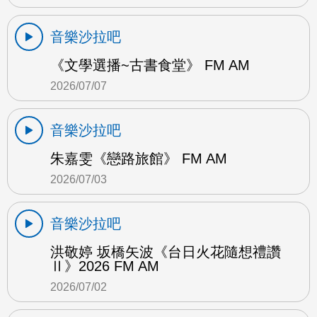
音樂沙拉吧
《文學選播~古書食堂》 FM AM
2026/07/07
音樂沙拉吧
朱嘉雯《戀路旅館》 FM AM
2026/07/03
音樂沙拉吧
洪敬婷 坂橋矢波《台日火花隨想禮讚
Ⅱ》2026 FM AM
2026/07/02