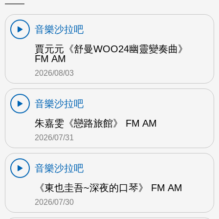
音樂沙拉吧
賈元元《舒曼WOO24幽靈變奏曲》
FM AM
2026/08/03
音樂沙拉吧
朱嘉雯《戀路旅館》 FM AM
2026/07/31
音樂沙拉吧
《東也圭吾~深夜的口琴》 FM AM
2026/07/30