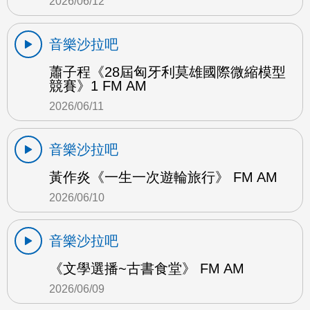
2026/06/12
音樂沙拉吧
蕭子程《28屆匈牙利莫雄國際微縮模型
競賽》1 FM AM
2026/06/11
音樂沙拉吧
黃作炎《一生一次遊輪旅行》 FM AM
2026/06/10
音樂沙拉吧
《文學選播~古書食堂》 FM AM
2026/06/09