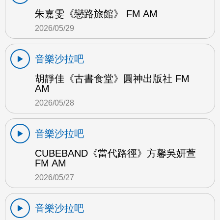
朱嘉雯《戀路旅館》 FM AM
2026/05/29
音樂沙拉吧
胡靜佳《古書食堂》圓神出版社 FM
AM
2026/05/28
音樂沙拉吧
CUBEBAND《當代路徑》方馨吳妍萱
FM AM
2026/05/27
音樂沙拉吧