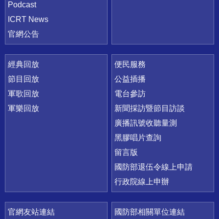
Podcast
ICRT News
官網公告
經典回放
便民服務
節目回放
公益插播
軍歌回放
電台參訪
軍樂回放
新聞採訪暨節目訪談
廣播訊號收聽量測
黑膠唱片查詢
留言版
國防部退伍令線上申請
行政院線上申辦
官網友站連結
國防部相關單位連結