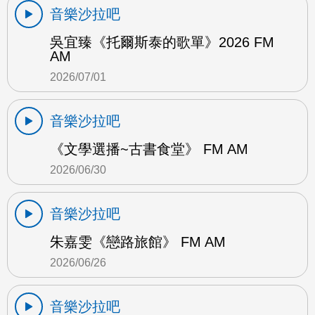
音樂沙拉吧
吳宜臻《托爾斯泰的歌單》2026 FM
AM
2026/07/01
音樂沙拉吧
《文學選播~古書食堂》 FM AM
2026/06/30
音樂沙拉吧
朱嘉雯《戀路旅館》 FM AM
2026/06/26
音樂沙拉吧