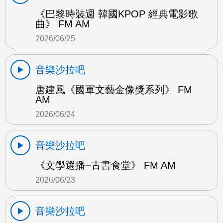
《巴黎時裝週 韓國KPOP 經典電影歌
曲》 FM AM
2026/06/25
音樂沙拉吧
唐建風《國軍文藝金像獎系列》 FM
AM
2026/06/24
音樂沙拉吧
《文學選播~古書食堂》 FM AM
2026/06/23
音樂沙拉吧