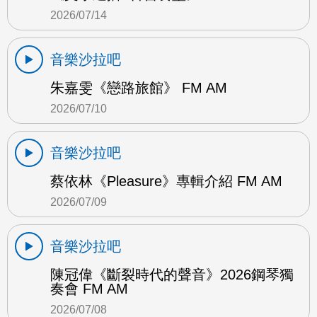
2026/07/14
音樂沙拉吧
朱嘉雯《戀路旅館》 FM AM
2026/07/10
音樂沙拉吧
蔡依林《Pleasure》專輯介紹 FM AM
2026/07/09
音樂沙拉吧
陳冠偉《斷裂時代的聲音》2026鋼琴獨
奏會 FM AM
2026/07/08