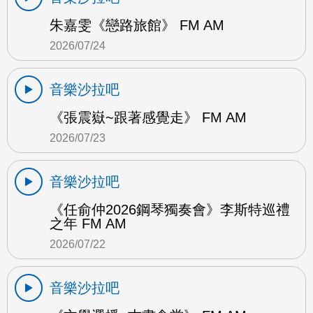
朱嘉雯《戀路旅館》 FM AM
2026/07/24
音樂沙拉吧
《張震嶽~跟著感覺走》 FM AM
2026/07/23
音樂沙拉吧
《任俞仲2026鋼琴獨奏會》李斯特巡禮
之年 FM AM
2026/07/22
音樂沙拉吧