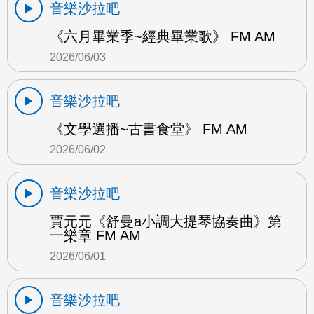
音樂沙拉吧
《六月畢業季~經典畢業歌》 FM AM
2026/06/03
音樂沙拉吧
《文學選播~古書食堂》 FM AM
2026/06/02
音樂沙拉吧
賈元元《舒曼a小調大提琴協奏曲》第
一樂章 FM AM
2026/06/01
音樂沙拉吧