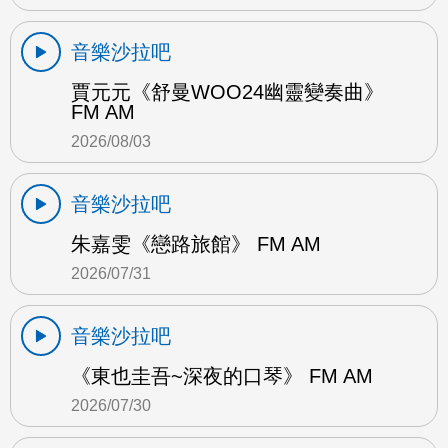
音樂沙拉吧
賈元元《舒曼WOO24幽靈變奏曲》
FM AM
2026/08/03
音樂沙拉吧
朱嘉雯《戀路旅館》 FM AM
2026/07/31
音樂沙拉吧
《東也圭吾~深夜的口琴》 FM AM
2026/07/30