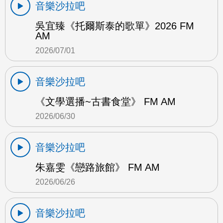
音樂沙拉吧
吳宜臻《托爾斯泰的歌單》2026 FM
AM
2026/07/01
音樂沙拉吧
《文學選播~古書食堂》 FM AM
2026/06/30
音樂沙拉吧
朱嘉雯《戀路旅館》 FM AM
2026/06/26
音樂沙拉吧