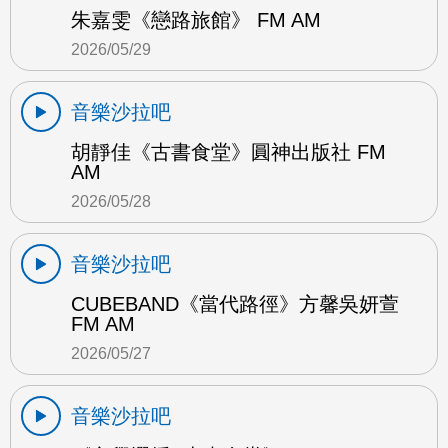
朱嘉雯《戀路旅館》 FM AM
2026/05/29
音樂沙拉吧
胡靜佳《古書食堂》圓神出版社 FM
AM
2026/05/28
音樂沙拉吧
CUBEBAND《當代路徑》方馨吳妍萱
FM AM
2026/05/27
音樂沙拉吧