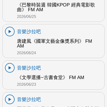
《巴黎時裝週 韓國KPOP 經典電影歌
曲》 FM AM
2026/06/25
音樂沙拉吧
唐建風《國軍文藝金像獎系列》 FM
AM
2026/06/24
音樂沙拉吧
《文學選播~古書食堂》 FM AM
2026/06/23
音樂沙拉吧