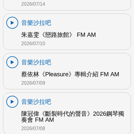
2026/07/14
音樂沙拉吧
朱嘉雯《戀路旅館》 FM AM
2026/07/10
音樂沙拉吧
蔡依林《Pleasure》專輯介紹 FM AM
2026/07/09
音樂沙拉吧
陳冠偉《斷裂時代的聲音》2026鋼琴獨
奏會 FM AM
2026/07/08