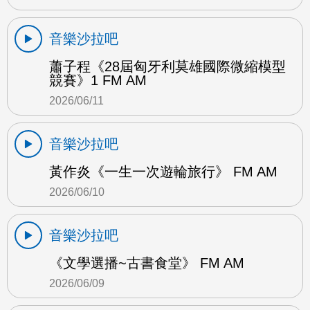
音樂沙拉吧
蕭子程《28屆匈牙利莫雄國際微縮模型
競賽》1 FM AM
2026/06/11
音樂沙拉吧
黃作炎《一生一次遊輪旅行》 FM AM
2026/06/10
音樂沙拉吧
《文學選播~古書食堂》 FM AM
2026/06/09