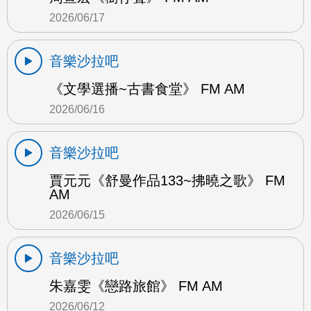
2026/06/17
音樂沙拉吧
《文學選播~古書食堂》 FM AM
2026/06/16
音樂沙拉吧
賈元元《舒曼作品133~拂曉之歌》 FM
AM
2026/06/15
音樂沙拉吧
朱嘉雯《戀路旅館》 FM AM
2026/06/12