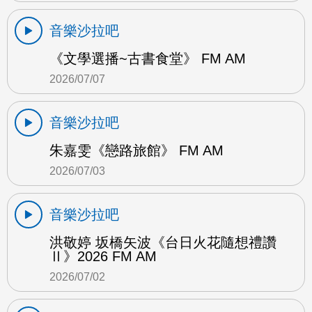
音樂沙拉吧
《文學選播~古書食堂》 FM AM
2026/07/07
音樂沙拉吧
朱嘉雯《戀路旅館》 FM AM
2026/07/03
音樂沙拉吧
洪敬婷 坂橋矢波《台日火花隨想禮讚
Ⅱ》2026 FM AM
2026/07/02