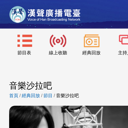
節目表
線上收聽
經典回放
主持
音樂沙拉吧
首頁
/
經典回放
/
節目
/
音樂沙拉吧