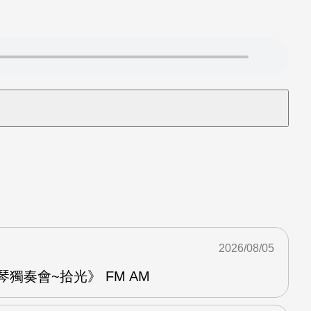
2026/08/05
琴獨奏會~拾光》 FM AM