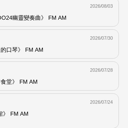
2026/08/03
24幽靈變奏曲》 FM AM
2026/07/30
的口琴》 FM AM
2026/07/28
堂》 FM AM
2026/07/24
 FM AM