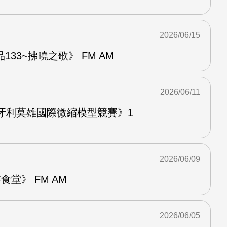
2026/06/15
33~拂曉之歌》 FM AM
2026/06/11
牙利莫雄國際微縮模型競賽》1
2026/06/09
堂》 FM AM
2026/06/05