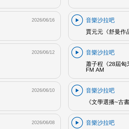
音樂沙拉吧
2026/06/16
賈元元《舒曼作品1
音樂沙拉吧
2026/06/12
蕭子程《28屆匈
FM AM
音樂沙拉吧
2026/06/10
《文學選播~古書食
音樂沙拉吧
2026/06/08