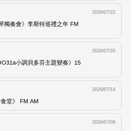
2026/07/22
鋼琴獨奏會》李斯特巡禮之年 FM
2026/07/20
O31a小調貝多芬主題變奏》15
2026/07/14
堂》 FM AM
2026/07/09