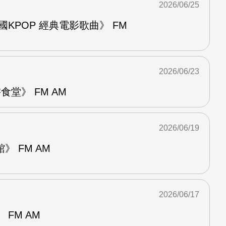
2026/06/25
國KPOP 經典電影歌曲》 FM
2026/06/23
堂》 FM AM
2026/06/19
 FM AM
2026/06/17
FM AM