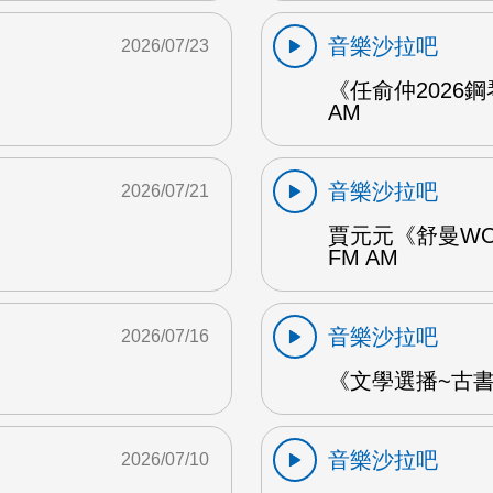
音樂沙拉吧
2026/07/23
《任俞仲2026
AM
音樂沙拉吧
2026/07/21
賈元元《舒曼WO
FM AM
音樂沙拉吧
2026/07/16
《文學選播~古書食
音樂沙拉吧
2026/07/10