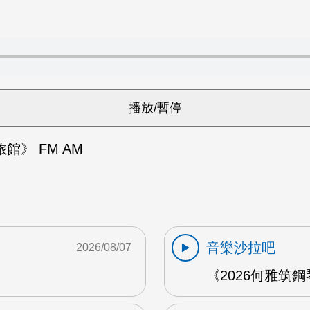
館》 FM AM
音樂沙拉吧
2026/08/07
《2026何雅筑鋼