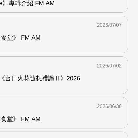
re》專輯介紹 FM AM
2026/07/07
堂》 FM AM
2026/07/02
《台日火花隨想禮讚Ⅱ》2026
2026/06/30
堂》 FM AM