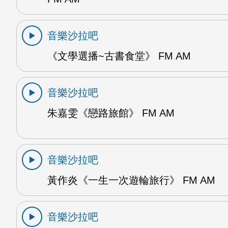
音樂沙拉吧
《文學選播~古書食堂》 FM AM
音樂沙拉吧
朱嘉雯《戀路旅館》 FM AM
音樂沙拉吧
黃作炎《一生一次遊輪旅行》 FM AM
音樂沙拉吧