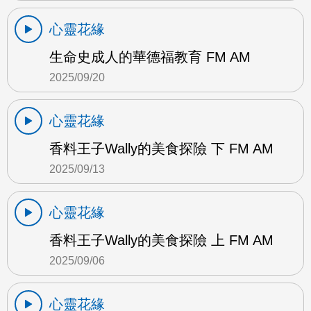
心靈花緣
生命史成人的華德福教育 FM AM
2025/09/20
心靈花緣
香料王子Wally的美食探險 下 FM AM
2025/09/13
心靈花緣
香料王子Wally的美食探險 上 FM AM
2025/09/06
心靈花緣