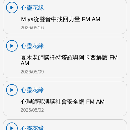
心靈花緣
Ｍiya從聲音中找回力量 FM AM
2026/05/16
心靈花緣
夏木老師談托特塔羅與阿卡西解讀 FM
AM
2026/05/09
心靈花緣
心理師郭溥談社會安全網 FM AM
2026/05/02
心靈花緣