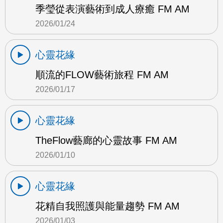
季瑩從表演藝術到成人療癒 FM AM
2026/01/24
心靈花緣
順流的FLOW藝術旅程 FM AM
2026/01/17
心靈花緣
TheFlow藝廊的心靈故事 FM AM
2026/01/10
心靈花緣
花精自我照護與能量趨勢 FM AM
2026/01/03