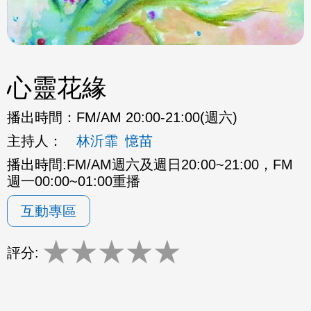
心靈花緣
播出時間：
FM/AM 20:00-21:00(週六)
主持人：
林沂霏
憶苗
播出時間:FM/AM週六及週日20:00~21:00，FM
週一00:00~01:00重播
互動專區
★
★
★
★
★
評分: