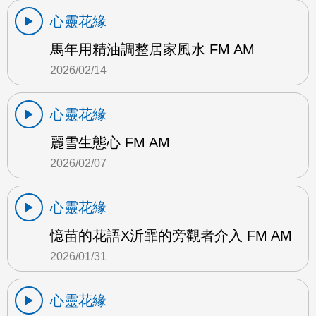
心靈花緣
馬年用精油調整居家風水 FM AM
2026/02/14
心靈花緣
麗雪生態心 FM AM
2026/02/07
心靈花緣
憶苗的花語X沂霏的旁觀者介入 FM AM
2026/01/31
心靈花緣