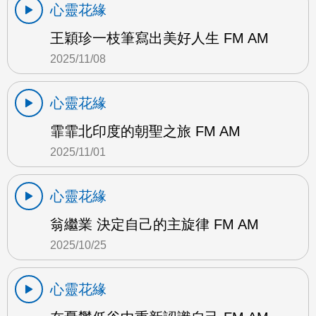
心靈花緣
王穎珍一枝筆寫出美好人生 FM AM
2025/11/08
心靈花緣
霏霏北印度的朝聖之旅 FM AM
2025/11/01
心靈花緣
翁繼業 決定自己的主旋律 FM AM
2025/10/25
心靈花緣