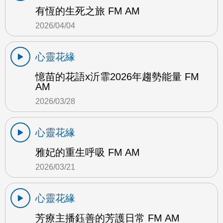
有恆的生死之旅 FM AM
2026/04/04
心靈花緣
憶苗的花語x沂霏2026年趨勢能量 FM
AM
2026/03/28
心靈花緣
雅妃的重生呼吸 FM AM
2026/03/21
心靈花緣
芳療主播鈺善的芳護日常 FM AM