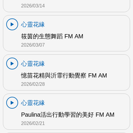
2026/03/14
心靈花緣
筱茵的生態舞蹈 FM AM
2026/03/07
心靈花緣
憶苗花精與沂霏行動覺察 FM AM
2026/02/28
心靈花緣
Paulina活出行動學習的美好 FM AM
2026/02/21