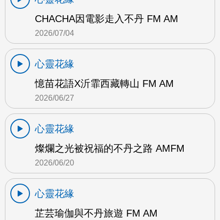
CHACHA因電影走入不丹 FM AM
2026/07/04
心靈花緣
憶苗花語X沂霏西藏轉山 FM AM
2026/06/27
心靈花緣
燦爛之光被祝福的不丹之路 AMFM
2026/06/20
心靈花緣
芷芸瑜伽與不丹旅遊 FM AM