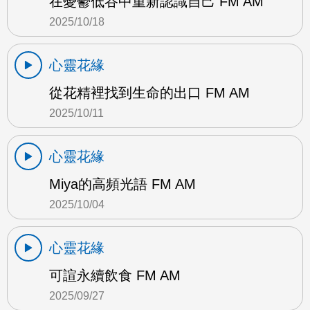
在憂鬱低谷中重新認識自己 FM AM
2025/10/18
心靈花緣
從花精裡找到生命的出口 FM AM
2025/10/11
心靈花緣
Miya的高頻光語 FM AM
2025/10/04
心靈花緣
可諠永續飲食 FM AM
2025/09/27