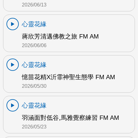
2026/06/13
心靈花緣
蔣欣芳清邁佛教之旅 FM AM
2026/06/06
心靈花緣
憶苗花精X沂霏神聖生態學 FM AM
2026/05/30
心靈花緣
羽涵面對低谷,馬雅覺察練習 FM AM
2026/05/23