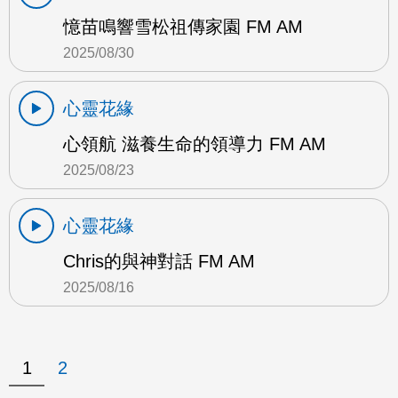
憶苗鳴響雪松祖傳家園 FM AM
2025/08/30
心靈花緣
心領航 滋養生命的領導力 FM AM
2025/08/23
心靈花緣
Chris的與神對話 FM AM
2025/08/16
1
2