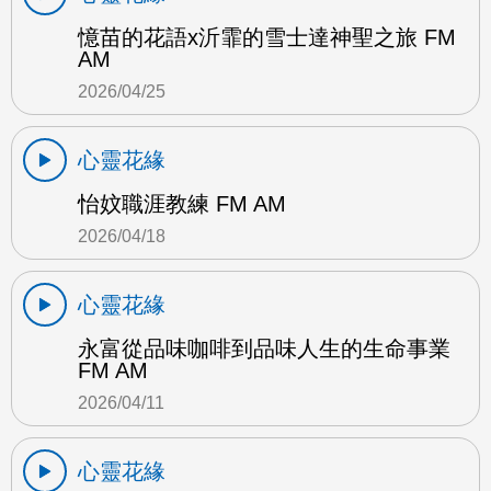
憶苗的花語x沂霏的雪士達神聖之旅 FM
AM
2026/04/25
心靈花緣
怡妏職涯教練 FM AM
2026/04/18
心靈花緣
永富從品味咖啡到品味人生的生命事業
FM AM
2026/04/11
心靈花緣