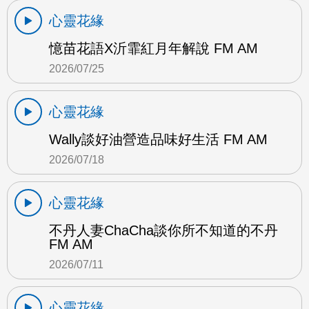
心靈花緣
憶苗花語X沂霏紅月年解說 FM AM
2026/07/25
心靈花緣
Wally談好油營造品味好生活 FM AM
2026/07/18
心靈花緣
不丹人妻ChaCha談你所不知道的不丹
FM AM
2026/07/11
心靈花緣