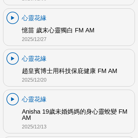
心靈花緣
憶苗 歲末心靈獨白 FM AM
2025/12/27
心靈花緣
趙皇賓博士用科技保庇健康 FM AM
2025/12/20
心靈花緣
Anisha 19歲未婚媽媽的身心靈蛻變 FM
AM
2025/12/13