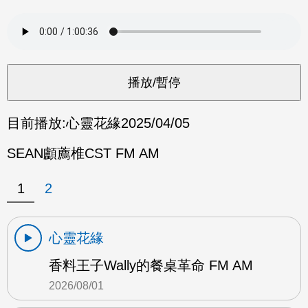
目前播放:
心靈花緣
2025/04/05
SEAN顱薦椎CST FM AM
1
2
心靈花緣
香料王子Wally的餐桌革命 FM AM
2026/08/01