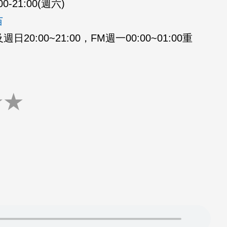
00-21:00(週六)
苗
20:00~21:00，FM週一00:00~01:00重
★
★