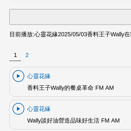
目前播放:
心靈花緣
2025/05/03
香料王子Wally
1
2
心靈花緣
香料王子Wally的餐桌革命 FM AM
心靈花緣
Wally談好油營造品味好生活 FM AM