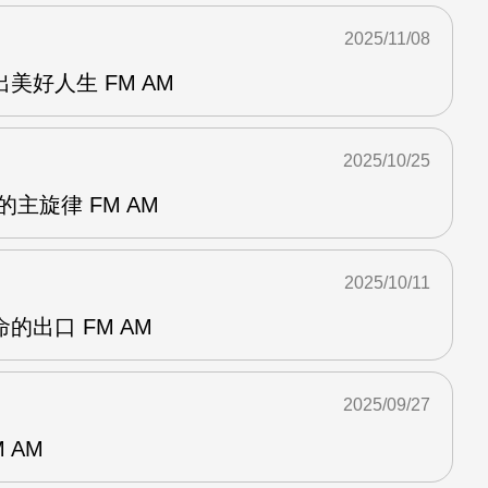
2025/11/08
美好人生 FM AM
2025/10/25
主旋律 FM AM
2025/10/11
的出口 FM AM
2025/09/27
 AM