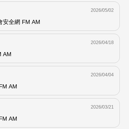
2026/05/02
安全網 FM AM
2026/04/18
 AM
2026/04/04
M AM
2026/03/21
M AM