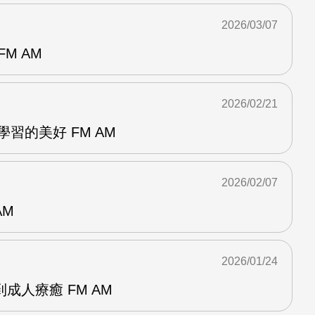
2026/03/07
M AM
2026/02/21
動學習的美好 FM AM
2026/02/07
AM
2026/01/24
成人療癒 FM AM