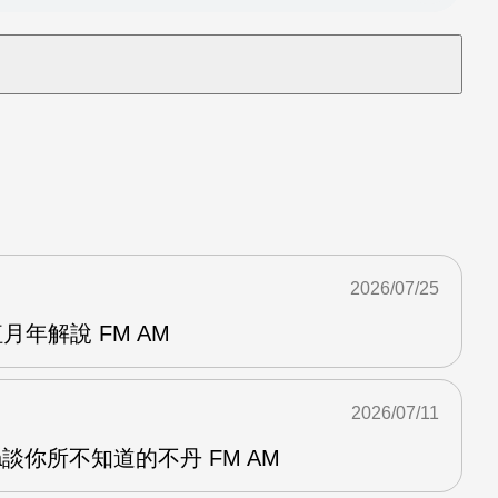
2026/07/25
月年解說 FM AM
2026/07/11
a談你所不知道的不丹 FM AM