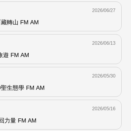
2026/06/27
轉山 FM AM
2026/06/13
 FM AM
2026/05/30
聖生態學 FM AM
2026/05/16
回力量 FM AM