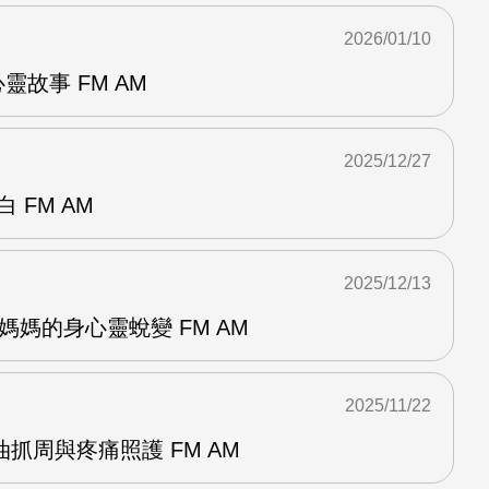
2026/01/10
心靈故事 FM AM
2025/12/27
 FM AM
2025/12/13
未婚媽媽的身心靈蛻變 FM AM
2025/11/22
抓周與疼痛照護 FM AM