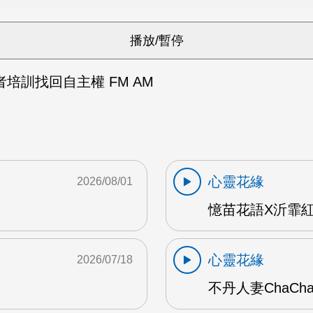
培訓找回自主權 FM AM
心靈花緣
2026/08/01
憶苗花語X沂霏紅
心靈花緣
2026/07/18
不丹人妻ChaCh