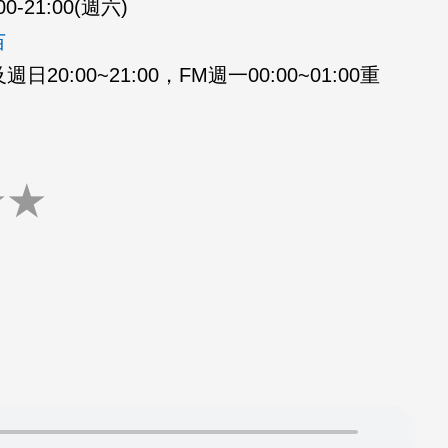
00-21:00(週六)
苗
20:00~21:00，FM週一00:00~01:00重
★
★