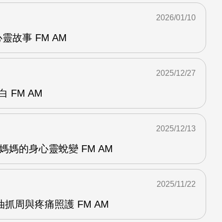
2026/01/10
心靈故事 FM AM
2025/12/27
 FM AM
2025/12/13
未婚媽媽的身心靈蛻變 FM AM
2025/11/22
抓周與疼痛照護 FM AM