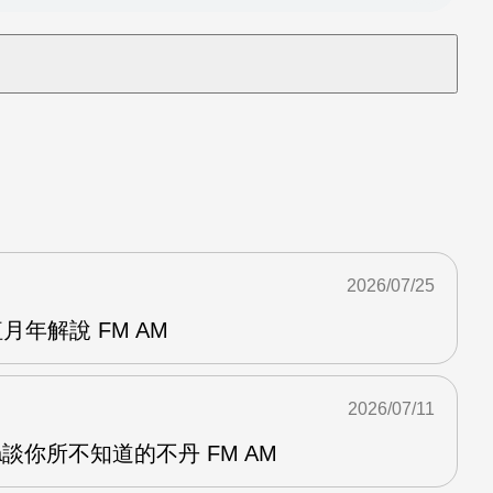
2026/07/25
月年解說 FM AM
2026/07/11
a談你所不知道的不丹 FM AM