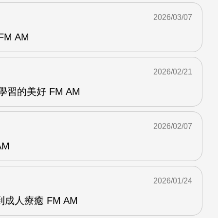
2026/03/07
M AM
2026/02/21
動學習的美好 FM AM
2026/02/07
AM
2026/01/24
成人療癒 FM AM