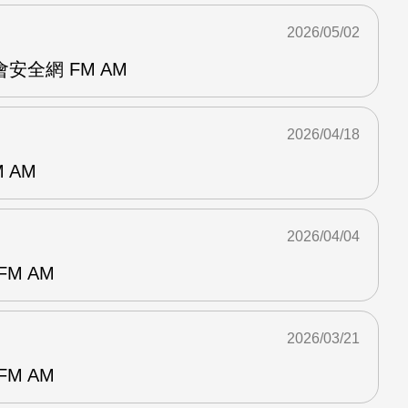
2026/05/02
安全網 FM AM
2026/04/18
 AM
2026/04/04
M AM
2026/03/21
M AM