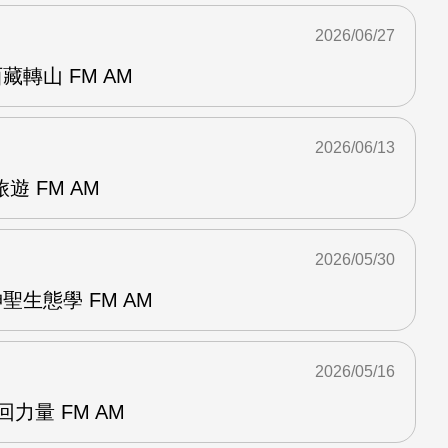
2026/06/27
轉山 FM AM
2026/06/13
 FM AM
2026/05/30
聖生態學 FM AM
2026/05/16
回力量 FM AM