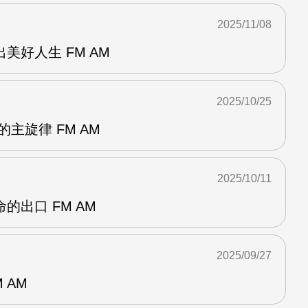
2025/11/08
美好人生 FM AM
2025/10/25
主旋律 FM AM
2025/10/11
的出口 FM AM
2025/09/27
 AM