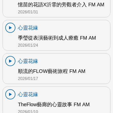
憶苗的花語X沂霏的旁觀者介入 FM AM
2026/01/31
心靈花緣
季瑩從表演藝術到成人療癒 FM AM
2026/01/24
心靈花緣
順流的FLOW藝術旅程 FM AM
2026/01/17
心靈花緣
TheFlow藝廊的心靈故事 FM AM
2026/01/10