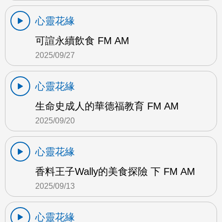
心靈花緣
可諠永續飲食 FM AM
2025/09/27
心靈花緣
生命史成人的華德福教育 FM AM
2025/09/20
心靈花緣
香料王子Wally的美食探險 下 FM AM
2025/09/13
心靈花緣