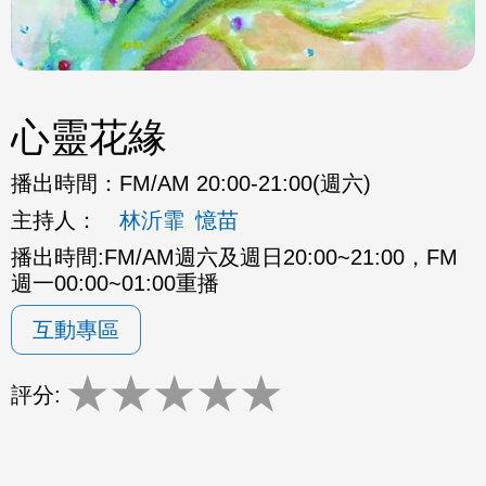
心靈花緣
播出時間：
FM/AM 20:00-21:00(週六)
主持人：
林沂霏
憶苗
播出時間:FM/AM週六及週日20:00~21:00，FM
週一00:00~01:00重播
互動專區
★
★
★
★
★
評分: