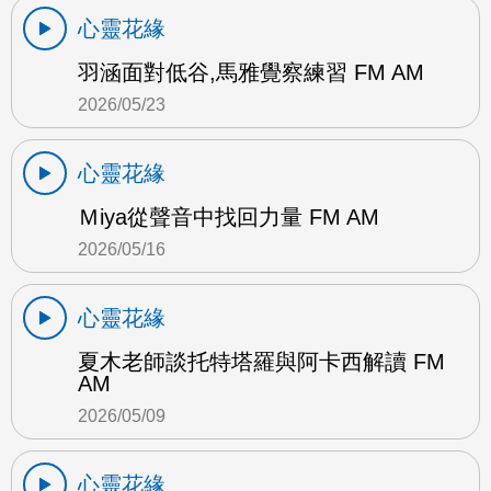
心靈花緣
羽涵面對低谷,馬雅覺察練習 FM AM
2026/05/23
心靈花緣
Ｍiya從聲音中找回力量 FM AM
2026/05/16
心靈花緣
夏木老師談托特塔羅與阿卡西解讀 FM
AM
2026/05/09
心靈花緣