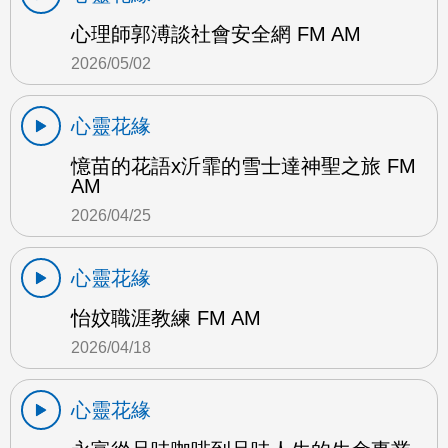
心理師郭溥談社會安全網 FM AM
2026/05/02
心靈花緣
憶苗的花語x沂霏的雪士達神聖之旅 FM
AM
2026/04/25
心靈花緣
怡妏職涯教練 FM AM
2026/04/18
心靈花緣