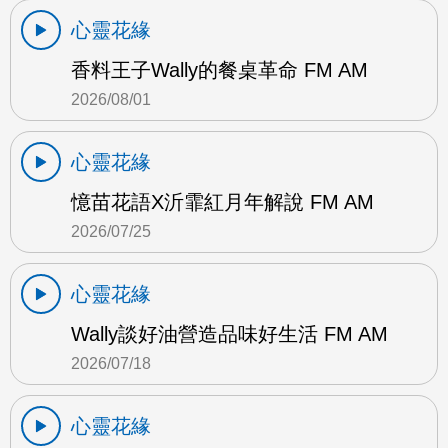
心靈花緣
香料王子Wally的餐桌革命 FM AM
2026/08/01
心靈花緣
憶苗花語X沂霏紅月年解說 FM AM
2026/07/25
心靈花緣
Wally談好油營造品味好生活 FM AM
2026/07/18
心靈花緣