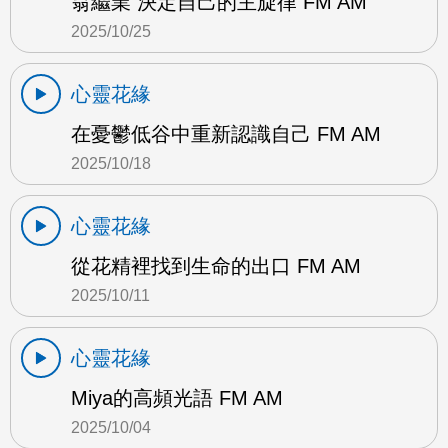
翁繼業 決定自己的主旋律 FM AM
2025/10/25
心靈花緣
在憂鬱低谷中重新認識自己 FM AM
2025/10/18
心靈花緣
從花精裡找到生命的出口 FM AM
2025/10/11
心靈花緣
Miya的高頻光語 FM AM
2025/10/04