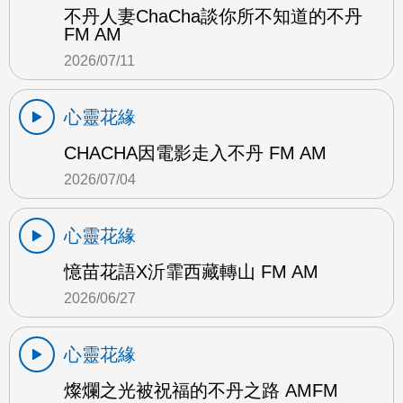
不丹人妻ChaCha談你所不知道的不丹
FM AM
2026/07/11
心靈花緣
CHACHA因電影走入不丹 FM AM
2026/07/04
心靈花緣
憶苗花語X沂霏西藏轉山 FM AM
2026/06/27
心靈花緣
燦爛之光被祝福的不丹之路 AMFM