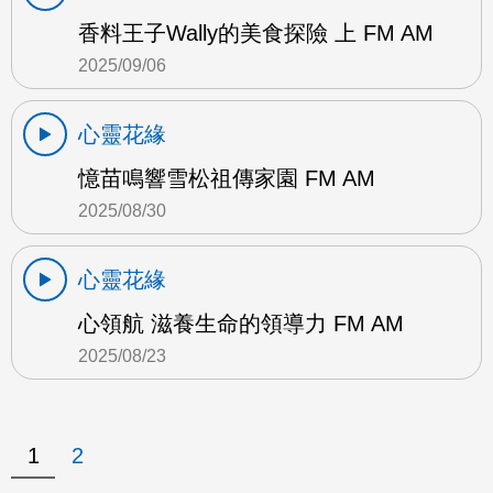
香料王子Wally的美食探險 上 FM AM
2025/09/06
心靈花緣
憶苗鳴響雪松祖傳家園 FM AM
2025/08/30
心靈花緣
心領航 滋養生命的領導力 FM AM
2025/08/23
1
2