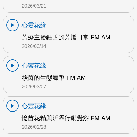
2026/03/21
心靈花緣
芳療主播鈺善的芳護日常 FM AM
2026/03/14
心靈花緣
筱茵的生態舞蹈 FM AM
2026/03/07
心靈花緣
憶苗花精與沂霏行動覺察 FM AM
2026/02/28