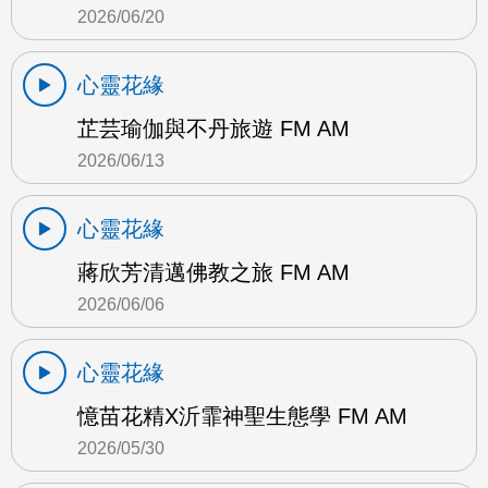
2026/06/20
心靈花緣
芷芸瑜伽與不丹旅遊 FM AM
2026/06/13
心靈花緣
蔣欣芳清邁佛教之旅 FM AM
2026/06/06
心靈花緣
憶苗花精X沂霏神聖生態學 FM AM
2026/05/30