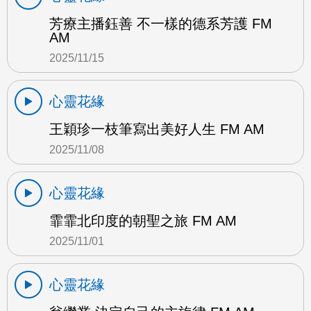
芳療主播鈺善 不一樣的德系芳護 FM
AM
2025/11/15
心靈花緣
王穎珍一枝筆寫出美好人生 FM AM
2025/11/08
心靈花緣
霏霏北印度的朝聖之旅 FM AM
2025/11/01
心靈花緣