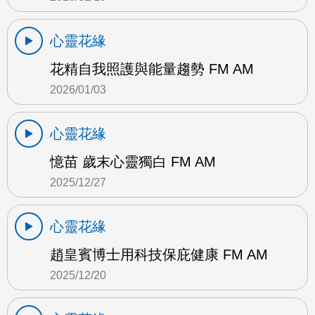
心靈花緣
花精自我照護與能量趨勢 FM AM
2026/01/03
心靈花緣
憶苗 歲末心靈獨白 FM AM
2025/12/27
心靈花緣
趙皇賓博士用科技保庇健康 FM AM
2025/12/20