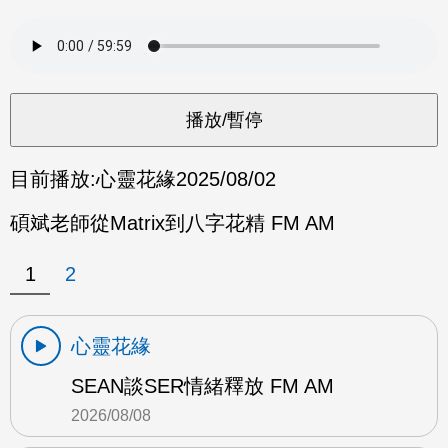
目前播放:
心靈花緣
2025/08/02
碩斌老師從Matrix到八字花精 FM AM
1
2
心靈花緣
SEAN談SER情緒釋放 FM AM
2026/08/08