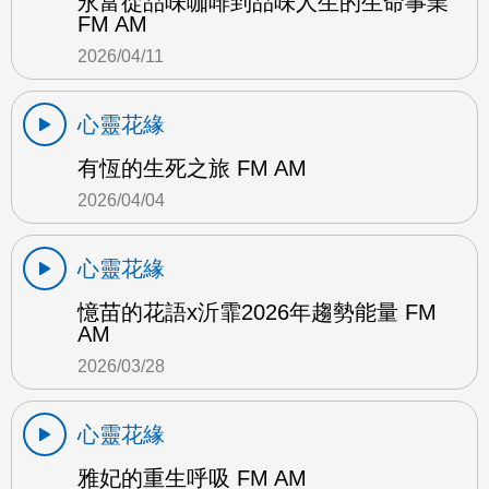
永富從品味咖啡到品味人生的生命事業
FM AM
2026/04/11
心靈花緣
有恆的生死之旅 FM AM
2026/04/04
心靈花緣
憶苗的花語x沂霏2026年趨勢能量 FM
AM
2026/03/28
心靈花緣
雅妃的重生呼吸 FM AM