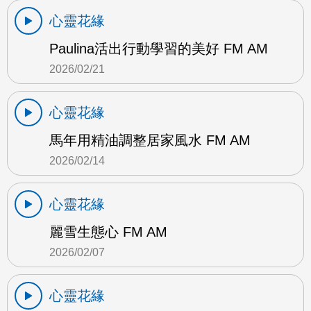
心靈花緣
Paulina活出行動學習的美好 FM AM
2026/02/21
心靈花緣
馬年用精油調整居家風水 FM AM
2026/02/14
心靈花緣
麗雪生態心 FM AM
2026/02/07
心靈花緣