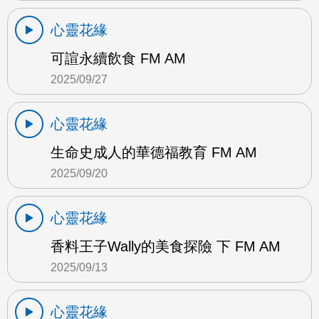
心靈花緣
可諠永續飲食 FM AM
2025/09/27
心靈花緣
生命史成人的華德福教育 FM AM
2025/09/20
心靈花緣
香料王子Wally的美食探險 下 FM AM
2025/09/13
心靈花緣