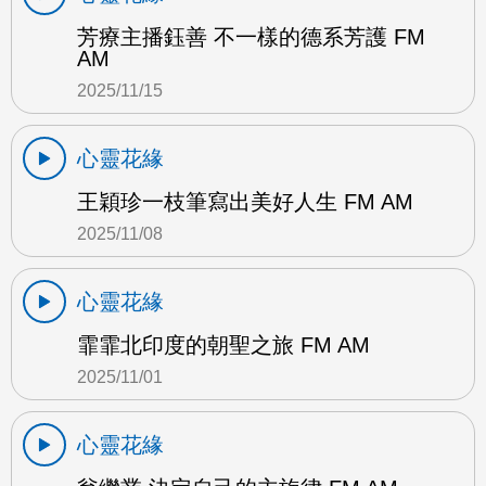
芳療主播鈺善 不一樣的德系芳護 FM
AM
2025/11/15
心靈花緣
王穎珍一枝筆寫出美好人生 FM AM
2025/11/08
心靈花緣
霏霏北印度的朝聖之旅 FM AM
2025/11/01
心靈花緣