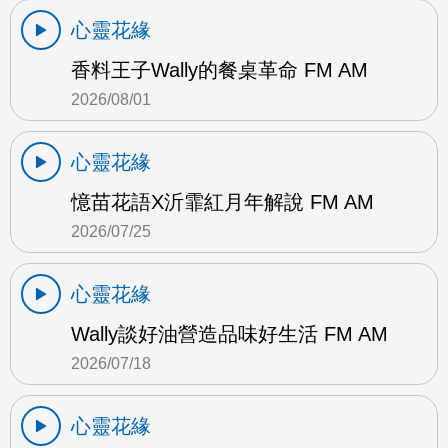
心靈花緣
香料王子Wally的餐桌革命 FM AM
2026/08/01
心靈花緣
憶苗花語X沂霏紅月年解說 FM AM
2026/07/25
心靈花緣
Wally談好油營造品味好生活 FM AM
2026/07/18
心靈花緣