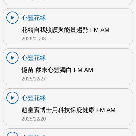
心靈花緣
花精自我照護與能量趨勢 FM AM
2026/01/03
心靈花緣
憶苗 歲末心靈獨白 FM AM
2025/12/27
心靈花緣
趙皇賓博士用科技保庇健康 FM AM
2025/12/20