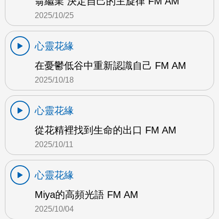
翁繼業 決定自己的主旋律 FM AM
2025/10/25
心靈花緣
在憂鬱低谷中重新認識自己 FM AM
2025/10/18
心靈花緣
從花精裡找到生命的出口 FM AM
2025/10/11
心靈花緣
Miya的高頻光語 FM AM
2025/10/04