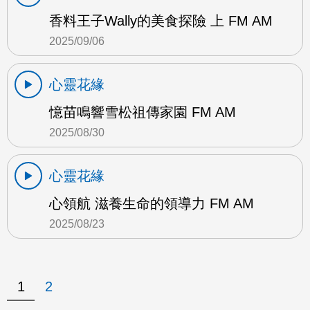
香料王子Wally的美食探險 上 FM AM
2025/09/06
心靈花緣
憶苗鳴響雪松祖傳家園 FM AM
2025/08/30
心靈花緣
心領航 滋養生命的領導力 FM AM
2025/08/23
1
2