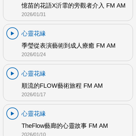
憶苗的花語X沂霏的旁觀者介入 FM AM
2026/01/31
心靈花緣
季瑩從表演藝術到成人療癒 FM AM
2026/01/24
心靈花緣
順流的FLOW藝術旅程 FM AM
2026/01/17
心靈花緣
TheFlow藝廊的心靈故事 FM AM
2026/01/10