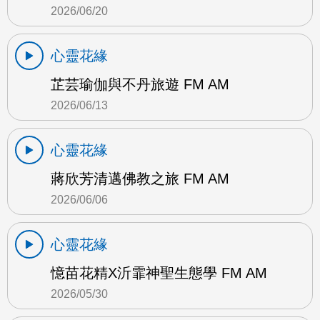
2026/06/20
心靈花緣
芷芸瑜伽與不丹旅遊 FM AM
2026/06/13
心靈花緣
蔣欣芳清邁佛教之旅 FM AM
2026/06/06
心靈花緣
憶苗花精X沂霏神聖生態學 FM AM
2026/05/30