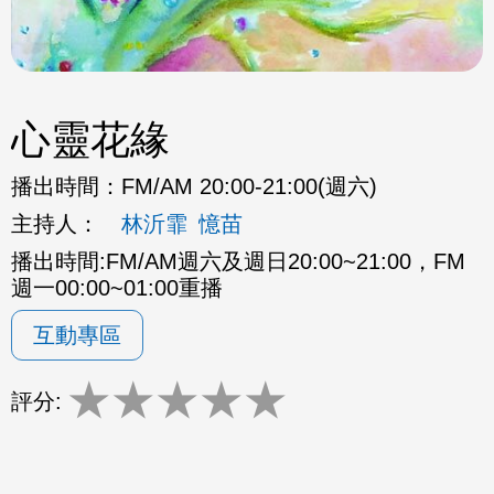
心靈花緣
播出時間：
FM/AM 20:00-21:00(週六)
主持人：
林沂霏
憶苗
播出時間:FM/AM週六及週日20:00~21:00，FM
週一00:00~01:00重播
互動專區
★
★
★
★
★
評分: