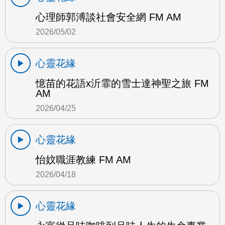
心理師郭溥談社會安全網 FM AM
2026/05/02
心靈花緣
憶苗的花語x沂霏的雪士達神聖之旅 FM
AM
2026/04/25
心靈花緣
怡妏職涯教練 FM AM
2026/04/18
心靈花緣