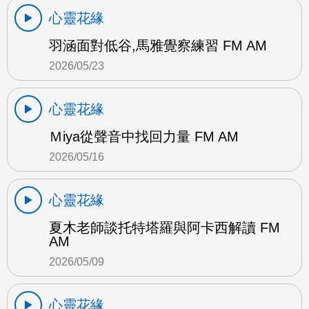
心靈花緣
羽涵面對低谷,馬雅覺察練習 FM AM
2026/05/23
心靈花緣
Ｍiya從聲音中找回力量 FM AM
2026/05/16
心靈花緣
夏木老師談托特塔羅與阿卡西解讀 FM
AM
2026/05/09
心靈花緣