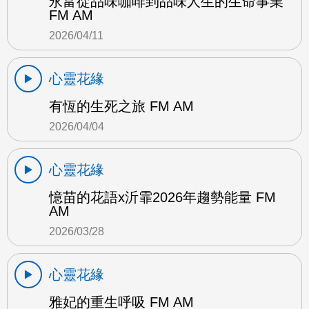
永富從品味咖啡到品味人生的生命事業
FM AM
2026/04/11
心靈花緣
有恆的生死之旅 FM AM
2026/04/04
心靈花緣
憶苗的花語x沂霏2026年趨勢能量 FM
AM
2026/03/28
心靈花緣
雅妃的重生呼吸 FM AM