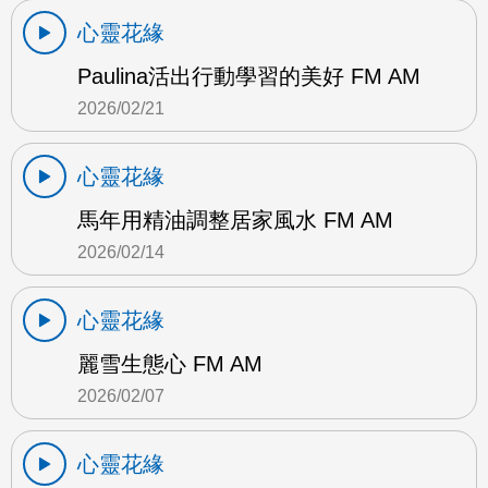
心靈花緣
Paulina活出行動學習的美好 FM AM
2026/02/21
心靈花緣
馬年用精油調整居家風水 FM AM
2026/02/14
心靈花緣
麗雪生態心 FM AM
2026/02/07
心靈花緣