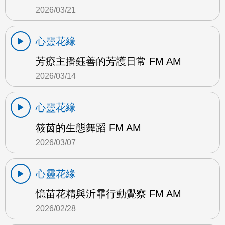
2026/03/21
心靈花緣
芳療主播鈺善的芳護日常 FM AM
2026/03/14
心靈花緣
筱茵的生態舞蹈 FM AM
2026/03/07
心靈花緣
憶苗花精與沂霏行動覺察 FM AM
2026/02/28