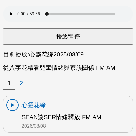
目前播放:
心靈花緣
2025/08/09
從八字花精看兒童情緒與家族關係 FM AM
1
2
心靈花緣
SEAN談SER情緒釋放 FM AM
2026/08/08