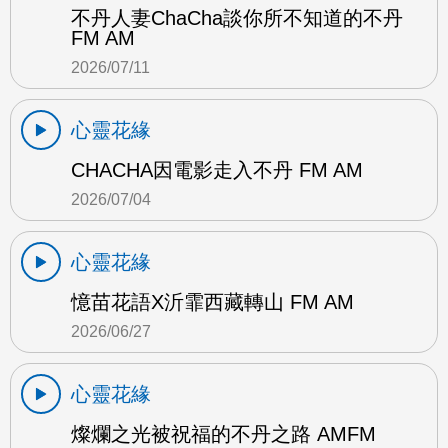
不丹人妻ChaCha談你所不知道的不丹
FM AM
2026/07/11
心靈花緣
CHACHA因電影走入不丹 FM AM
2026/07/04
心靈花緣
憶苗花語X沂霏西藏轉山 FM AM
2026/06/27
心靈花緣
燦爛之光被祝福的不丹之路 AMFM