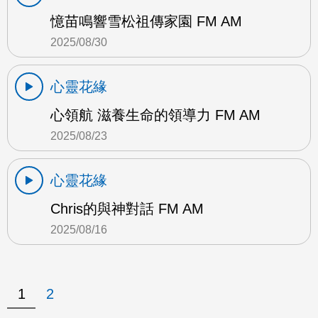
憶苗鳴響雪松祖傳家園 FM AM
2025/08/30
心靈花緣
心領航 滋養生命的領導力 FM AM
2025/08/23
心靈花緣
Chris的與神對話 FM AM
2025/08/16
1
2