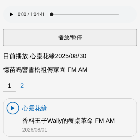
目前播放:
心靈花緣
2025/08/30
憶苗鳴響雪松祖傳家園 FM AM
1
2
心靈花緣
香料王子Wally的餐桌革命 FM AM
2026/08/01