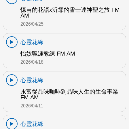
憶苗的花語x沂霏的雪士達神聖之旅 FM
AM
2026/04/25
心靈花緣
怡妏職涯教練 FM AM
2026/04/18
心靈花緣
永富從品味咖啡到品味人生的生命事業
FM AM
2026/04/11
心靈花緣