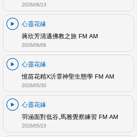
2026/06/13
心靈花緣
蔣欣芳清邁佛教之旅 FM AM
2026/06/06
心靈花緣
憶苗花精X沂霏神聖生態學 FM AM
2026/05/30
心靈花緣
羽涵面對低谷,馬雅覺察練習 FM AM
2026/05/23