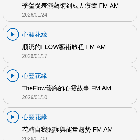
季瑩從表演藝術到成人療癒 FM AM
2026/01/24
心靈花緣
順流的FLOW藝術旅程 FM AM
2026/01/17
心靈花緣
TheFlow藝廊的心靈故事 FM AM
2026/01/10
心靈花緣
花精自我照護與能量趨勢 FM AM
2026/01/03