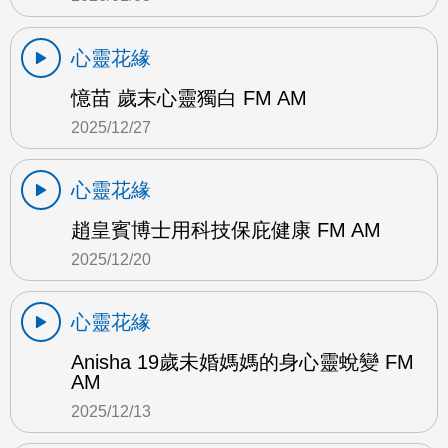
心靈花緣
憶苗 歲末心靈獨白 FM AM
2025/12/27
心靈花緣
趙皇賓博士用科技保庇健康 FM AM
2025/12/20
心靈花緣
Anisha 19歲未婚媽媽的身心靈蛻變 FM
AM
2025/12/13