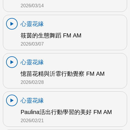
2026/03/14
心靈花緣
筱茵的生態舞蹈 FM AM
2026/03/07
心靈花緣
憶苗花精與沂霏行動覺察 FM AM
2026/02/28
心靈花緣
Paulina活出行動學習的美好 FM AM
2026/02/21