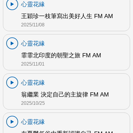
心靈花緣
王穎珍一枝筆寫出美好人生 FM AM
2025/11/08
心靈花緣
霏霏北印度的朝聖之旅 FM AM
2025/11/01
心靈花緣
翁繼業 決定自己的主旋律 FM AM
2025/10/25
心靈花緣