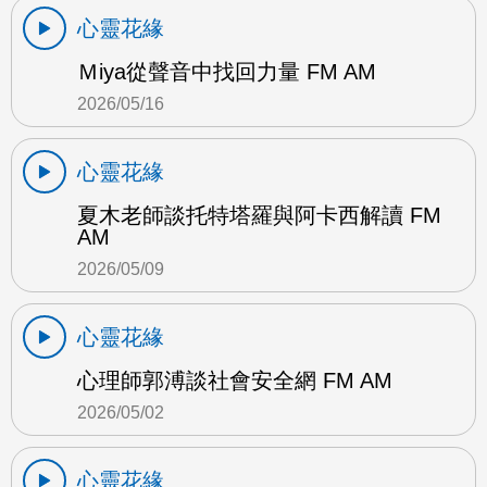
心靈花緣
Ｍiya從聲音中找回力量 FM AM
2026/05/16
心靈花緣
夏木老師談托特塔羅與阿卡西解讀 FM
AM
2026/05/09
心靈花緣
心理師郭溥談社會安全網 FM AM
2026/05/02
心靈花緣