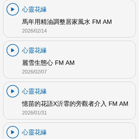
心靈花緣
馬年用精油調整居家風水 FM AM
2026/02/14
心靈花緣
麗雪生態心 FM AM
2026/02/07
心靈花緣
憶苗的花語X沂霏的旁觀者介入 FM AM
2026/01/31
心靈花緣