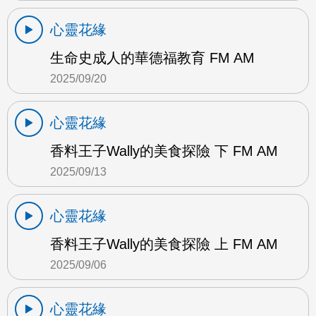
心靈花緣
生命史成人的華德福教育 FM AM
2025/09/20
心靈花緣
香料王子Wally的美食探險 下 FM AM
2025/09/13
心靈花緣
香料王子Wally的美食探險 上 FM AM
2025/09/06
心靈花緣