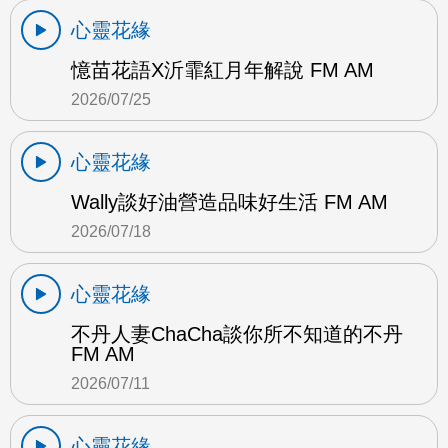
心靈花緣
憶苗花語X沂霏紅月年解說 FM AM
2026/07/25
心靈花緣
Wally談好油營造品味好生活 FM AM
2026/07/18
心靈花緣
不丹人妻ChaCha談你所不知道的不丹
FM AM
2026/07/11
心靈花緣