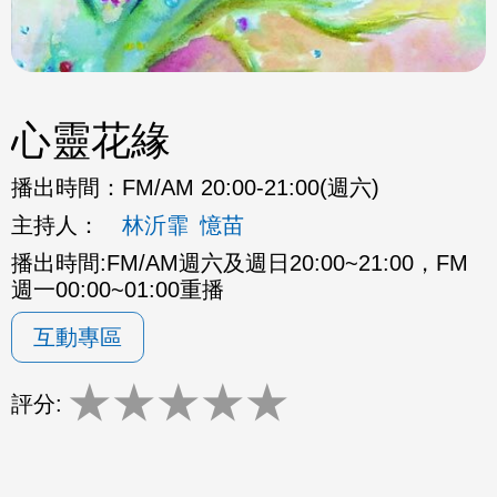
心靈花緣
播出時間：
FM/AM 20:00-21:00(週六)
主持人：
林沂霏
憶苗
播出時間:FM/AM週六及週日20:00~21:00，FM
週一00:00~01:00重播
互動專區
★
★
★
★
★
評分: