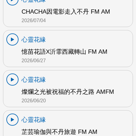
CHACHA因電影走入不丹 FM AM
2026/07/04
心靈花緣
憶苗花語X沂霏西藏轉山 FM AM
2026/06/27
心靈花緣
燦爛之光被祝福的不丹之路 AMFM
2026/06/20
心靈花緣
芷芸瑜伽與不丹旅遊 FM AM