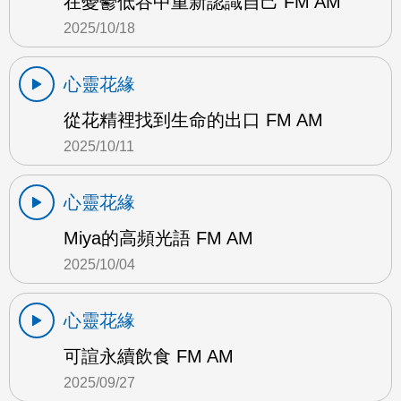
在憂鬱低谷中重新認識自己 FM AM
2025/10/18
心靈花緣
從花精裡找到生命的出口 FM AM
2025/10/11
心靈花緣
Miya的高頻光語 FM AM
2025/10/04
心靈花緣
可諠永續飲食 FM AM
2025/09/27