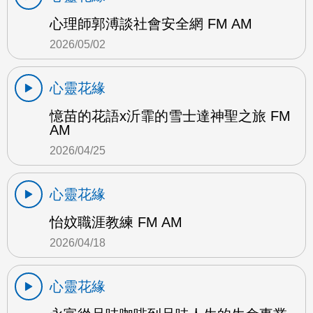
心理師郭溥談社會安全網 FM AM
2026/05/02
心靈花緣
憶苗的花語x沂霏的雪士達神聖之旅 FM
AM
2026/04/25
心靈花緣
怡妏職涯教練 FM AM
2026/04/18
心靈花緣