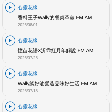
心靈花緣
香料王子Wally的餐桌革命 FM AM
2026/08/01
心靈花緣
憶苗花語X沂霏紅月年解說 FM AM
2026/07/25
心靈花緣
Wally談好油營造品味好生活 FM AM
2026/07/18
心靈花緣