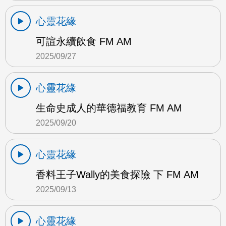
心靈花緣
可諠永續飲食 FM AM
2025/09/27
心靈花緣
生命史成人的華德福教育 FM AM
2025/09/20
心靈花緣
香料王子Wally的美食探險 下 FM AM
2025/09/13
心靈花緣