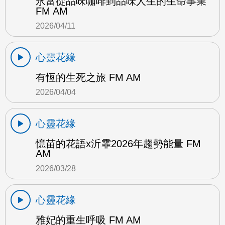
永富從品味咖啡到品味人生的生命事業
FM AM
2026/04/11
心靈花緣
有恆的生死之旅 FM AM
2026/04/04
心靈花緣
憶苗的花語x沂霏2026年趨勢能量 FM
AM
2026/03/28
心靈花緣
雅妃的重生呼吸 FM AM