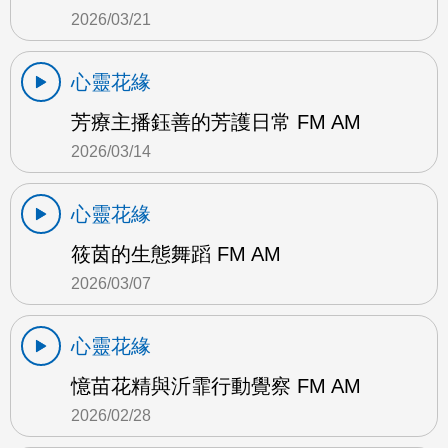
2026/03/21
心靈花緣
芳療主播鈺善的芳護日常 FM AM
2026/03/14
心靈花緣
筱茵的生態舞蹈 FM AM
2026/03/07
心靈花緣
憶苗花精與沂霏行動覺察 FM AM
2026/02/28