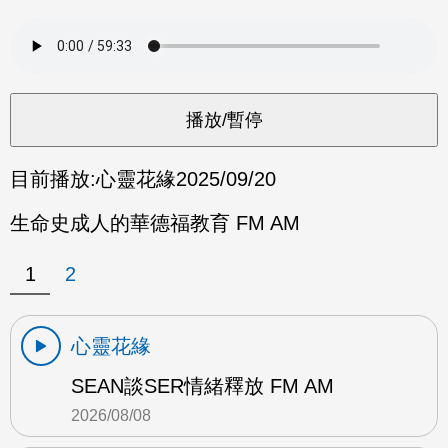
目前播放:
心靈花緣
2025/09/20
生命史成人的華德福教育 FM AM
1
2
心靈花緣
SEAN談SER情緒釋放 FM AM
2026/08/08