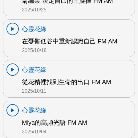
翁繼業 決定自己的主旋律 FM AM
2025/10/25
心靈花緣
在憂鬱低谷中重新認識自己 FM AM
2025/10/18
心靈花緣
從花精裡找到生命的出口 FM AM
2025/10/11
心靈花緣
Miya的高頻光語 FM AM
2025/10/04