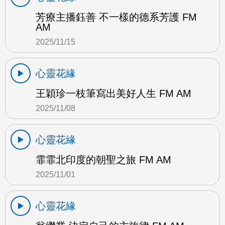
芳療主播鈺善 不一樣的德系芳護 FM
AM
2025/11/15
心靈花緣
王穎珍一枝筆寫出美好人生 FM AM
2025/11/08
心靈花緣
霏霏北印度的朝聖之旅 FM AM
2025/11/01
心靈花緣