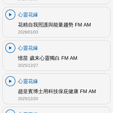
心靈花緣
花精自我照護與能量趨勢 FM AM
2026/01/03
心靈花緣
憶苗 歲末心靈獨白 FM AM
2025/12/27
心靈花緣
趙皇賓博士用科技保庇健康 FM AM
2025/12/20