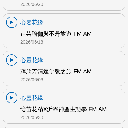
2026/06/20
心靈花緣
芷芸瑜伽與不丹旅遊 FM AM
2026/06/13
心靈花緣
蔣欣芳清邁佛教之旅 FM AM
2026/06/06
心靈花緣
憶苗花精X沂霏神聖生態學 FM AM
2026/05/30