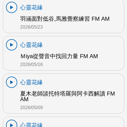
心靈花緣
羽涵面對低谷,馬雅覺察練習 FM AM
2026/05/23
心靈花緣
Ｍiya從聲音中找回力量 FM AM
2026/05/16
心靈花緣
夏木老師談托特塔羅與阿卡西解讀 FM
AM
2026/05/09
心靈花緣