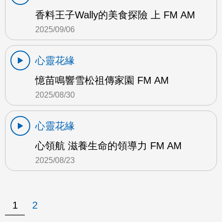
香料王子Wally的美食探險 上 FM AM
2025/09/06
心靈花緣
憶苗鳴響雪松祖傳家園 FM AM
2025/08/30
心靈花緣
心領航 滋養生命的領導力 FM AM
2025/08/23
1
2