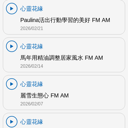
心靈花緣
Paulina活出行動學習的美好 FM AM
2026/02/21
心靈花緣
馬年用精油調整居家風水 FM AM
2026/02/14
心靈花緣
麗雪生態心 FM AM
2026/02/07
心靈花緣