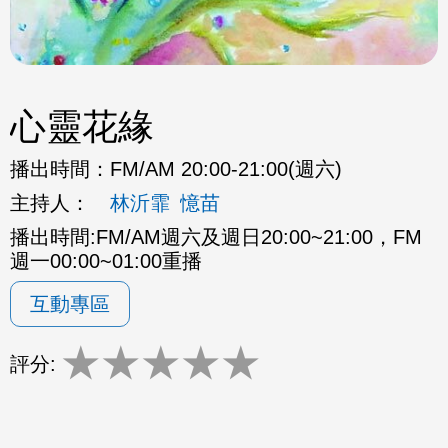
心靈花緣
播出時間：
FM/AM 20:00-21:00(週六)
主持人：
林沂霏
憶苗
播出時間:FM/AM週六及週日20:00~21:00，FM
週一00:00~01:00重播
互動專區
★
★
★
★
★
評分: