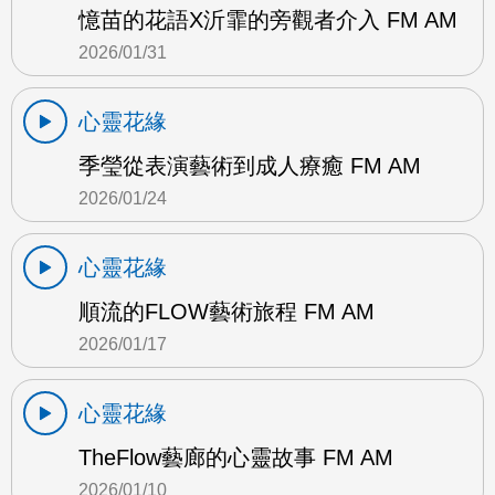
憶苗的花語X沂霏的旁觀者介入 FM AM
2026/01/31
心靈花緣
季瑩從表演藝術到成人療癒 FM AM
2026/01/24
心靈花緣
順流的FLOW藝術旅程 FM AM
2026/01/17
心靈花緣
TheFlow藝廊的心靈故事 FM AM
2026/01/10