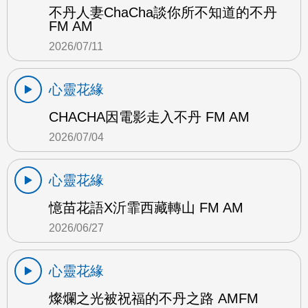
不丹人妻ChaCha談你所不知道的不丹
FM AM
2026/07/11
心靈花緣
CHACHA因電影走入不丹 FM AM
2026/07/04
心靈花緣
憶苗花語X沂霏西藏轉山 FM AM
2026/06/27
心靈花緣
燦爛之光被祝福的不丹之路 AMFM