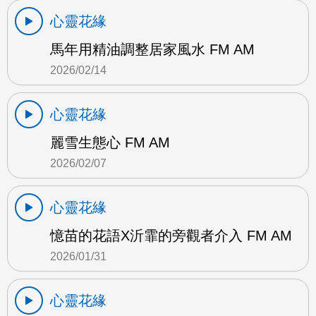
心靈花緣
馬年用精油調整居家風水 FM AM
2026/02/14
心靈花緣
麗雪生態心 FM AM
2026/02/07
心靈花緣
憶苗的花語X沂霏的旁觀者介入 FM AM
2026/01/31
心靈花緣