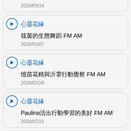
2026/03/14
心靈花緣
筱茵的生態舞蹈 FM AM
2026/03/07
心靈花緣
憶苗花精與沂霏行動覺察 FM AM
2026/02/28
心靈花緣
Paulina活出行動學習的美好 FM AM
2026/02/21