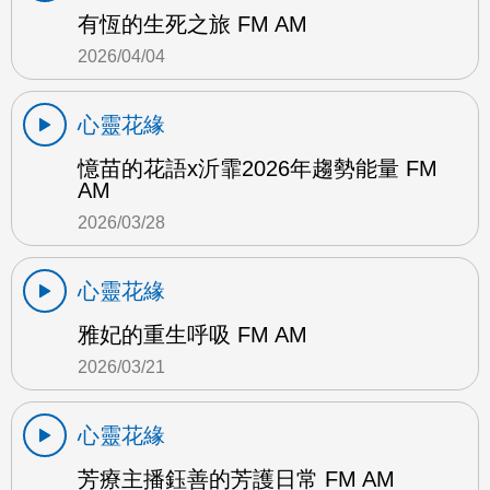
有恆的生死之旅 FM AM
2026/04/04
心靈花緣
憶苗的花語x沂霏2026年趨勢能量 FM
AM
2026/03/28
心靈花緣
雅妃的重生呼吸 FM AM
2026/03/21
心靈花緣
芳療主播鈺善的芳護日常 FM AM