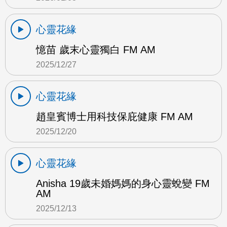
心靈花緣
憶苗 歲末心靈獨白 FM AM
2025/12/27
心靈花緣
趙皇賓博士用科技保庇健康 FM AM
2025/12/20
心靈花緣
Anisha 19歲未婚媽媽的身心靈蛻變 FM
AM
2025/12/13