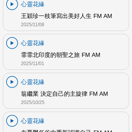
心靈花緣
王穎珍一枝筆寫出美好人生 FM AM
2025/11/08
心靈花緣
霏霏北印度的朝聖之旅 FM AM
2025/11/01
心靈花緣
翁繼業 決定自己的主旋律 FM AM
2025/10/25
心靈花緣