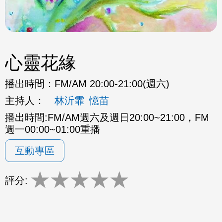
心靈花緣
播出時間：
FM/AM 20:00-21:00(週六)
主持人：
林沂霏
憶苗
播出時間:FM/AM週六及週日20:00~21:00，FM
週一00:00~01:00重播
互動專區
★
★
★
★
★
評分: