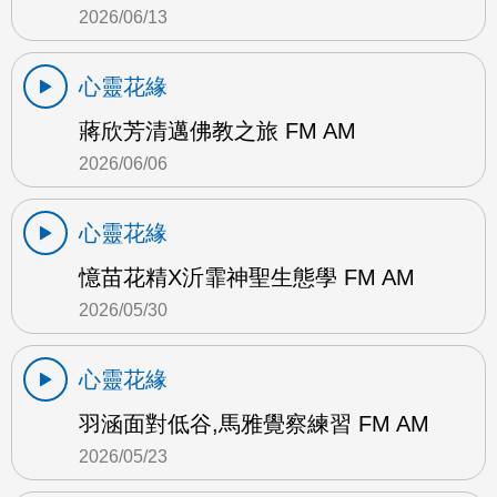
2026/06/13
心靈花緣
蔣欣芳清邁佛教之旅 FM AM
2026/06/06
心靈花緣
憶苗花精X沂霏神聖生態學 FM AM
2026/05/30
心靈花緣
羽涵面對低谷,馬雅覺察練習 FM AM
2026/05/23