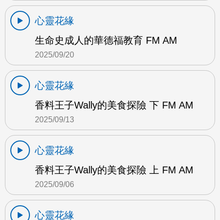
心靈花緣
生命史成人的華德福教育 FM AM
2025/09/20
心靈花緣
香料王子Wally的美食探險 下 FM AM
2025/09/13
心靈花緣
香料王子Wally的美食探險 上 FM AM
2025/09/06
心靈花緣