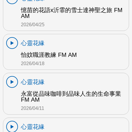
憶苗的花語x沂霏的雪士達神聖之旅 FM
AM
2026/04/25
心靈花緣
怡妏職涯教練 FM AM
2026/04/18
心靈花緣
永富從品味咖啡到品味人生的生命事業
FM AM
2026/04/11
心靈花緣