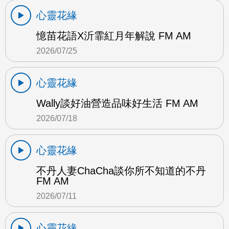
心靈花緣
憶苗花語X沂霏紅月年解說 FM AM
2026/07/25
心靈花緣
Wally談好油營造品味好生活 FM AM
2026/07/18
心靈花緣
不丹人妻ChaCha談你所不知道的不丹
FM AM
2026/07/11
心靈花緣