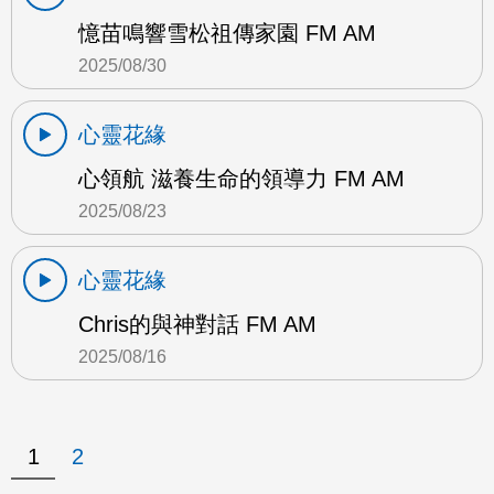
憶苗鳴響雪松祖傳家園 FM AM
2025/08/30
心靈花緣
心領航 滋養生命的領導力 FM AM
2025/08/23
心靈花緣
Chris的與神對話 FM AM
2025/08/16
1
2