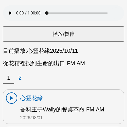
目前播放:
心靈花緣
2025/10/11
從花精裡找到生命的出口 FM AM
1
2
心靈花緣
香料王子Wally的餐桌革命 FM AM
2026/08/01