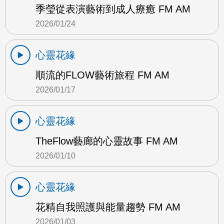
季瑩從表演藝術到成人療癒 FM AM
2026/01/24
心靈花緣
順流的FLOW藝術旅程 FM AM
2026/01/17
心靈花緣
TheFlow藝廊的心靈故事 FM AM
2026/01/10
心靈花緣
花精自我照護與能量趨勢 FM AM
2026/01/03