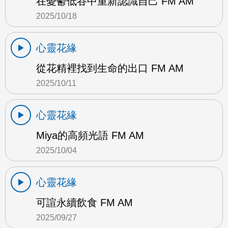
在憂鬱低谷中重新認識自己 FM AM
2025/10/18
心靈花緣
從花精裡找到生命的出口 FM AM
2025/10/11
心靈花緣
Miya的高頻光語 FM AM
2025/10/04
心靈花緣
可諠永續飲食 FM AM
2025/09/27