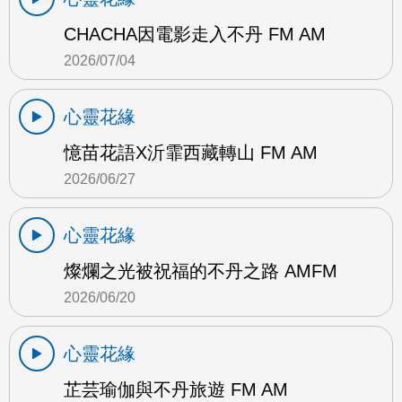
CHACHA因電影走入不丹 FM AM
2026/07/04
心靈花緣
憶苗花語X沂霏西藏轉山 FM AM
2026/06/27
心靈花緣
燦爛之光被祝福的不丹之路 AMFM
2026/06/20
心靈花緣
芷芸瑜伽與不丹旅遊 FM AM