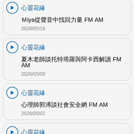
心靈花緣
Ｍiya從聲音中找回力量 FM AM
2026/05/16
心靈花緣
夏木老師談托特塔羅與阿卡西解讀 FM
AM
2026/05/09
心靈花緣
心理師郭溥談社會安全網 FM AM
2026/05/02
心靈花緣