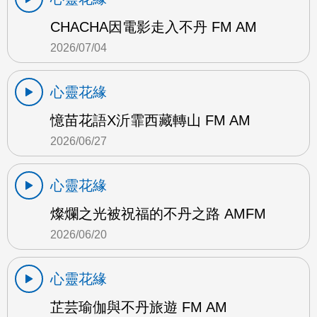
CHACHA因電影走入不丹 FM AM
2026/07/04
心靈花緣
憶苗花語X沂霏西藏轉山 FM AM
2026/06/27
心靈花緣
燦爛之光被祝福的不丹之路 AMFM
2026/06/20
心靈花緣
芷芸瑜伽與不丹旅遊 FM AM