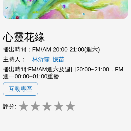
心靈花緣
播出時間：
FM/AM 20:00-21:00(週六)
主持人：
林沂霏
憶苗
播出時間:FM/AM週六及週日20:00~21:00，FM
週一00:00~01:00重播
互動專區
★
★
★
★
★
評分: