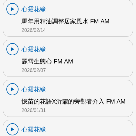
心靈花緣
馬年用精油調整居家風水 FM AM
2026/02/14
心靈花緣
麗雪生態心 FM AM
2026/02/07
心靈花緣
憶苗的花語X沂霏的旁觀者介入 FM AM
2026/01/31
心靈花緣