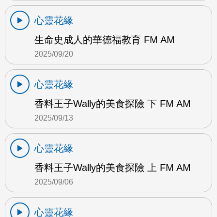
心靈花緣
生命史成人的華德福教育 FM AM
2025/09/20
心靈花緣
香料王子Wally的美食探險 下 FM AM
2025/09/13
心靈花緣
香料王子Wally的美食探險 上 FM AM
2025/09/06
心靈花緣