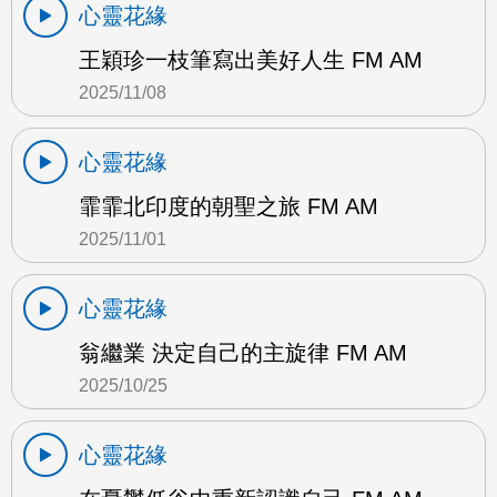
心靈花緣
王穎珍一枝筆寫出美好人生 FM AM
2025/11/08
心靈花緣
霏霏北印度的朝聖之旅 FM AM
2025/11/01
心靈花緣
翁繼業 決定自己的主旋律 FM AM
2025/10/25
心靈花緣