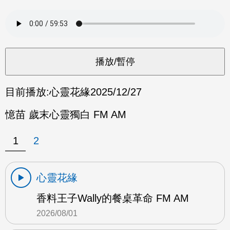
目前播放:
心靈花緣
2025/12/27
憶苗 歲末心靈獨白 FM AM
1
2
心靈花緣
香料王子Wally的餐桌革命 FM AM
2026/08/01