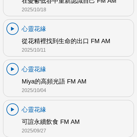
在憂鬱低谷中重新認識自己 FM AM
2025/10/18
心靈花緣
從花精裡找到生命的出口 FM AM
2025/10/11
心靈花緣
Miya的高頻光語 FM AM
2025/10/04
心靈花緣
可諠永續飲食 FM AM
2025/09/27