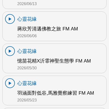
2026/06/13
心靈花緣
蔣欣芳清邁佛教之旅 FM AM
2026/06/06
心靈花緣
憶苗花精X沂霏神聖生態學 FM AM
2026/05/30
心靈花緣
羽涵面對低谷,馬雅覺察練習 FM AM
2026/05/23