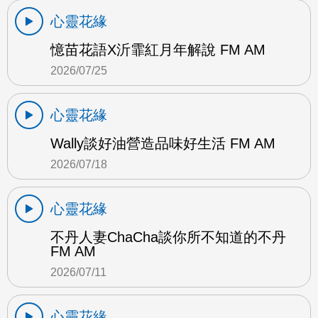
心靈花緣
憶苗花語X沂霏紅月年解說 FM AM
2026/07/25
心靈花緣
Wally談好油營造品味好生活 FM AM
2026/07/18
心靈花緣
不丹人妻ChaCha談你所不知道的不丹
FM AM
2026/07/11
心靈花緣