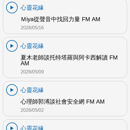
心靈花緣
Ｍiya從聲音中找回力量 FM AM
2026/05/16
心靈花緣
夏木老師談托特塔羅與阿卡西解讀 FM
AM
2026/05/09
心靈花緣
心理師郭溥談社會安全網 FM AM
2026/05/02
心靈花緣