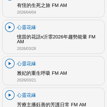
有恆的生死之旅 FM AM
2026/04/04
心靈花緣
憶苗的花語x沂霏2026年趨勢能量 FM
AM
2026/03/28
心靈花緣
雅妃的重生呼吸 FM AM
2026/03/21
心靈花緣
芳療主播鈺善的芳護日常 FM AM