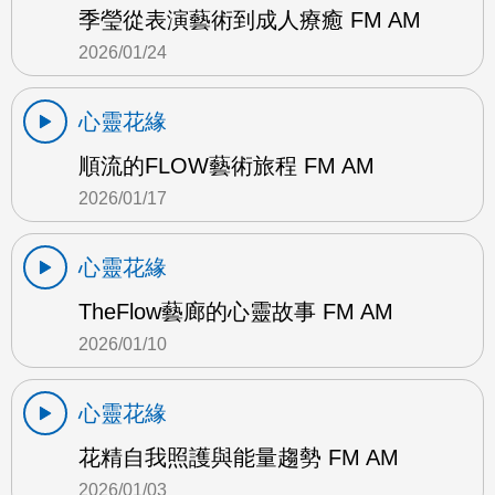
季瑩從表演藝術到成人療癒 FM AM
2026/01/24
心靈花緣
順流的FLOW藝術旅程 FM AM
2026/01/17
心靈花緣
TheFlow藝廊的心靈故事 FM AM
2026/01/10
心靈花緣
花精自我照護與能量趨勢 FM AM
2026/01/03