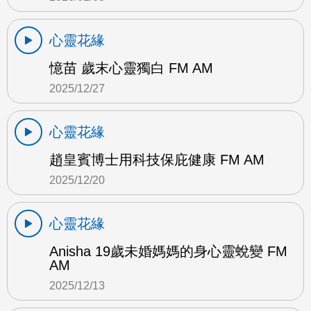
心靈花緣
憶苗 歲末心靈獨白 FM AM
2025/12/27
心靈花緣
趙皇賓博士用科技保庇健康 FM AM
2025/12/20
心靈花緣
Anisha 19歲未婚媽媽的身心靈蛻變 FM
AM
2025/12/13