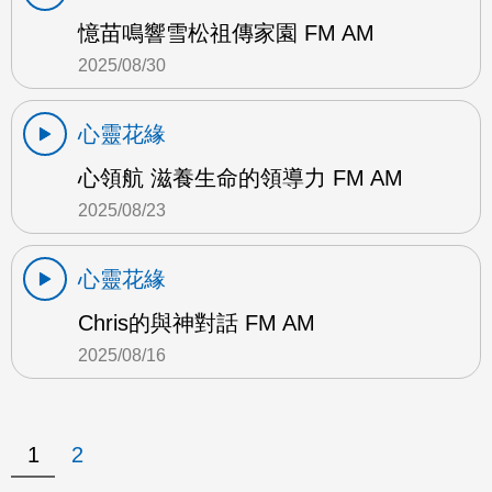
憶苗鳴響雪松祖傳家園 FM AM
2025/08/30
心靈花緣
心領航 滋養生命的領導力 FM AM
2025/08/23
心靈花緣
Chris的與神對話 FM AM
2025/08/16
1
2