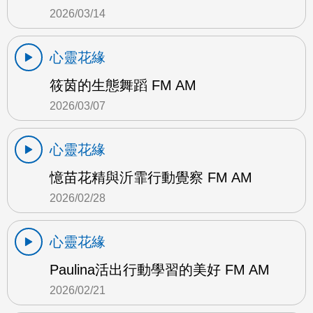
2026/03/14
心靈花緣
筱茵的生態舞蹈 FM AM
2026/03/07
心靈花緣
憶苗花精與沂霏行動覺察 FM AM
2026/02/28
心靈花緣
Paulina活出行動學習的美好 FM AM
2026/02/21