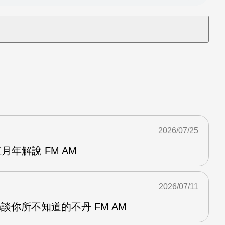
2026/07/25
月年解說 FM AM
2026/07/11
a談你所不知道的不丹 FM AM