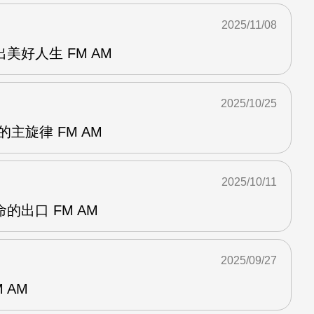
2025/11/08
美好人生 FM AM
2025/10/25
主旋律 FM AM
2025/10/11
的出口 FM AM
2025/09/27
 AM