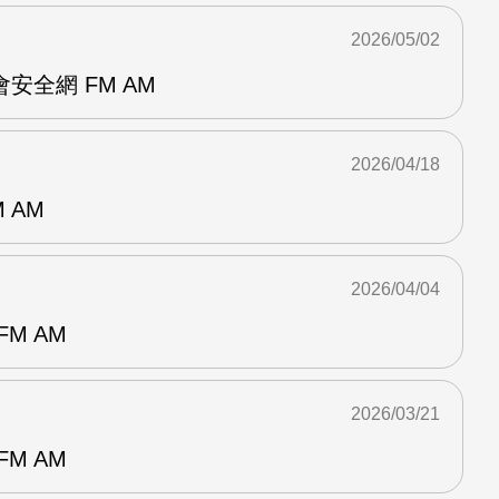
2026/05/02
安全網 FM AM
2026/04/18
 AM
2026/04/04
M AM
2026/03/21
M AM