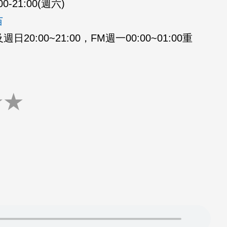
00-21:00(週六)
苗
20:00~21:00，FM週一00:00~01:00重
★
★