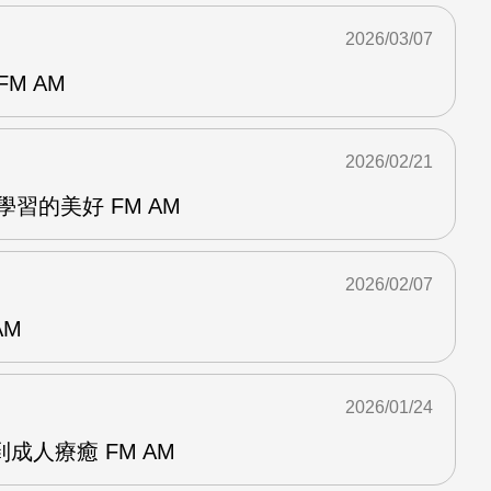
2026/03/07
M AM
2026/02/21
動學習的美好 FM AM
2026/02/07
AM
2026/01/24
成人療癒 FM AM