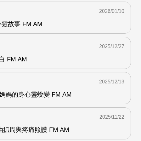
2026/01/10
心靈故事 FM AM
2025/12/27
 FM AM
2025/12/13
未婚媽媽的身心靈蛻變 FM AM
2025/11/22
抓周與疼痛照護 FM AM