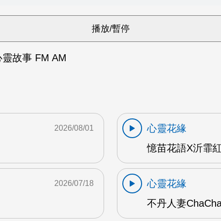
心靈故事 FM AM
心靈花緣
2026/08/01
憶苗花語X沂霏紅
心靈花緣
2026/07/18
不丹人妻ChaCh