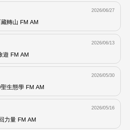
2026/06/27
轉山 FM AM
2026/06/13
 FM AM
2026/05/30
聖生態學 FM AM
2026/05/16
回力量 FM AM