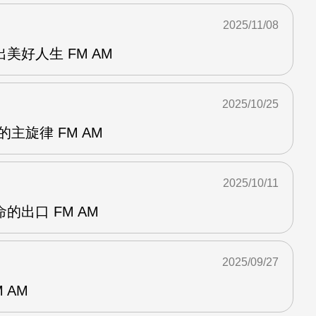
2025/11/08
美好人生 FM AM
2025/10/25
主旋律 FM AM
2025/10/11
的出口 FM AM
2025/09/27
 AM