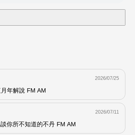
2026/07/25
月年解說 FM AM
2026/07/11
a談你所不知道的不丹 FM AM