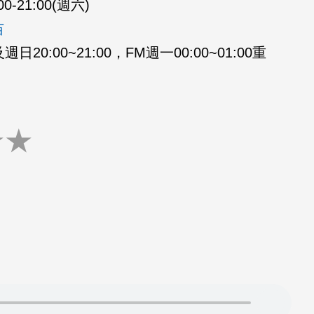
00-21:00(週六)
苗
20:00~21:00，FM週一00:00~01:00重
★
★