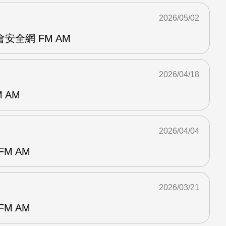
2026/05/02
安全網 FM AM
2026/04/18
 AM
2026/04/04
M AM
2026/03/21
M AM