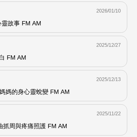
2026/01/10
心靈故事 FM AM
2025/12/27
 FM AM
2025/12/13
未婚媽媽的身心靈蛻變 FM AM
2025/11/22
抓周與疼痛照護 FM AM