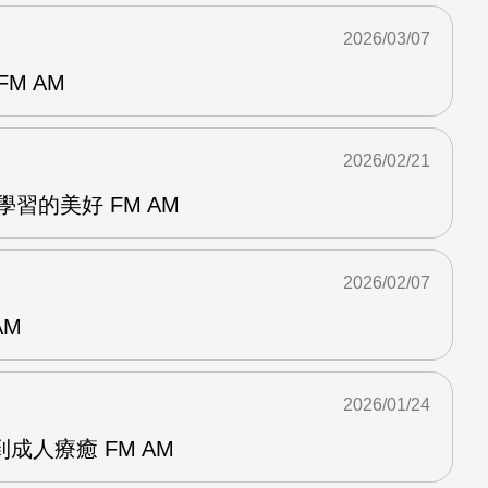
2026/03/07
M AM
2026/02/21
動學習的美好 FM AM
2026/02/07
AM
2026/01/24
成人療癒 FM AM