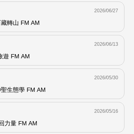
2026/06/27
轉山 FM AM
2026/06/13
 FM AM
2026/05/30
聖生態學 FM AM
2026/05/16
回力量 FM AM